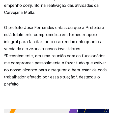
empenho conjunto na reativação das atividades da
Cervejaria Malta.
O prefeito José Fernandes enfatizou que a Prefeitura
está totalmente comprometida em fornecer apoio
integral para facilitar tanto o arrendamento quanto a
venda da cervejaria a novos investidores.
“Recentemente, em uma reunião com os funcionários,
me comprometi pessoalmente a fazer tudo que estiver
ao nosso alcance para assegurar o bem-estar de cada
trabalhador afetado por essa situação”, destacou o
prefeito.