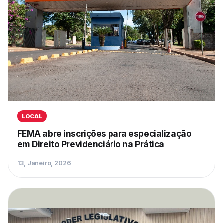
LOCAL
FEMA abre inscrições para especialização
em Direito Previdenciário na Prática
13, Janeiro, 2026