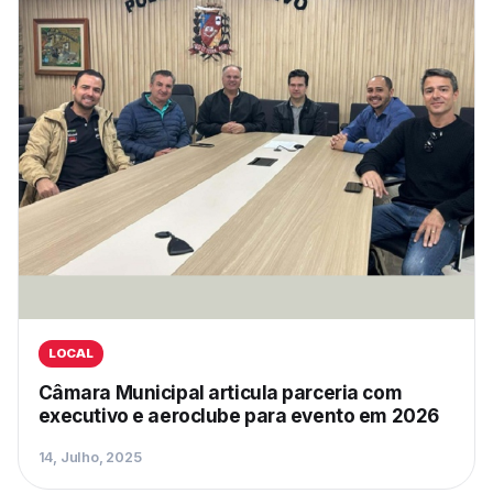
LOCAL
Câmara Municipal articula parceria com
executivo e aeroclube para evento em 2026
14, Julho, 2025