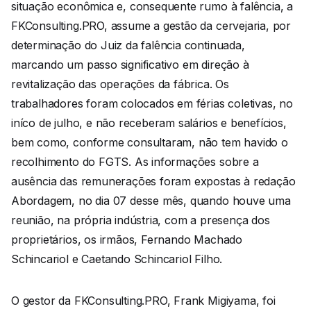
situação econômica e, consequente rumo à falência, a
FKConsulting.PRO, assume a gestão da cervejaria, por
determinação do Juiz da falência continuada,
marcando um passo significativo em direção à
revitalização das operações da fábrica. Os
trabalhadores foram colocados em férias coletivas, no
iníco de julho, e não receberam salários e benefícios,
bem como, conforme consultaram, não tem havido o
recolhimento do FGTS. As informações sobre a
ausência das remunerações foram expostas à redação
Abordagem, no dia 07 desse mês, quando houve uma
reunião, na própria indústria, com a presença dos
proprietários, os irmãos, Fernando Machado
Schincariol e Caetando Schincariol Filho.
O gestor da FKConsulting.PRO, Frank Migiyama, foi