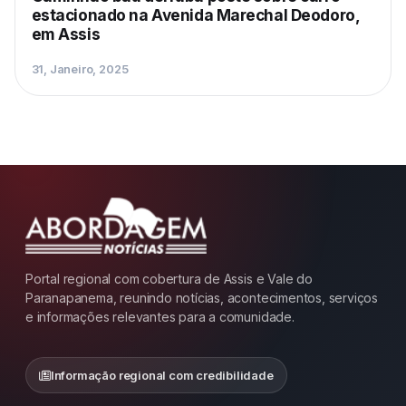
estacionado na Avenida Marechal Deodoro,
em Assis
31, Janeiro, 2025
Portal regional com cobertura de Assis e Vale do
Paranapanema, reunindo notícias, acontecimentos, serviços
e informações relevantes para a comunidade.
Informação regional com credibilidade