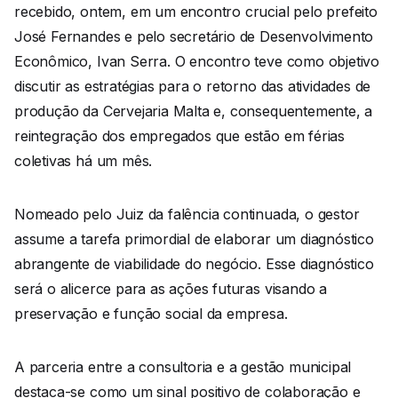
recebido, ontem, em um encontro crucial pelo prefeito
José Fernandes e pelo secretário de Desenvolvimento
Econômico, Ivan Serra. O encontro teve como objetivo
discutir as estratégias para o retorno das atividades de
produção da Cervejaria Malta e, consequentemente, a
reintegração dos empregados que estão em férias
coletivas há um mês.
Nomeado pelo Juiz da falência continuada, o gestor
assume a tarefa primordial de elaborar um diagnóstico
abrangente de viabilidade do negócio. Esse diagnóstico
será o alicerce para as ações futuras visando a
preservação e função social da empresa.
A parceria entre a consultoria e a gestão municipal
destaca-se como um sinal positivo de colaboração e