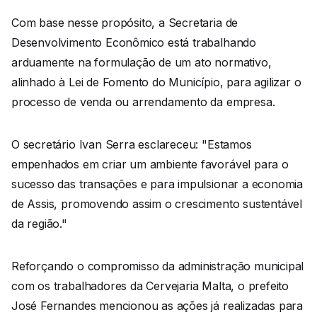
Com base nesse propósito, a Secretaria de
Desenvolvimento Econômico está trabalhando
arduamente na formulação de um ato normativo,
alinhado à Lei de Fomento do Município, para agilizar o
processo de venda ou arrendamento da empresa.
O secretário Ivan Serra esclareceu: "Estamos
empenhados em criar um ambiente favorável para o
sucesso das transações e para impulsionar a economia
de Assis, promovendo assim o crescimento sustentável
da região."
Reforçando o compromisso da administração municipal
com os trabalhadores da Cervejaria Malta, o prefeito
José Fernandes mencionou as ações já realizadas para