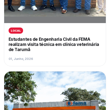
LOCAL
Estudantes de Engenharia Civil da FEMA
realizam visita técnica em clínica veterinária
de Tarumã
01, Junho, 2026