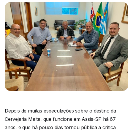
Depois de muitas especulações sobre o destino da
Cervejaria Malta, que funciona em Assis-SP há 67
anos, e que há pouco dias tornou pública a crítica