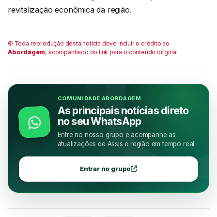
revitalização econômica da região.
© Toda reprodução desta notícia deve incluir o crédito ao
Abordagem
, acompanhado do link para o conteúdo original.
COMUNIDADE ABORDAGEM
As principais notícias direto
no seu WhatsApp
Entre no nosso grupo e acompanhe as
atualizações de Assis e região em tempo real.
Entrar no grupo