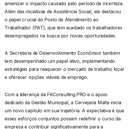
amenizar o impacto causado pelo período de incerteza.
Além das iniciativas de Assistência Social, ele destacou
o papel crucial do Posto de Atendimento ao
Trabalhador (PAT), que tem auxiliado os trabalhadores
desempregados na busca por novas oportunidades.
A Secretaria de Desenvolvimento Econômico também
tem desempenhado um papel ativo, implementando
estratégias para reaquecer o mercado de trabalho local
e oferecer opções viáveis de emprego.
Com a liderança da FKConsulting.PRO e o apoio
dedicado da Gestão Municipal, a Cervejaria Malta inicia
um novo capítulo em sua trajetória. A expectativa é que
esses esforços conjuntos possam redefinir o curso da
empresa e contribuir significativamente para a