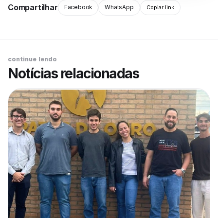
Compartilhar
Facebook
WhatsApp
Copiar link
continue lendo
Notícias relacionadas