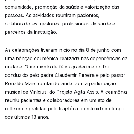
comunidade, promoção da saúde e valorização das
pessoas. As atividades reuniram pacientes,
colaboradores, gestores, profissionais de saúde e
parceiros da instituição.
As celebrações tiveram início no dia 8 de junho com
uma bênção ecumênica realizada nas dependências da
unidade. O momento de fé e agradecimento foi
conduzido pelo padre Claudemir Pereira e pelo pastor
Ronaldo Maia, contando ainda com a participação
musical de Vinícius, do Projeto Agita Assis. A cerimônia
reuniu pacientes e colaboradores em um ato de
reflexão e gratidão pela trajetória construída ao longo
dos últimos 13 anos.