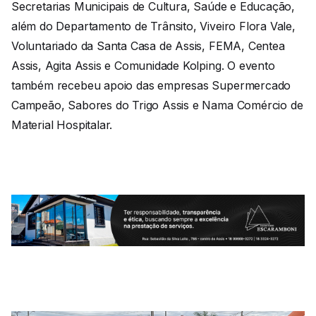
Secretarias Municipais de Cultura, Saúde e Educação,
além do Departamento de Trânsito, Viveiro Flora Vale,
Voluntariado da Santa Casa de Assis, FEMA, Centea
Assis, Agita Assis e Comunidade Kolping. O evento
também recebeu apoio das empresas Supermercado
Campeão, Sabores do Trigo Assis e Nama Comércio de
Material Hospitalar.