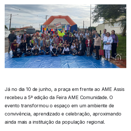
Já no dia 10 de junho, a praça em frente ao AME Assis
recebeu a 5ª edição da Feira AME Comunidade. O
evento transformou o espaço em um ambiente de
convivência, aprendizado e celebração, aproximando
ainda mais a instituição da população regional.