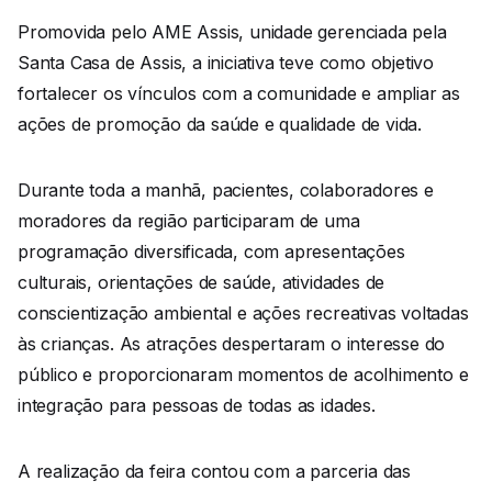
Promovida pelo AME Assis, unidade gerenciada pela
Santa Casa de Assis, a iniciativa teve como objetivo
fortalecer os vínculos com a comunidade e ampliar as
ações de promoção da saúde e qualidade de vida.
Durante toda a manhã, pacientes, colaboradores e
moradores da região participaram de uma
programação diversificada, com apresentações
culturais, orientações de saúde, atividades de
conscientização ambiental e ações recreativas voltadas
às crianças. As atrações despertaram o interesse do
público e proporcionaram momentos de acolhimento e
integração para pessoas de todas as idades.
A realização da feira contou com a parceria das