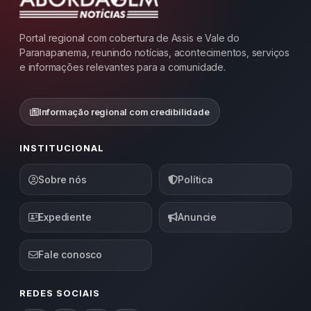
Portal regional com cobertura de Assis e Vale do
Paranapanema, reunindo notícias, acontecimentos, serviços
e informações relevantes para a comunidade.
Informação regional com credibilidade
INSTITUCIONAL
Sobre nós
Política
Expediente
Anuncie
Fale conosco
REDES SOCIAIS