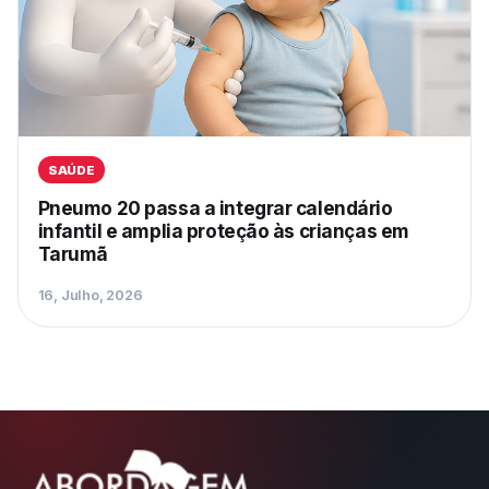
SAÚDE
Pneumo 20 passa a integrar calendário
infantil e amplia proteção às crianças em
Tarumã
16, Julho, 2026