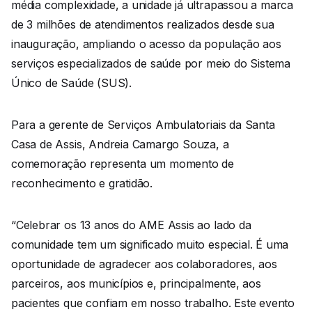
média complexidade, a unidade já ultrapassou a marca
de 3 milhões de atendimentos realizados desde sua
inauguração, ampliando o acesso da população aos
serviços especializados de saúde por meio do Sistema
Único de Saúde (SUS).
Para a gerente de Serviços Ambulatoriais da Santa
Casa de Assis, Andreia Camargo Souza, a
comemoração representa um momento de
reconhecimento e gratidão.
“Celebrar os 13 anos do AME Assis ao lado da
comunidade tem um significado muito especial. É uma
oportunidade de agradecer aos colaboradores, aos
parceiros, aos municípios e, principalmente, aos
pacientes que confiam em nosso trabalho. Este evento