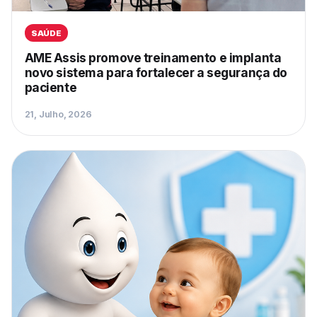
SAÚDE
AME Assis promove treinamento e implanta
novo sistema para fortalecer a segurança do
paciente
21, Julho, 2026