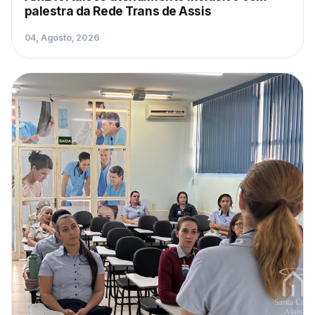
palestra da Rede Trans de Assis
04, Agosto, 2026