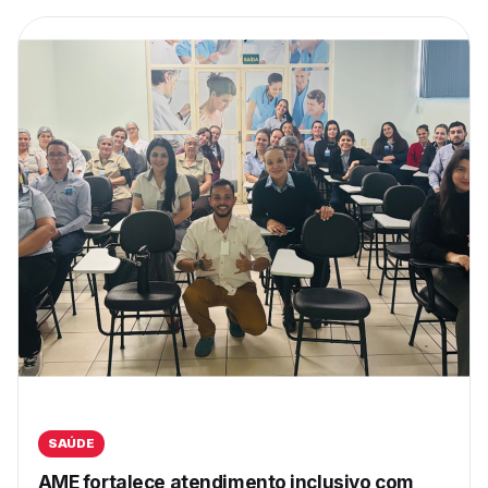
SAÚDE
AME fortalece atendimento inclusivo com