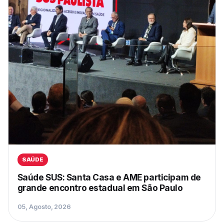
SAÚDE
Saúde SUS: Santa Casa e AME participam de
grande encontro estadual em São Paulo
05, Agosto, 2026