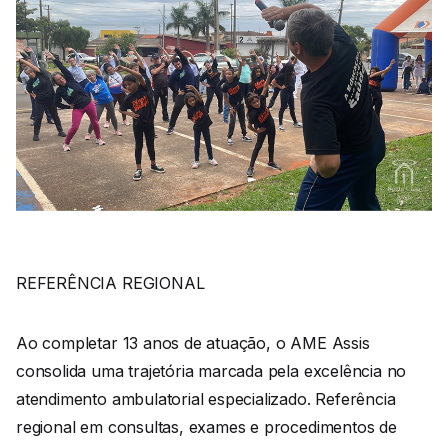
REFERÊNCIA REGIONAL
Ao completar 13 anos de atuação, o AME Assis
consolida uma trajetória marcada pela excelência no
atendimento ambulatorial especializado. Referência
regional em consultas, exames e procedimentos de