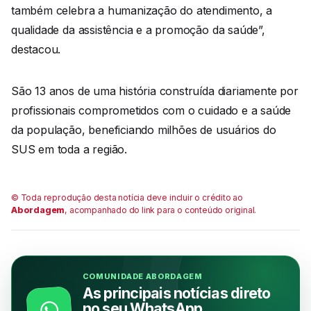
também celebra a humanização do atendimento, a
qualidade da assistência e a promoção da saúde”,
destacou.
São 13 anos de uma história construída diariamente por
profissionais comprometidos com o cuidado e a saúde
da população, beneficiando milhões de usuários do
SUS em toda a região.
© Toda reprodução desta notícia deve incluir o crédito ao
Abordagem
, acompanhado do link para o conteúdo original.
COMUNIDADE ABORDAGEM
As principais notícias direto
no seu WhatsApp