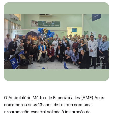
O Ambulatório Médico de Especialidades (AME) Assis
comemorou seus 13 anos de história com uma
programação especial voltada à integração da