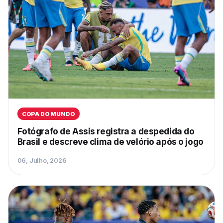
COPA DO MUNDO
Fotógrafo de Assis registra a despedida do
Brasil e descreve clima de velório após o jogo
06, Julho, 2026