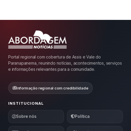
Portal regional com cobertura de Assis e Vale do
Paranapanema, reunindo notícias, acontecimentos, serviços
e informações relevantes para a comunidade.
Informação regional com credibilidade
INSTITUCIONAL
Sobre nós
Política