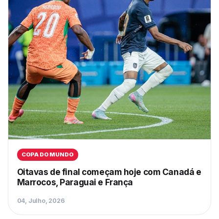
COPA DO MUNDO
Oitavas de final começam hoje com Canadá e
Marrocos, Paraguai e França
04, Julho, 2026