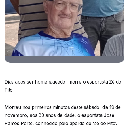
Dias após ser homenageado, morre o esportista Zé do
Pito
Morreu nos primeiros minutos deste sábado, dia 19 de
novembro, aos 83 anos de idade, o esportista José
Ramos Porte, conhecido pelo apelido de ‘Zé do Pito’.