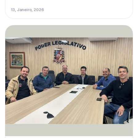
13, Janeiro, 2026