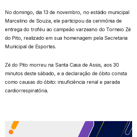
No domingo, dia 13 de novembro, no estádio municipal
Marcelino de Souza, ele participou da cerimônia de
entrega do troféu ao campeão varzeano do Torneio Zé
do Pito, realizado em sua homenagem pela Secretaria
Municipal de Esportes.
Zé do Pito morreu na Santa Casa de Assis, aos 30
minutos deste sábado, e a declaração de óbito consta
como causas do óbito: insuficiência renal e parada
cardiorrespiratória.