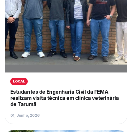
LOCAL
Estudantes de Engenharia Civil da FEMA
realizam visita técnica em clínica veterinária
de Tarumã
01, Junho, 2026