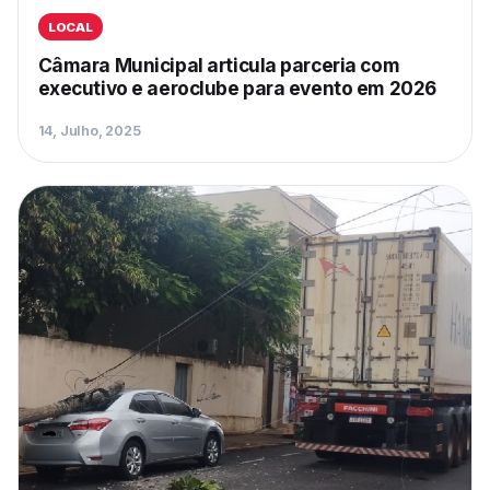
LOCAL
Câmara Municipal articula parceria com
executivo e aeroclube para evento em 2026
14, Julho, 2025