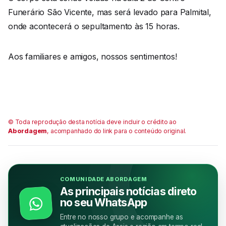
Funerário São Vicente, mas será levado para Palmital,
onde acontecerá o sepultamento às 15 horas.
Aos familiares e amigos, nossos sentimentos!
© Toda reprodução desta notícia deve incluir o crédito ao
Abordagem
, acompanhado do link para o conteúdo original.
COMUNIDADE ABORDAGEM
As principais notícias direto
no seu WhatsApp
Entre no nosso grupo e acompanhe as