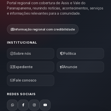
Portal regional com cobertura de Assis e Vale do
Paranapanema, reunindo notícias, acontecimentos, serviços
e informações relevantes para a comunidade.
Informação regional com credibilidade
INSTITUCIONAL
Sobre nós
Política
Expediente
Anuncie
Fale conosco
REDES SOCIAIS