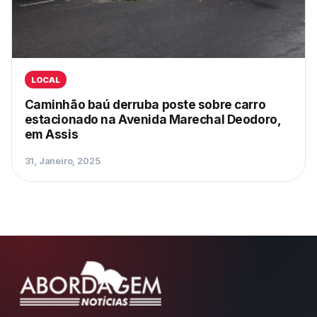
LOCAL
Caminhão baú derruba poste sobre carro
estacionado na Avenida Marechal Deodoro,
em Assis
31, Janeiro, 2025