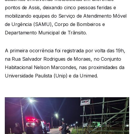
pontos de Assis, deixando cinco pessoas feridas e
mobilizando equipes do Serviço de Atendimento Móvel
de Urgência (SAMU), Corpo de Bombeiros e
Departamento Municipal de Trânsito.
A primeira ocorrência foi registrada por volta das 19h,
na Rua Salvador Rodrigues de Moraes, no Conjunto
Habitacional Nelson Marcondes, nas proximidades da
Universidade Paulista (Unip) e da Unimed.