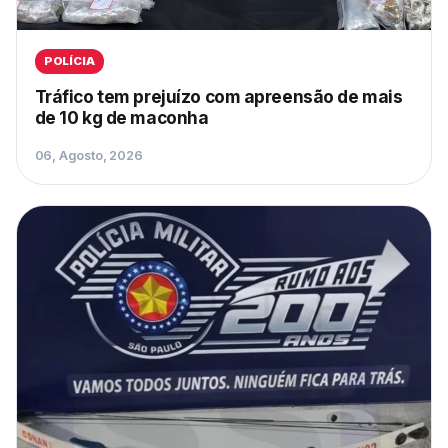
POLÍCIA
Tráfico tem prejuízo com apreensão de mais
de 10 kg de maconha
06, Agosto, 2026