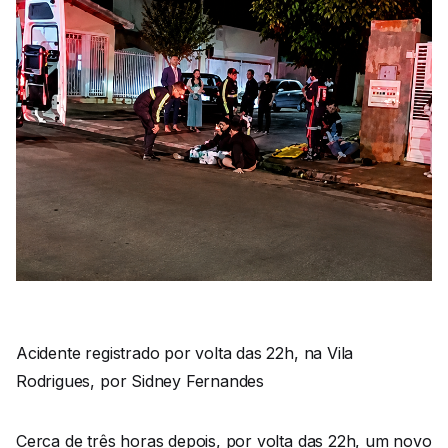
Acidente registrado por volta das 22h, na Vila
Rodrigues, por Sidney Fernandes
Cerca de três horas depois, por volta das 22h, um novo