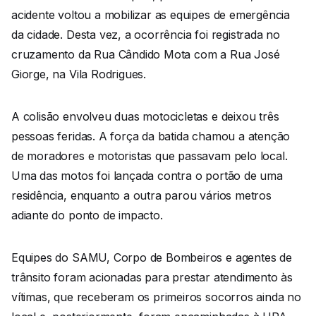
acidente voltou a mobilizar as equipes de emergência
da cidade. Desta vez, a ocorrência foi registrada no
cruzamento da Rua Cândido Mota com a Rua José
Giorge, na Vila Rodrigues.
A colisão envolveu duas motocicletas e deixou três
pessoas feridas. A força da batida chamou a atenção
de moradores e motoristas que passavam pelo local.
Uma das motos foi lançada contra o portão de uma
residência, enquanto a outra parou vários metros
adiante do ponto de impacto.
Equipes do SAMU, Corpo de Bombeiros e agentes de
trânsito foram acionadas para prestar atendimento às
vítimas, que receberam os primeiros socorros ainda no