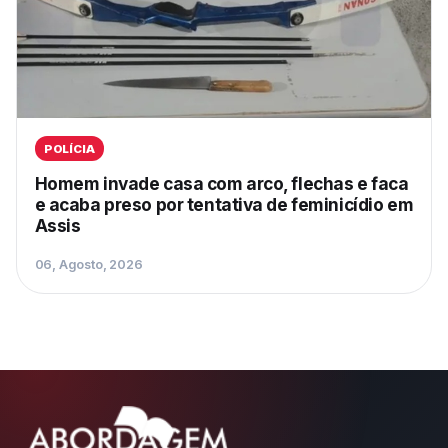
POLÍCIA
Homem invade casa com arco, flechas e faca
e acaba preso por tentativa de feminicídio em
Assis
06, Agosto, 2026