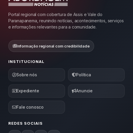
Portal regional com cobertura de Assis e Vale do
Paranapanema, reunindo notícias, acontecimentos, serviços
e informações relevantes para a comunidade.
Informação regional com credibilidade
INSTITUCIONAL
Sobre nós
Política
Expediente
Anuncie
Fale conosco
REDES SOCIAIS