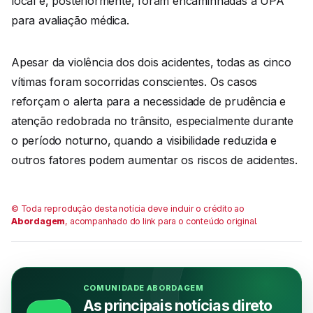
local e, posteriormente, foram encaminhadas à UPA
para avaliação médica.
Apesar da violência dos dois acidentes, todas as cinco
vítimas foram socorridas conscientes. Os casos
reforçam o alerta para a necessidade de prudência e
atenção redobrada no trânsito, especialmente durante
o período noturno, quando a visibilidade reduzida e
outros fatores podem aumentar os riscos de acidentes.
© Toda reprodução desta notícia deve incluir o crédito ao
Abordagem
, acompanhado do link para o conteúdo original.
COMUNIDADE ABORDAGEM
As principais notícias direto