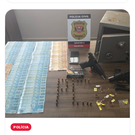
POLÍCIA