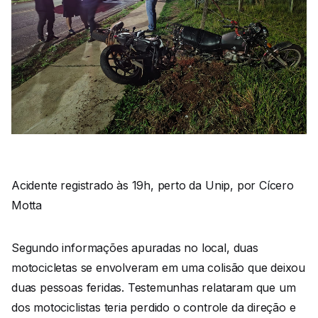
Acidente registrado às 19h, perto da Unip, por Cícero
Motta
Segundo informações apuradas no local, duas
motocicletas se envolveram em uma colisão que deixou
duas pessoas feridas. Testemunhas relataram que um
dos motociclistas teria perdido o controle da direção e