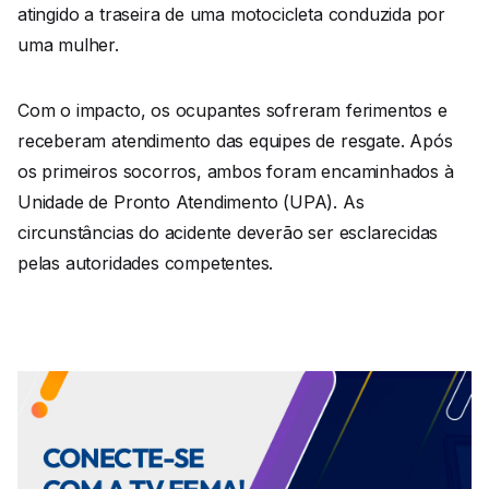
atingido a traseira de uma motocicleta conduzida por
uma mulher.
Com o impacto, os ocupantes sofreram ferimentos e
receberam atendimento das equipes de resgate. Após
os primeiros socorros, ambos foram encaminhados à
Unidade de Pronto Atendimento (UPA). As
circunstâncias do acidente deverão ser esclarecidas
pelas autoridades competentes.