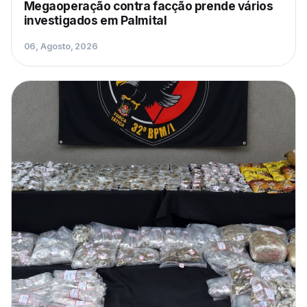
Megaoperação contra facção prende vários
investigados em Palmital
06, Agosto, 2026