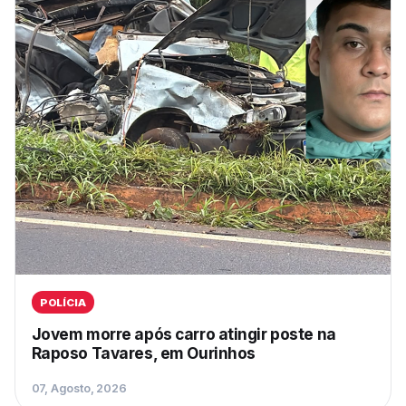
POLÍCIA
Jovem morre após carro atingir poste na
Raposo Tavares, em Ourinhos
07, Agosto, 2026