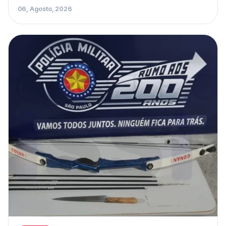
06, Agosto, 2026