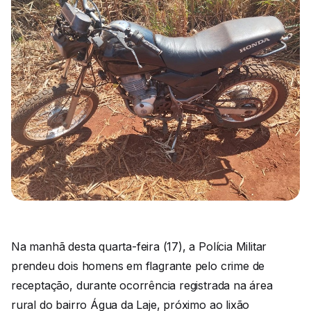
Na manhã desta quarta-feira (17), a Polícia Militar
prendeu dois homens em flagrante pelo crime de
receptação, durante ocorrência registrada na área
rural do bairro Água da Laje, próximo ao lixão