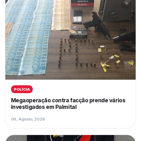
POLÍCIA
Megaoperação contra facção prende vários
investigados em Palmital
06, Agosto, 2026