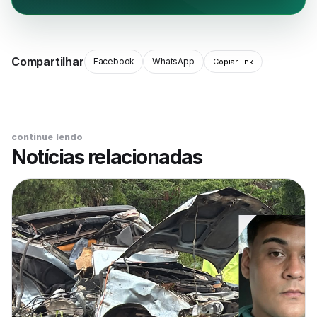
Compartilhar
Facebook
WhatsApp
Copiar link
continue lendo
Notícias relacionadas