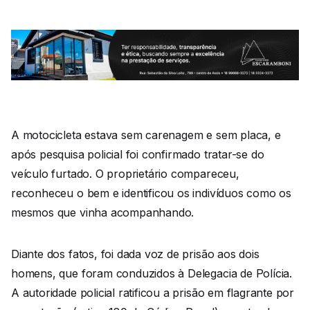
A motocicleta estava sem carenagem e sem placa, e
após pesquisa policial foi confirmado tratar-se do
veículo furtado. O proprietário compareceu,
reconheceu o bem e identificou os indivíduos como os
mesmos que vinha acompanhando.
Diante dos fatos, foi dada voz de prisão aos dois
homens, que foram conduzidos à Delegacia de Polícia.
A autoridade policial ratificou a prisão em flagrante por