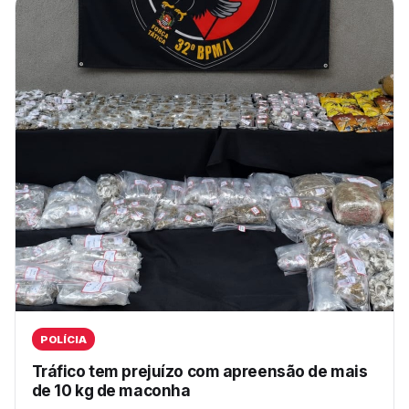
POLÍCIA
Tráfico tem prejuízo com apreensão de mais
de 10 kg de maconha