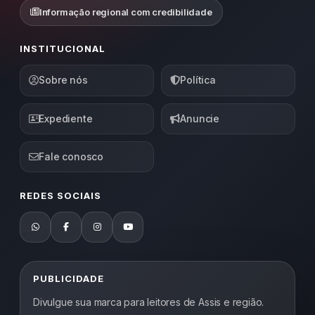
Informação regional com credibilidade
INSTITUCIONAL
Sobre nós
Política
Expediente
Anuncie
Fale conosco
REDES SOCIAIS
PUBLICIDADE
Divulgue sua marca para leitores de Assis e região.