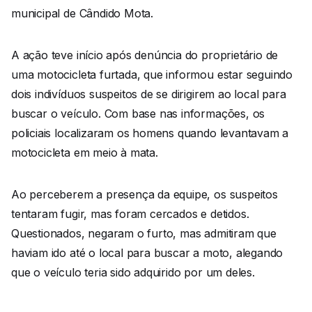
municipal de Cândido Mota.
A ação teve início após denúncia do proprietário de
uma motocicleta furtada, que informou estar seguindo
dois indivíduos suspeitos de se dirigirem ao local para
buscar o veículo. Com base nas informações, os
policiais localizaram os homens quando levantavam a
motocicleta em meio à mata.
Ao perceberem a presença da equipe, os suspeitos
tentaram fugir, mas foram cercados e detidos.
Questionados, negaram o furto, mas admitiram que
haviam ido até o local para buscar a moto, alegando
que o veículo teria sido adquirido por um deles.