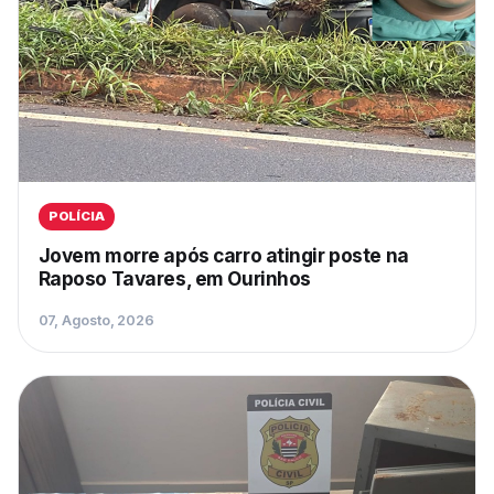
POLÍCIA
Jovem morre após carro atingir poste na
Raposo Tavares, em Ourinhos
07, Agosto, 2026