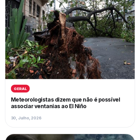
GERAL
Meteorologistas dizem que não é possível
associar ventanias ao El Niño
30, Julho, 2026