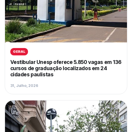
GERAL
Vestibular Unesp oferece 5.850 vagas em 136
cursos de graduação localizados em 24
cidades paulistas
31, Julho, 2026