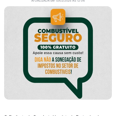
ATUALIZADA EM 13/02/2025 ÀS 12:06