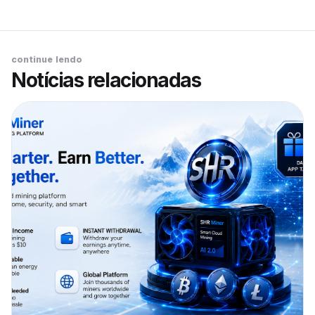
continue lendo
Notícias relacionadas