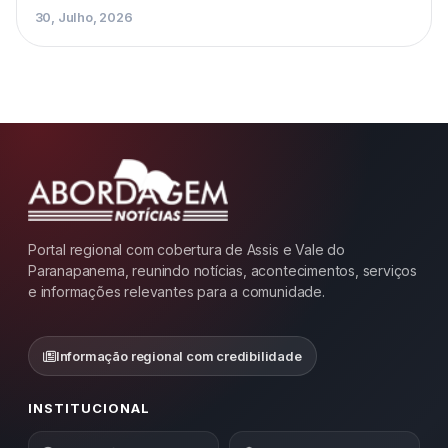
30, Julho, 2026
Portal regional com cobertura de Assis e Vale do
Paranapanema, reunindo notícias, acontecimentos, serviços
e informações relevantes para a comunidade.
Informação regional com credibilidade
INSTITUCIONAL