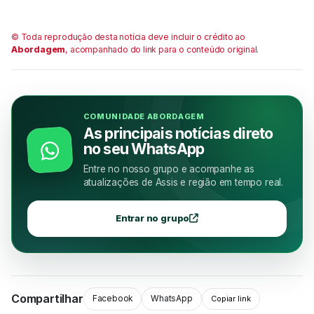
© Toda reprodução desta notícia deve incluir o crédito ao
Abordagem
, acompanhado do link para o conteúdo original.
COMUNIDADE ABORDAGEM
As principais notícias direto
no seu WhatsApp
Entre no nosso grupo e acompanhe as
atualizações de Assis e região em tempo real.
Entrar no grupo
Compartilhar
Facebook
WhatsApp
Copiar link