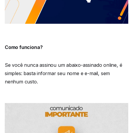
Como funciona?
Se você nunca assinou um abaixo-assinado online, é
simples: basta informar seu nome e e-mail, sem
nenhum custo.