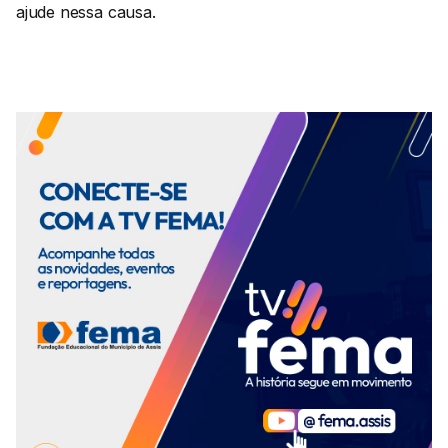
ajude nessa causa.