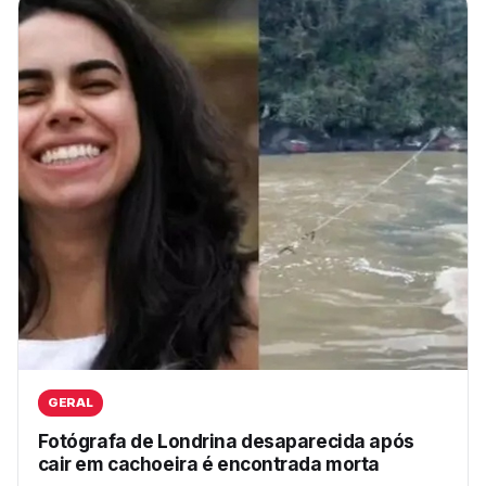
GERAL
Fotógrafa de Londrina desaparecida após
cair em cachoeira é encontrada morta