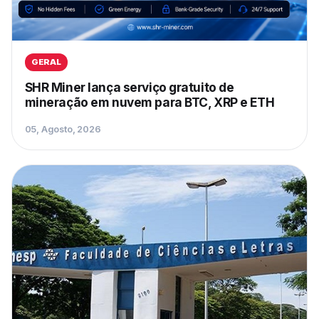
GERAL
SHR Miner lança serviço gratuito de
mineração em nuvem para BTC, XRP e ETH
05, Agosto, 2026