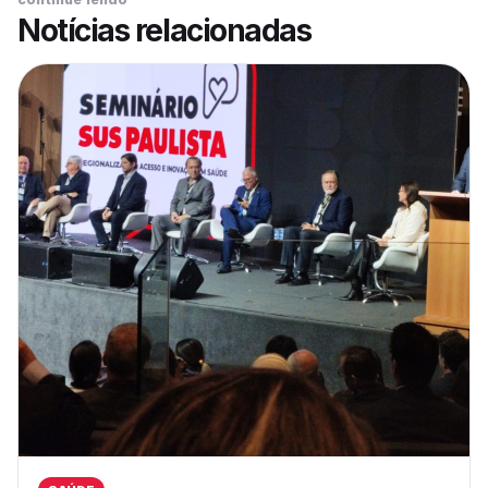
Notícias relacionadas