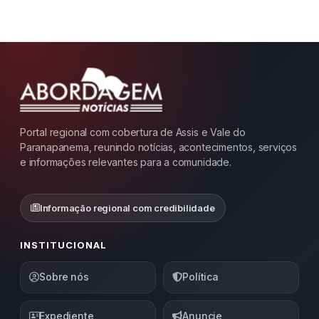
Portal regional com cobertura de Assis e Vale do
Paranapanema, reunindo notícias, acontecimentos, serviços
e informações relevantes para a comunidade.
Informação regional com credibilidade
INSTITUCIONAL
Sobre nós
Política
Expediente
Anuncie