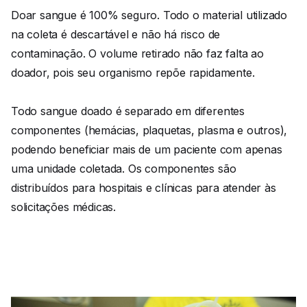
Doar sangue é 100% seguro. Todo o material utilizado
na coleta é descartável e não há risco de
contaminação. O volume retirado não faz falta ao
doador, pois seu organismo repõe rapidamente.
Todo sangue doado é separado em diferentes
componentes (hemácias, plaquetas, plasma e outros),
podendo beneficiar mais de um paciente com apenas
uma unidade coletada. Os componentes são
distribuídos para hospitais e clínicas para atender às
solicitações médicas.