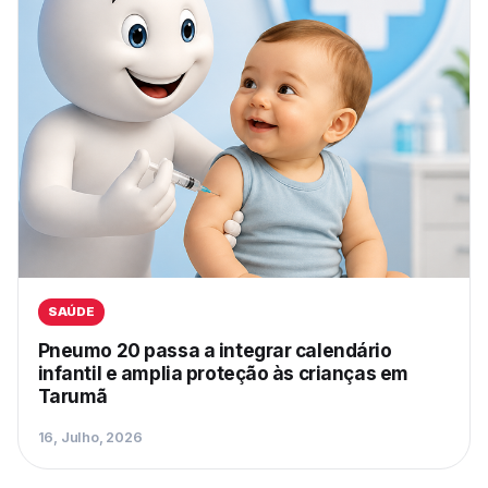
SAÚDE
Pneumo 20 passa a integrar calendário
infantil e amplia proteção às crianças em
Tarumã
16, Julho, 2026