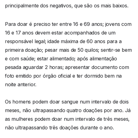
principalmente dos negativos, que são os mais baixos.
Para doar é preciso ter entre 16 e 69 anos; jovens com
16 e 17 anos devem estar acompanhados de um
responsável legal; idade máxima de 60 anos para a
primeira doação; pesar mais de 50 quilos; sentir-se bem
e com saúde; estar alimentado; após alimentação
pesada aguardar 2 horas; apresentar documento com
foto emitido por órgão oficial e ter dormido bem na
noite anterior.
Os homens podem doar sangue num intervalo de dois
meses, não ultrapassando quatro doações por ano. Já
as mulheres podem doar num intervalo de três meses,
não ultrapassando três doações durante o ano.