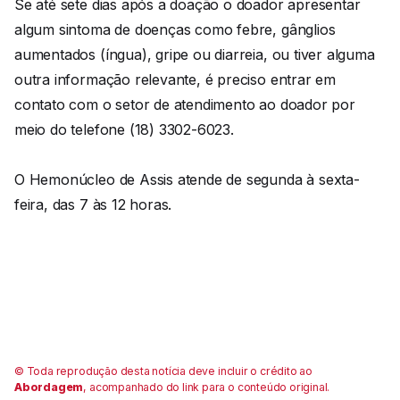
Se até sete dias após a doação o doador apresentar
algum sintoma de doenças como febre, gânglios
aumentados (íngua), gripe ou diarreia, ou tiver alguma
outra informação relevante, é preciso entrar em
contato com o setor de atendimento ao doador por
meio do telefone (18) 3302-6023.
O Hemonúcleo de Assis atende de segunda à sexta-
feira, das 7 às 12 horas.
© Toda reprodução desta notícia deve incluir o crédito ao
Abordagem
, acompanhado do link para o conteúdo original.