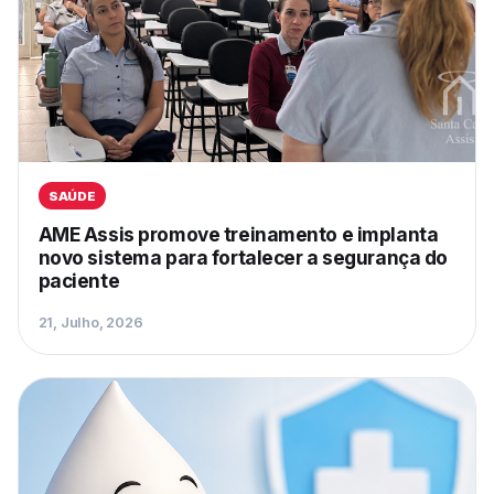
SAÚDE
AME Assis promove treinamento e implanta
novo sistema para fortalecer a segurança do
paciente
21, Julho, 2026