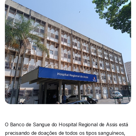
O Banco de Sangue do Hospital Regional de Assis está
precisando de doações de todos os tipos sanguíneos,