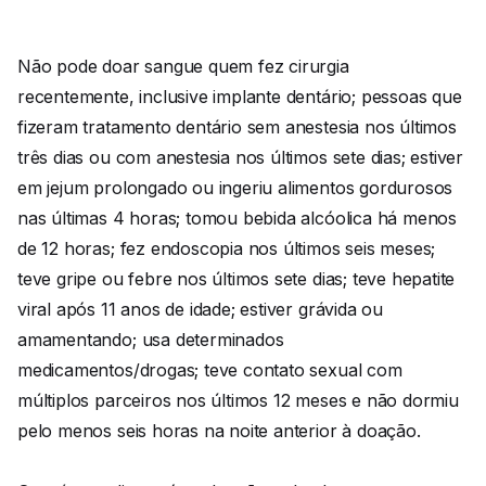
Não pode doar sangue quem fez cirurgia
recentemente, inclusive implante dentário; pessoas que
fizeram tratamento dentário sem anestesia nos últimos
três dias ou com anestesia nos últimos sete dias; estiver
em jejum prolongado ou ingeriu alimentos gordurosos
nas últimas 4 horas; tomou bebida alcóolica há menos
de 12 horas; fez endoscopia nos últimos seis meses;
teve gripe ou febre nos últimos sete dias; teve hepatite
viral após 11 anos de idade; estiver grávida ou
amamentando; usa determinados
medicamentos/drogas; teve contato sexual com
múltiplos parceiros nos últimos 12 meses e não dormiu
pelo menos seis horas na noite anterior à doação.