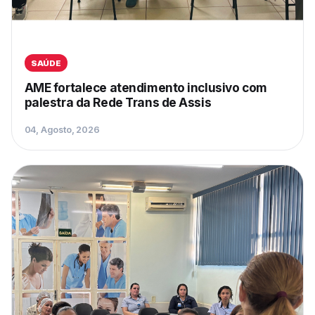
SAÚDE
AME fortalece atendimento inclusivo com
palestra da Rede Trans de Assis
04, Agosto, 2026