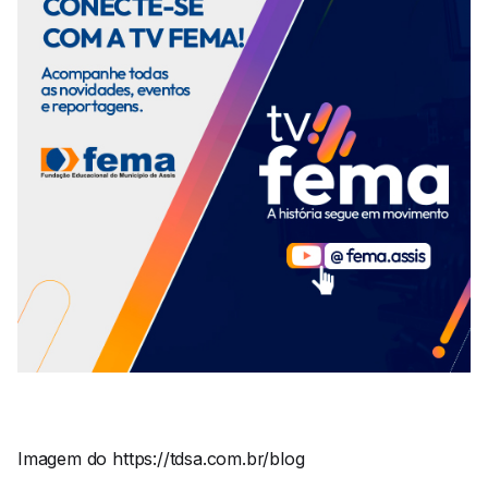
Imagem do https://tdsa.com.br/blog