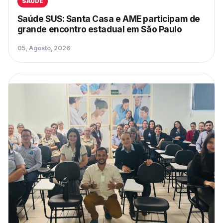
SAÚDE
Saúde SUS: Santa Casa e AME participam de
grande encontro estadual em São Paulo
05, Agosto, 2026