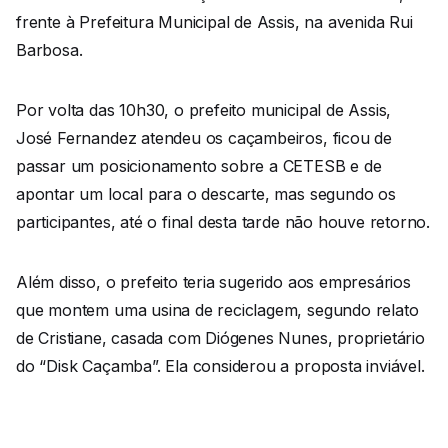
frente à Prefeitura Municipal de Assis, na avenida Rui
Barbosa.
Por volta das 10h30, o prefeito municipal de Assis,
José Fernandez atendeu os caçambeiros, ficou de
passar um posicionamento sobre a CETESB e de
apontar um local para o descarte, mas segundo os
participantes, até o final desta tarde não houve retorno.
Além disso, o prefeito teria sugerido aos empresários
que montem uma usina de reciclagem, segundo relato
de Cristiane, casada com Diógenes Nunes, proprietário
do “Disk Caçamba”. Ela considerou a proposta inviável.