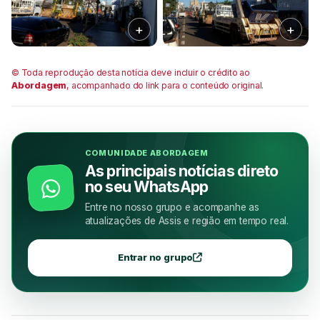
© Toda reprodução desta notícia deve incluir o crédito ao
Abordagem
, acompanhado do link para o conteúdo original.
COMUNIDADE ABORDAGEM
As principais notícias direto
no seu WhatsApp
Entre no nosso grupo e acompanhe as
atualizações de Assis e região em tempo real.
Entrar no grupo