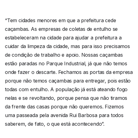
“Tem cidades menores em que a prefeitura cede
caçambas. As empresas de coletas de entulho se
estabeleceram na cidade para ajudar a prefeitura a
cuidar da limpeza da cidade, mas para isso precisamos
de condição de trabalho e apoio. Nossas caçambas
estão paradas no Parque Industrial, já que não temos
onde fazer o descarte. Fechamos as portas da empresa
porque não temos caçambas para entregar, pois estão
todas com entulho. A população já está ateando fogo
nelas e se revoltando, porque pensa que não tiramos
da frente das casas porque não queremos. Fizemos
uma passeada pela avenida Rui Barbosa para todos
saberem, de fato, o que está acontecendo”.