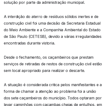
solução por parte da administração municipal.
A interdição do aterro de resíduos sólidos inertes e de
construção civil foi uma decisão da Secretaria Estadual
do Meio Ambiente e a Companhia Ambiental do Estado
de São Paulo (CETESB), devido a várias irregularidades
encontradas durante vistoria.
Desde o fechamento, os caçambeiros que prestam
serviços de retiradas de restos de construção civil estão
sem local apropriado para realizar o descarte.
A situação é considerada critica pelos manifestantes e a
forma de chamar a atenção ao problema foi a união
dos sete caçambeiros do município. Todos optaram por
levar caminhões com caçambas cheias de entulhos, em