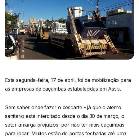
Esta segunda-feira, 17 de abril, foi de mobilização para
as empresas de caçambas estabelecidas em Assis.
Sem saber onde fazer o descarte - já que o aterro
sanitário está interditado desde o dia 30 de março, o
setor amarga prejuízos, por não ter mais caçambas
para locar. Muitos estão de portas fechadas até uma