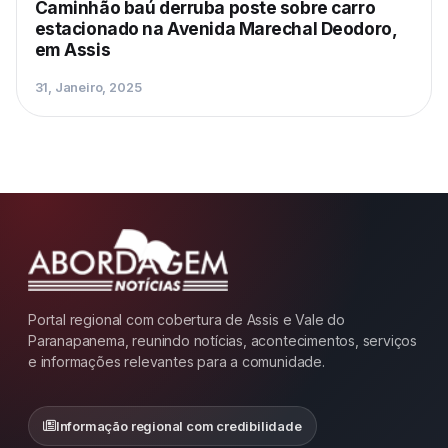
Caminhão baú derruba poste sobre carro
estacionado na Avenida Marechal Deodoro,
em Assis
31, Janeiro, 2025
Portal regional com cobertura de Assis e Vale do
Paranapanema, reunindo notícias, acontecimentos, serviços
e informações relevantes para a comunidade.
Informação regional com credibilidade