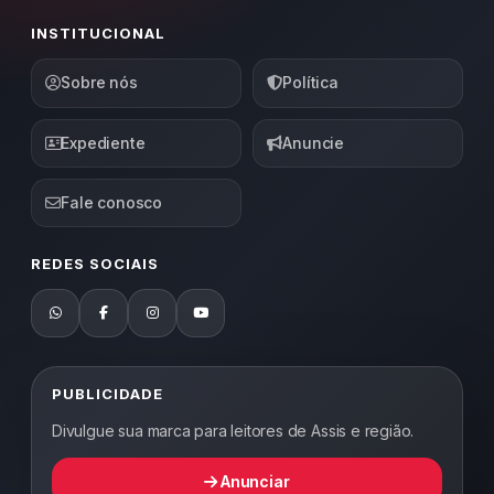
INSTITUCIONAL
Sobre nós
Política
Expediente
Anuncie
Fale conosco
REDES SOCIAIS
PUBLICIDADE
Divulgue sua marca para leitores de Assis e região.
Anunciar