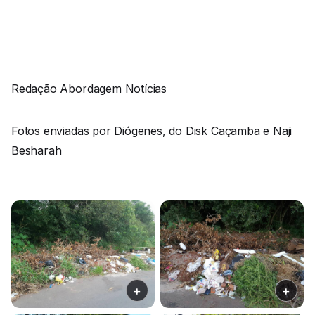
Redação Abordagem Notícias
Fotos enviadas por Diógenes, do Disk Caçamba e Naji
Besharah