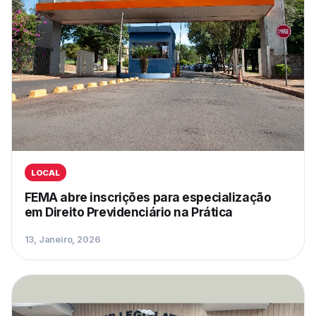
LOCAL
FEMA abre inscrições para especialização
em Direito Previdenciário na Prática
13, Janeiro, 2026