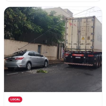
LOCAL