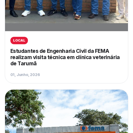
LOCAL
Estudantes de Engenharia Civil da FEMA
realizam visita técnica em clínica veterinária
de Tarumã
01, Junho, 2026