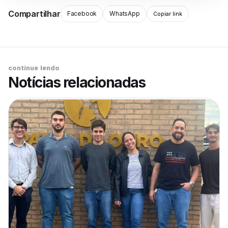
Compartilhar
Facebook
WhatsApp
Copiar link
continue lendo
Notícias relacionadas