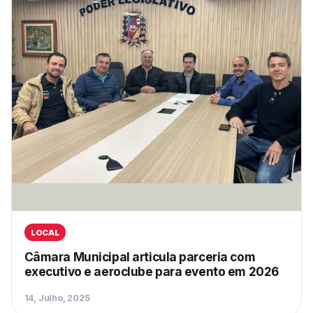
LOCAL
Câmara Municipal articula parceria com
executivo e aeroclube para evento em 2026
14, Julho, 2025