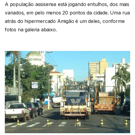
A população assisense está jogando entulhos, dos mais
variados, em pelo menos 20 pontos da cidade. Uma rua
atrás do hipermercado Amigão é um deles, conforme
fotos na galeria abaixo.