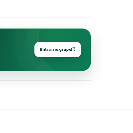
Entrar no grupo