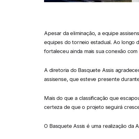
Apesar da eliminação, a equipe assise
equipes do torneio estadual. Ao longo 
fortaleceu ainda mais sua conexão com 
A diretoria do Basquete Assis agradeceu
assisense, que esteve presente durante
Mais do que a classificação que escapo
certeza de que o projeto seguirá cresc
O Basquete Assis é uma realização da A