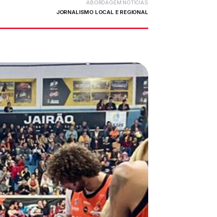
ABORDAGEM NOTÍCIAS
JORNALISMO LOCAL E REGIONAL