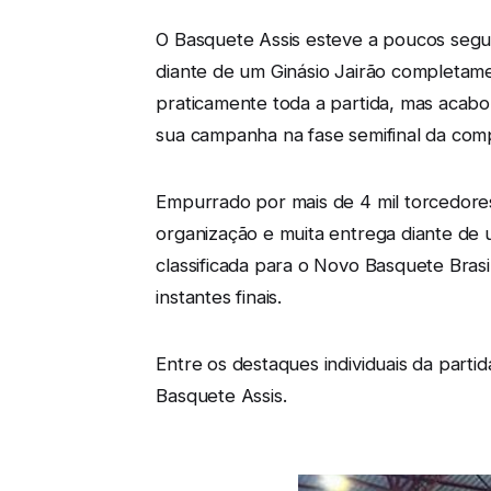
O Basquete Assis esteve a poucos segun
diante de um Ginásio Jairão completame
praticamente toda a partida, mas acabo
sua campanha na fase semifinal da com
Empurrado por mais de 4 mil torcedores
organização e muita entrega diante de 
classificada para o Novo Basquete Brasi
instantes finais.
Entre os destaques individuais da parti
Basquete Assis.