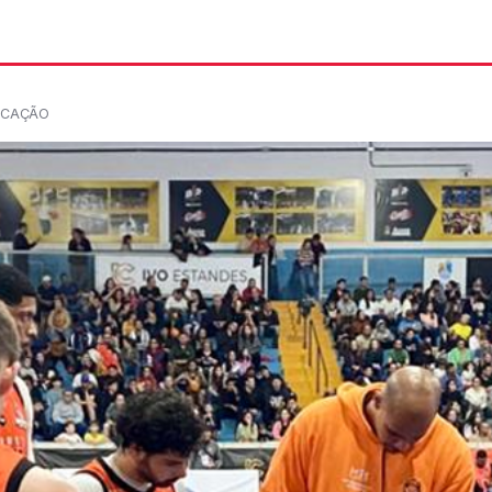
ICAÇÃO