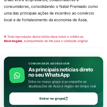
consumidores, consolidando o Natal Premiado como
uma das principais ações de incentivo ao comércio
local e de fortalecimento da economia de Assis.
© Toda reprodução desta notícia deve incluir o crédito ao
Abordagem
, acompanhado do link para o conteúdo original.
COMUNIDADE ABORDAGEM
As principais notícias direto
no seu WhatsApp
Entre no nosso grupo e acompanhe as
atualizações de Assis e região em tempo real.
Entrar no grupo