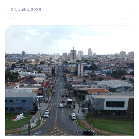
04, Julho, 2026