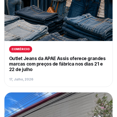
COMÉRCIO
Outlet Jeans da APAE Assis oferece grandes
marcas com preços de fábrica nos dias 21 e
22 de julho
17, Julho, 2026