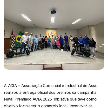
A ACIA – Associação Comercial e Industrial de Assis
realizou a entrega oficial dos prêmios da campanha
Natal Premiado ACIA 2025, iniciativa que teve como
objetivo fortalecer o comércio local, incentivar as