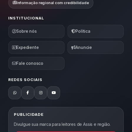
Informação regional com credibilidade
INSTITUCIONAL
Sobre nós
Política
Expediente
Anuncie
Fale conosco
REDES SOCIAIS
PUBLICIDADE
Divulgue sua marca para leitores de Assis e região.