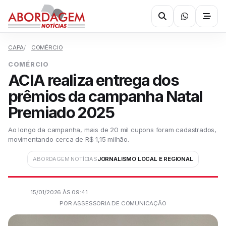
CAPA
COMÉRCIO
COMÉRCIO
ACIA realiza entrega dos
prêmios da campanha Natal
Premiado 2025
Ao longo da campanha, mais de 20 mil cupons foram cadastrados,
movimentando cerca de R$ 1,15 milhão.
ABORDAGEM NOTÍCIAS
JORNALISMO LOCAL E REGIONAL
15/01/2026 ÀS 09:41
POR ASSESSORIA DE COMUNICAÇÃO