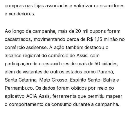
compras nas lojas associadas e valorizar consumidores
e vendedores.
Ao longo da campanha, mais de 20 mil cupons foram
cadastrados, movimentando cerca de R$ 1,15 milhão no
comércio assisense. A ação também destacou o
alcance regional do comércio de Assis, com
participação de consumidores de mais de 50 cidades,
além de visitantes de outros estados como Paraná,
Santa Catarina, Mato Grosso, Espírito Santo, Bahia e
Pernambuco. Os dados foram obtidos por meio do
aplicativo ACIA Assis, ferramenta que permitiu mapear
o comportamento de consumo durante a campanha.