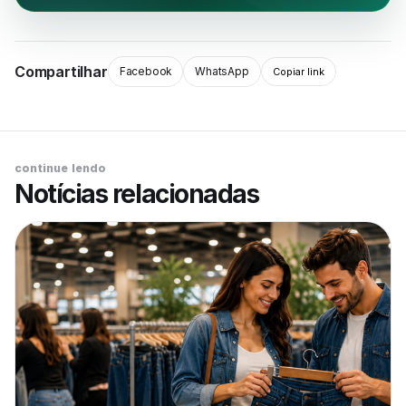
Compartilhar
Facebook
WhatsApp
Copiar link
continue lendo
Notícias relacionadas