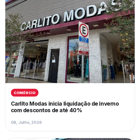
COMÉRCIO
Carlito Modas inicia liquidação de inverno
com descontos de até 40%
08, Julho, 2026