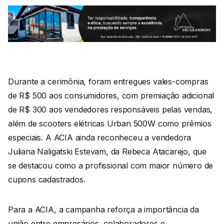
Durante a cerimônia, foram entregues vales-compras
de R$ 500 aos consumidores, com premiação adicional
de R$ 300 aos vendedores responsáveis pelas vendas,
além de scooters elétricas Urban 500W como prêmios
especiais. A ACIA ainda reconheceu a vendedora
Juliana Naligatski Estevam, da Rebeca Atacarejo, que
se destacou como a profissional com maior número de
cupons cadastrados.
Para a ACIA, a campanha reforça a importância da
união entre empresários, colaboradores e