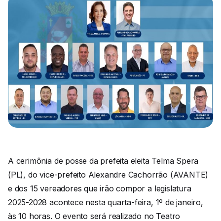
A cerimônia de posse da prefeita eleita Telma Spera
(PL), do vice-prefeito Alexandre Cachorrão (AVANTE)
e dos 15 vereadores que irão compor a legislatura
2025-2028 acontece nesta quarta-feira, 1º de janeiro,
às 10 horas. O evento será realizado no Teatro