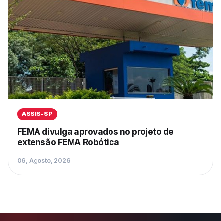
ASSIS-SP
FEMA divulga aprovados no projeto de
extensão FEMA Robótica
06, Agosto, 2026