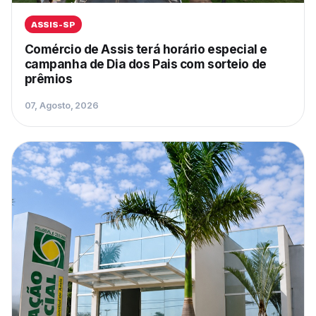
ASSIS-SP
Comércio de Assis terá horário especial e
campanha de Dia dos Pais com sorteio de
prêmios
07, Agosto, 2026