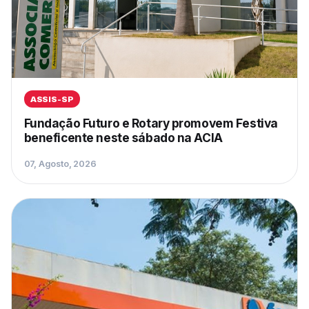
ASSIS-SP
Fundação Futuro e Rotary promovem Festiva
beneficente neste sábado na ACIA
07, Agosto, 2026