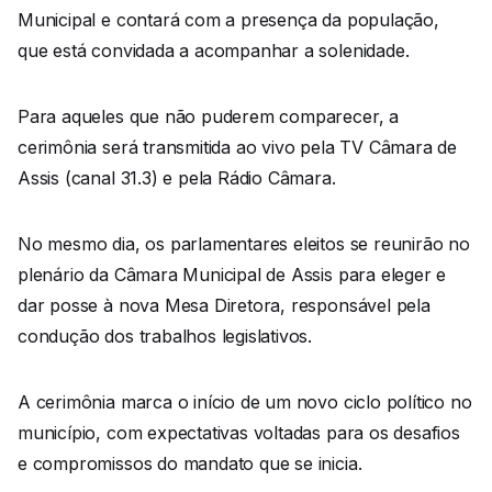
Municipal e contará com a presença da população,
que está convidada a acompanhar a solenidade.
Para aqueles que não puderem comparecer, a
cerimônia será transmitida ao vivo pela TV Câmara de
Assis (canal 31.3) e pela Rádio Câmara.
No mesmo dia, os parlamentares eleitos se reunirão no
plenário da Câmara Municipal de Assis para eleger e
dar posse à nova Mesa Diretora, responsável pela
condução dos trabalhos legislativos.
A cerimônia marca o início de um novo ciclo político no
município, com expectativas voltadas para os desafios
e compromissos do mandato que se inicia.