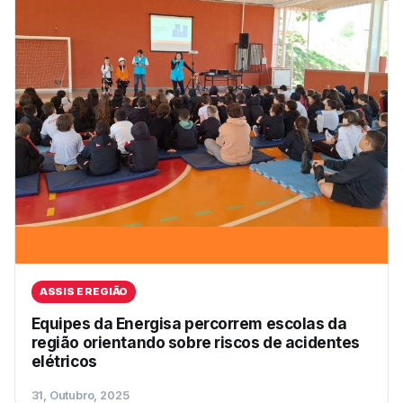
ASSIS E REGIÃO
Equipes da Energisa percorrem escolas da
região orientando sobre riscos de acidentes
elétricos
31, Outubro, 2025