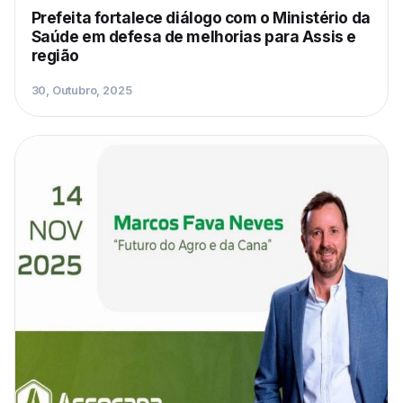
Prefeita fortalece diálogo com o Ministério da
Saúde em defesa de melhorias para Assis e
região
30, Outubro, 2025