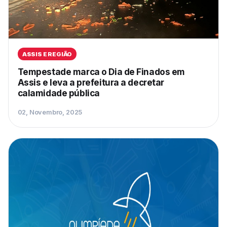
ASSIS E REGIÃO
Tempestade marca o Dia de Finados em
Assis e leva a prefeitura a decretar
calamidade pública
02, Novembro, 2025