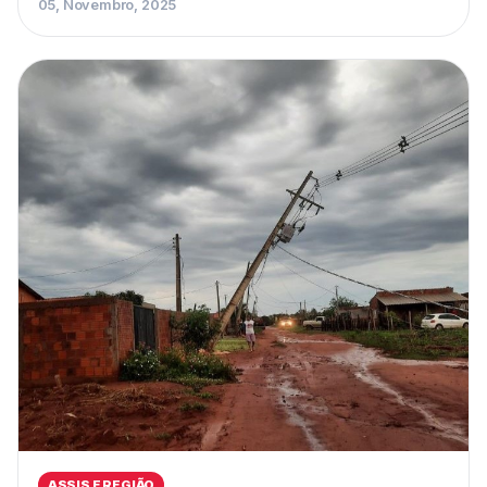
05, Novembro, 2025
ASSIS E REGIÃO