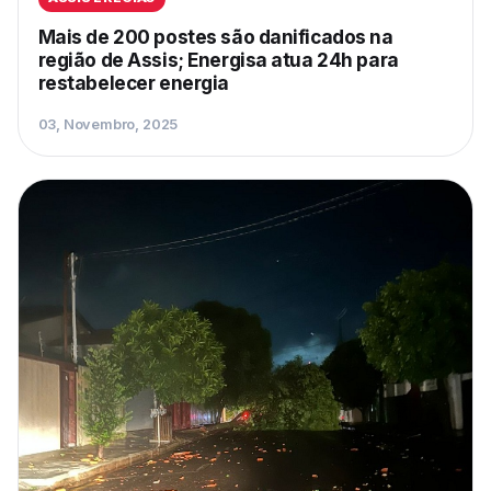
Mais de 200 postes são danificados na
região de Assis; Energisa atua 24h para
restabelecer energia
03, Novembro, 2025