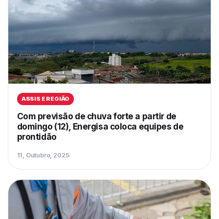
ASSIS E REGIÃO
Com previsão de chuva forte a partir de
domingo (12), Energisa coloca equipes de
prontidão
11, Outubro, 2025