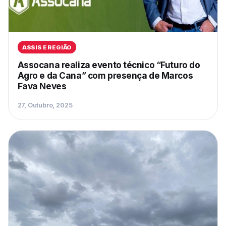
ASSIS E REGIÃO
Assocana realiza evento técnico “Futuro do
Agro e da Cana” com presença de Marcos
Fava Neves
27, Outubro, 2025