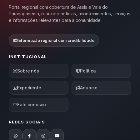
Portal regional com cobertura de Assis e Vale do
Paranapanema, reunindo notícias, acontecimentos, serviços
e informações relevantes para a comunidade.
Informação regional com credibilidade
INSTITUCIONAL
Sobre nós
Política
Expediente
Anuncie
Fale conosco
REDES SOCIAIS