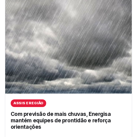
ASSIS E REGIÃO
Com previsão de mais chuvas, Energisa
mantém equipes de prontidão e reforça
orientações