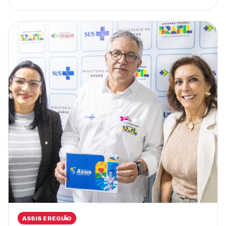
ASSIS E REGIÃO