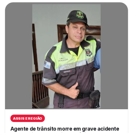
ASSIS E REGIÃO
Agente de trânsito morre em grave acidente