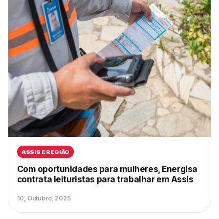
ASSIS E REGIÃO
Com oportunidades para mulheres, Energisa
contrata leituristas para trabalhar em Assis
10, Outubro, 2025