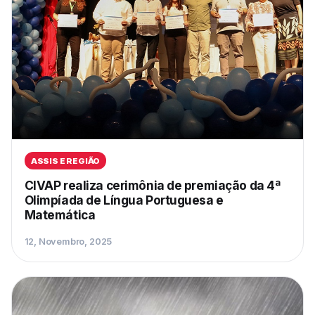
ASSIS E REGIÃO
CIVAP realiza cerimônia de premiação da 4ª
Olimpíada de Língua Portuguesa e
Matemática
12, Novembro, 2025