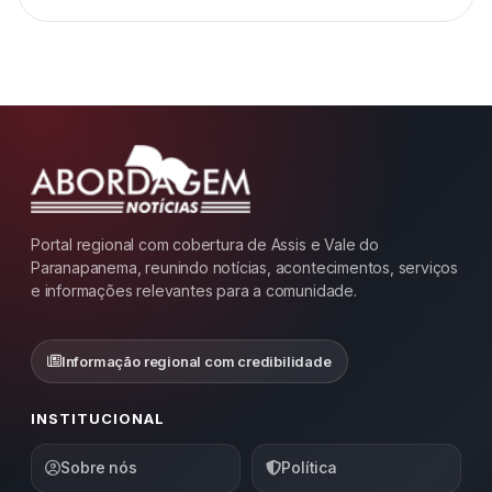
Portal regional com cobertura de Assis e Vale do
Paranapanema, reunindo notícias, acontecimentos, serviços
e informações relevantes para a comunidade.
Informação regional com credibilidade
INSTITUCIONAL
Sobre nós
Política