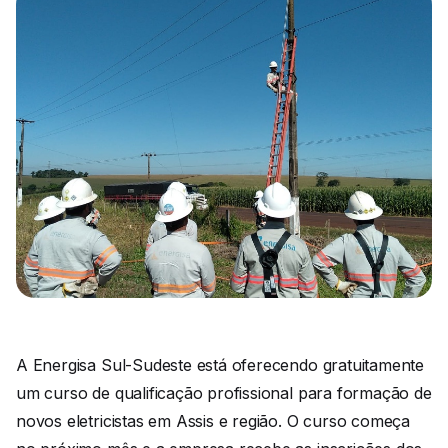
A Energisa Sul-Sudeste está oferecendo gratuitamente
um curso de qualificação profissional para formação de
novos eletricistas em Assis e região. O curso começa