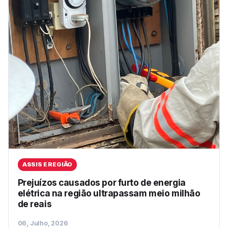
ASSIS E REGIÃO
Prejuízos causados por furto de energia
elétrica na região ultrapassam meio milhão
de reais
06, Julho, 2026