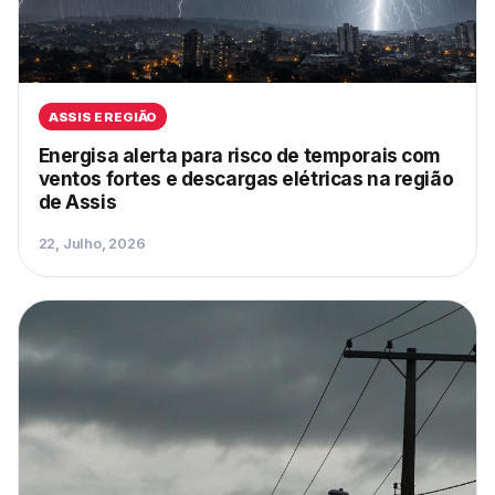
ASSIS E REGIÃO
Energisa alerta para risco de temporais com
ventos fortes e descargas elétricas na região
de Assis
22, Julho, 2026