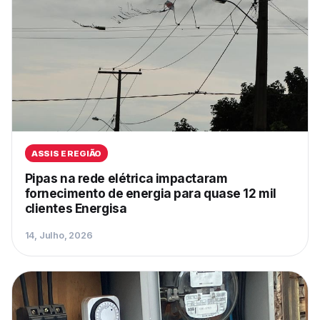
ASSIS E REGIÃO
Pipas na rede elétrica impactaram
fornecimento de energia para quase 12 mil
clientes Energisa
14, Julho, 2026