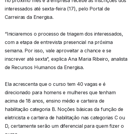
no próximo mês e a empresa recebe as inscrições dos
interessados até sexta-feira (17), pelo Portal de
Carreiras da Energisa.
“Iniciaremos o processo de triagem dos interessados,
com a etapa de entrevista presencial na próxima
semana. Por isso, vale aproveitar a chance e se
inscrever até sexta”, explica Ana Maria Ribeiro, analista
de Recursos Humanos da Energisa.
Ela acrescenta que o curso tem 40 vagas e é
direcionado para homens e mulheres que tenham
acima de 18 anos, ensino médio e carteira de
habilitação categoria B. Noções básicas da função de
eletricista e carteira de habilitação nas categorias C ou
D, certamente serão um diferencial para quem fizer o