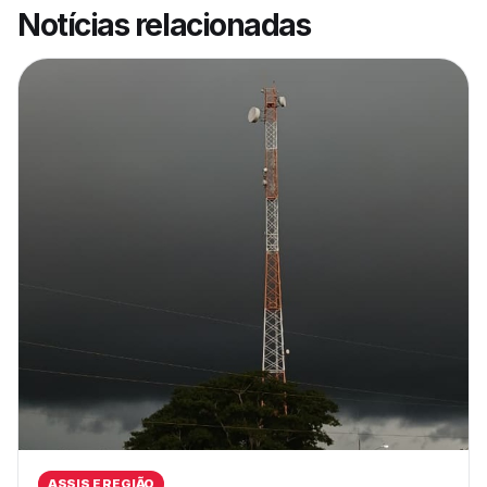
Notícias relacionadas
ASSIS E REGIÃO