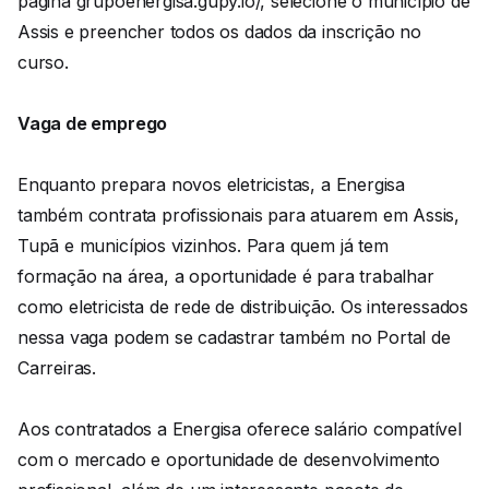
página grupoenergisa.gupy.io/, selecione o município de
Assis e preencher todos os dados da inscrição no
curso.
Vaga de emprego
Enquanto prepara novos eletricistas, a Energisa
também contrata profissionais para atuarem em Assis,
Tupã e municípios vizinhos. Para quem já tem
formação na área, a oportunidade é para trabalhar
como eletricista de rede de distribuição. Os interessados
nessa vaga podem se cadastrar também no Portal de
Carreiras.
Aos contratados a Energisa oferece salário compatível
com o mercado e oportunidade de desenvolvimento