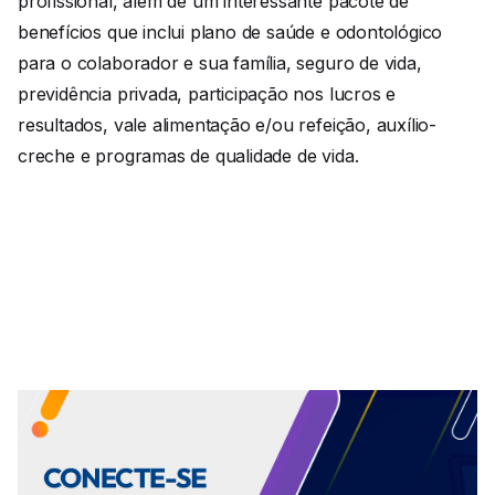
profissional, além de um interessante pacote de
benefícios que inclui plano de saúde e odontológico
para o colaborador e sua família, seguro de vida,
previdência privada, participação nos lucros e
resultados, vale alimentação e/ou refeição, auxílio-
creche e programas de qualidade de vida.