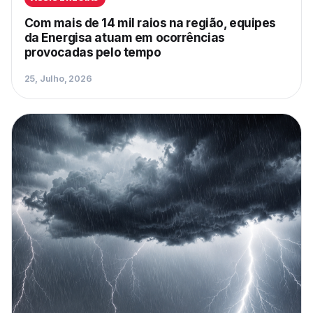
Com mais de 14 mil raios na região, equipes
da Energisa atuam em ocorrências
provocadas pelo tempo
25, Julho, 2026