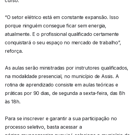
curso.
“O setor elétrico está em constante expansão. Isso
porque ninguém consegue ficar sem energia,
atualmente. E o profissional qualificado certamente
conquistará o seu espaço no mercado de trabalho”,
reforça.
As aulas serão ministradas por instrutores qualificados,
na modalidade presencial, no município de Assis. A
rotina de aprendizado consiste em aulas teóricas e
práticas por 90 dias, de segunda a sexta-feira, das 8h
às 18h.
Para se inscrever e garantir a sua participação no
processo seletivo, basta acessar a