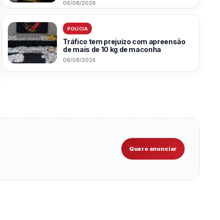
06/08/2026
POLÍCIA
Tráfico tem prejuízo com apreensão
de mais de 10 kg de maconha
06/08/2026
Quero anunciar