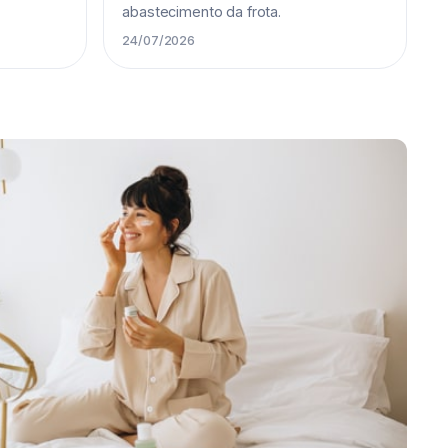
abastecimento da frota.
24/07/2026