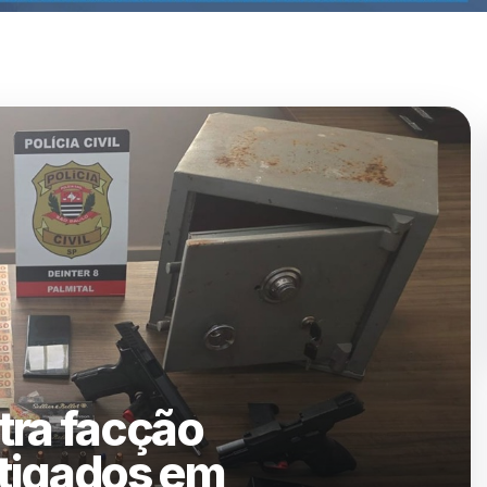
a aprovados no projeto