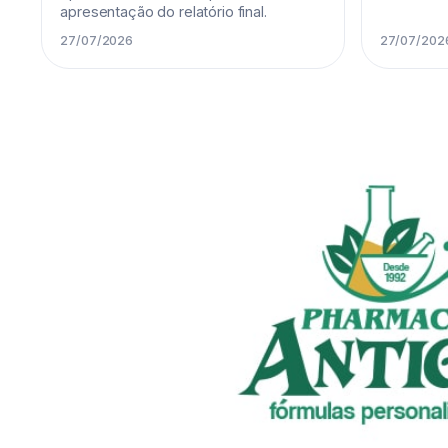
apresentação do relatório final.
27/07/2026
27/07/202