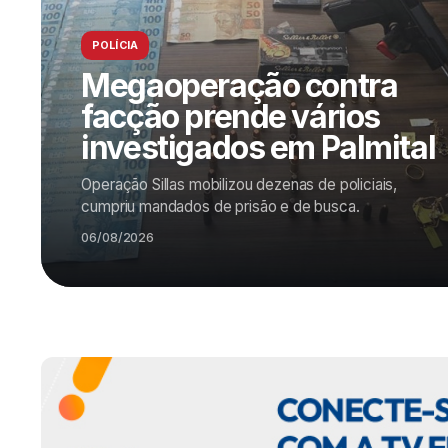
POLÍCIA
Megaoperação contra
facção prende vários
investigados em Palmital
Operação Sillas mobilizou dezenas de policiais,
cumpriu mandados de prisão e de busca.
06/08/2026