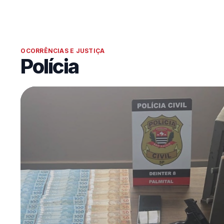
OCORRÊNCIAS E JUSTIÇA
Polícia