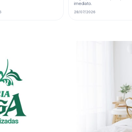
imediato.
6
28/07/2026