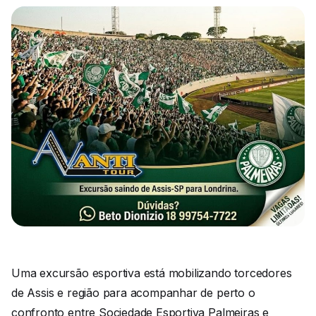
Uma excursão esportiva está mobilizando torcedores
de Assis e região para acompanhar de perto o
confronto entre Sociedade Esportiva Palmeiras e