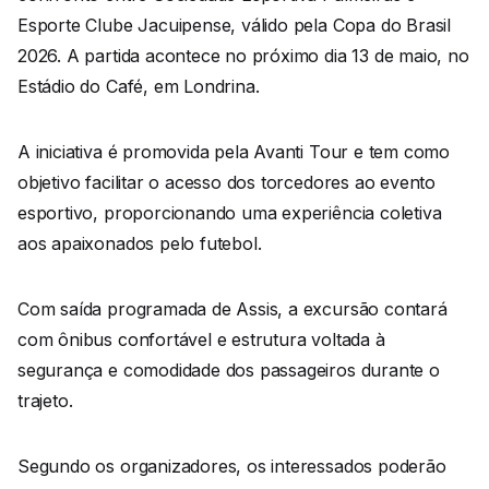
Esporte Clube Jacuipense, válido pela Copa do Brasil
2026. A partida acontece no próximo dia 13 de maio, no
Estádio do Café, em Londrina.
A iniciativa é promovida pela Avanti Tour e tem como
objetivo facilitar o acesso dos torcedores ao evento
esportivo, proporcionando uma experiência coletiva
aos apaixonados pelo futebol.
Com saída programada de Assis, a excursão contará
com ônibus confortável e estrutura voltada à
segurança e comodidade dos passageiros durante o
trajeto.
Segundo os organizadores, os interessados poderão