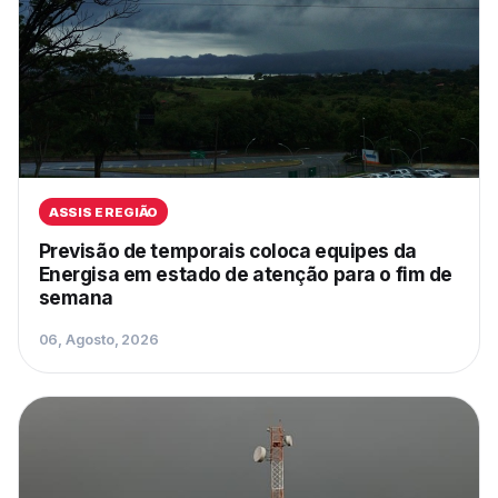
ASSIS E REGIÃO
Previsão de temporais coloca equipes da
Energisa em estado de atenção para o fim de
semana
06, Agosto, 2026