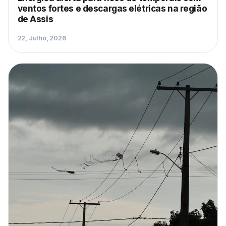
ventos fortes e descargas elétricas na região
de Assis
22, Julho, 2026