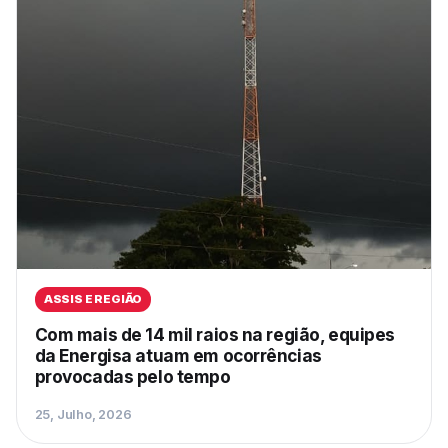
ASSIS E REGIÃO
Com mais de 14 mil raios na região, equipes
da Energisa atuam em ocorrências
provocadas pelo tempo
25, Julho, 2026