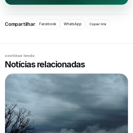
Compartilhar
Facebook
WhatsApp
Copiar link
continue lendo
Notícias relacionadas