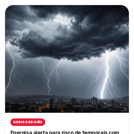
ASSIS E REGIÃO
Energisa alerta para risco de temporais com