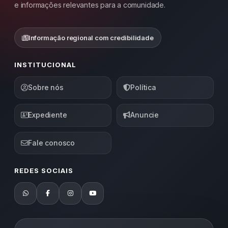
e informações relevantes para a comunidade.
Informação regional com credibilidade
INSTITUCIONAL
Sobre nós
Política
Expediente
Anuncie
Fale conosco
REDES SOCIAIS