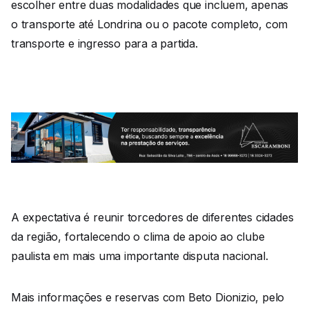
escolher entre duas modalidades que incluem, apenas
o transporte até Londrina ou o pacote completo, com
transporte e ingresso para a partida.
A expectativa é reunir torcedores de diferentes cidades
da região, fortalecendo o clima de apoio ao clube
paulista em mais uma importante disputa nacional.
Mais informações e reservas com Beto Dionizio, pelo