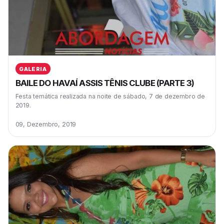
GALERIA
BAILE DO HAVAÍ ASSIS TÊNIS CLUBE (PARTE 3)
Festa temática realizada na noite de sábado, 7 de dezembro de
2019.
09, Dezembro, 2019