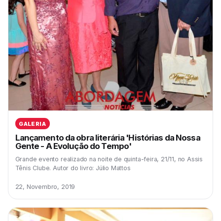
GALERIA
Lançamento da obra literária 'Histórias da Nossa
Gente - A Evolução do Tempo'
Grande evento realizado na noite de quinta-feira, 21/11, no Assis
Tênis Clube. Autor do livro: Júlio Mattos
22, Novembro, 2019