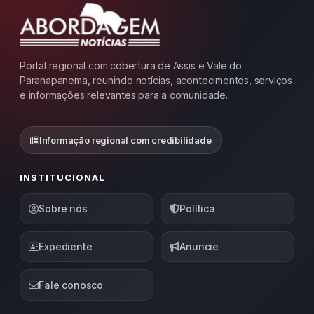
Portal regional com cobertura de Assis e Vale do
Paranapanema, reunindo notícias, acontecimentos, serviços
e informações relevantes para a comunidade.
Informação regional com credibilidade
INSTITUCIONAL
Sobre nós
Política
Expediente
Anuncie
Fale conosco