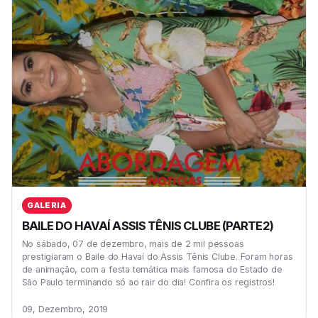
GALERIA
BAILE DO HAVAÍ ASSIS TÊNIS CLUBE (PARTE2)
No sábado, 07 de dezembro, mais de 2 mil pessoas
prestigiaram o Baile do Havaí do Assis Tênis Clube. Foram horas
de animação, com a festa temática mais famosa do Estado de
São Paulo terminando só ao rair do dia! Confira os registros!
09, Dezembro, 2019