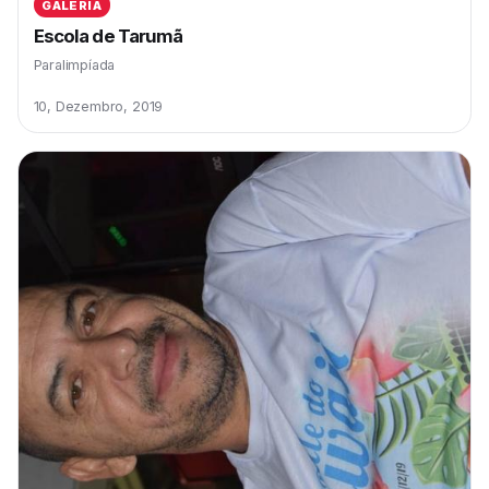
GALERIA
Escola de Tarumã
Paralimpíada
10, Dezembro, 2019