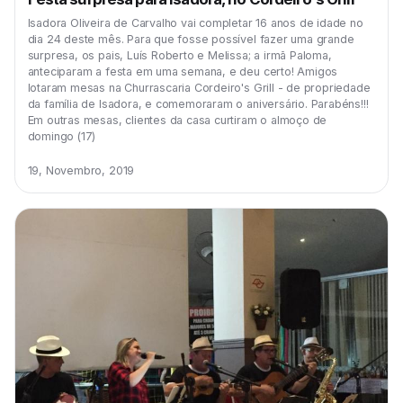
Isadora Oliveira de Carvalho vai completar 16 anos de idade no
dia 24 deste mês. Para que fosse possível fazer uma grande
surpresa, os pais, Luís Roberto e Melissa; a irmã Paloma,
anteciparam a festa em uma semana, e deu certo! Amigos
lotaram mesas na Churrascaria Cordeiro's Grill - de propriedade
da família de Isadora, e comemoraram o aniversário. Parabéns!!!
Em outras mesas, clientes da casa curtiram o almoço de
domingo (17)
19, Novembro, 2019