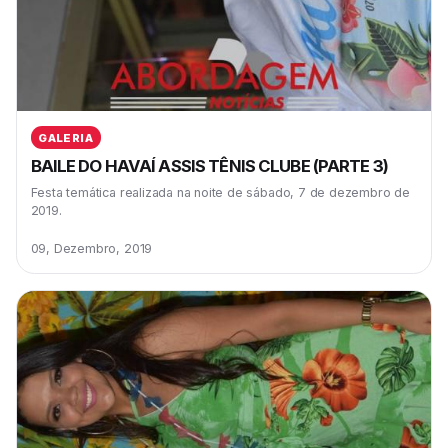
GALERIA
BAILE DO HAVAÍ ASSIS TÊNIS CLUBE (PARTE 3)
Festa temática realizada na noite de sábado, 7 de dezembro de
2019.
09, Dezembro, 2019