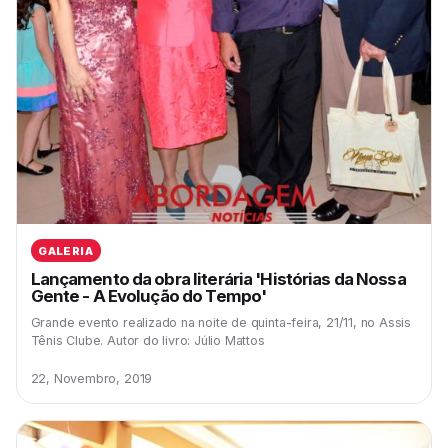
GALERIA
Lançamento da obra literária 'Histórias da Nossa
Gente - A Evolução do Tempo'
Grande evento realizado na noite de quinta-feira, 21/11, no Assis
Tênis Clube. Autor do livro: Júlio Mattos
22, Novembro, 2019