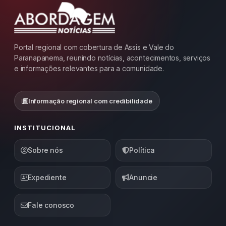
Portal regional com cobertura de Assis e Vale do
Paranapanema, reunindo notícias, acontecimentos, serviços
e informações relevantes para a comunidade.
Informação regional com credibilidade
INSTITUCIONAL
Sobre nós
Política
Expediente
Anuncie
Fale conosco