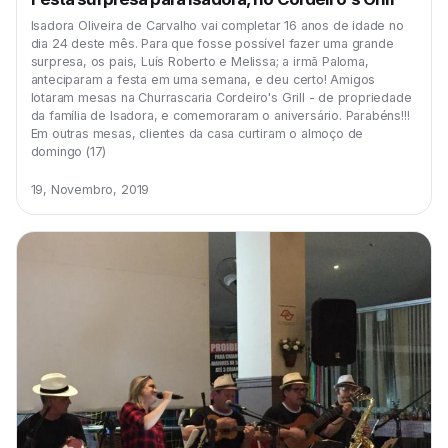
Isadora Oliveira de Carvalho vai completar 16 anos de idade no
dia 24 deste mês. Para que fosse possível fazer uma grande
surpresa, os pais, Luís Roberto e Melissa; a irmã Paloma,
anteciparam a festa em uma semana, e deu certo! Amigos
lotaram mesas na Churrascaria Cordeiro's Grill - de propriedade
da família de Isadora, e comemoraram o aniversário. Parabéns!!!
Em outras mesas, clientes da casa curtiram o almoço de
domingo (17)
19, Novembro, 2019