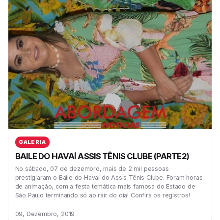
GALERIA
BAILE DO HAVAÍ ASSIS TÊNIS CLUBE (PARTE2)
No sábado, 07 de dezembro, mais de 2 mil pessoas
prestigiaram o Baile do Havaí do Assis Tênis Clube. Foram horas
de animação, com a festa temática mais famosa do Estado de
São Paulo terminando só ao rair do dia! Confira os registros!
09, Dezembro, 2019