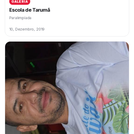
GALERIA
Escola de Tarumã
Paralimpíada
10, Dezembro, 2019