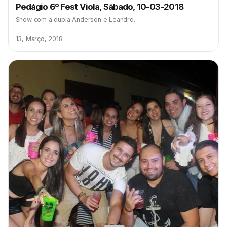
Pedágio 6º Fest Viola, Sábado, 10-03-2018
Show com a dupla Anderson e Leandro.
13, Março, 2018