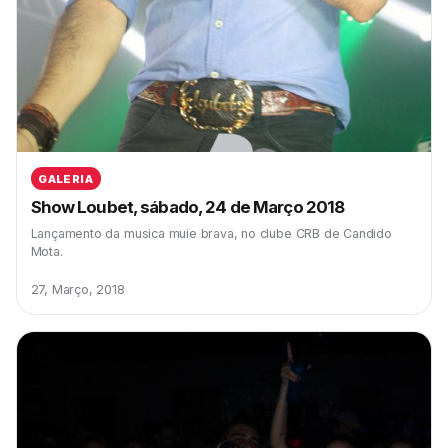
GALERIA
Show Loubet, sábado, 24 de Março 2018
Lançamento da musica muie brava, no clube CRB de Candido
Mota.
27, Março, 2018