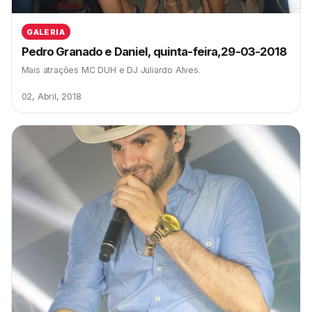
GALERIA
Pedro Granado e Daniel, quinta-feira,29-03-2018
Mais atrações MC DUH e DJ Juliardo Alves.
02, Abril, 2018