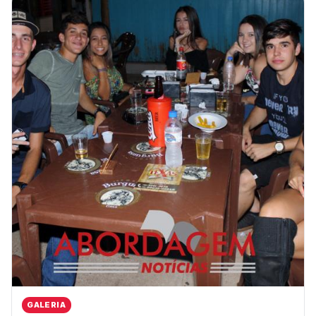
GALERIA