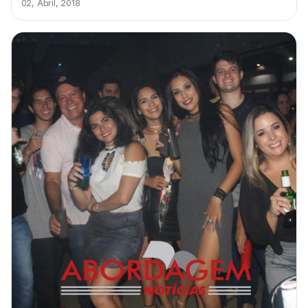
02, Abril, 2018