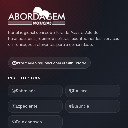
Portal regional com cobertura de Assis e Vale do
Paranapanema, reunindo notícias, acontecimentos, serviços
e informações relevantes para a comunidade.
Informação regional com credibilidade
INSTITUCIONAL
Sobre nós
Política
Expediente
Anuncie
Fale conosco