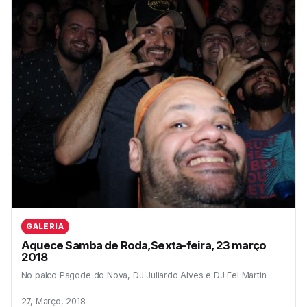
GALERIA
Aquece Samba de Roda,Sexta-feira, 23 março
2018
No palco Pagode do Nova, DJ Juliardo Alves e DJ Fel Martin.
27, Março, 2018