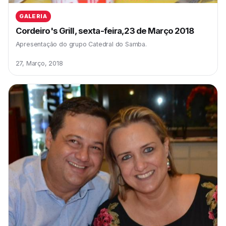
GALERIA
Cordeiro's Grill, sexta-feira,23 de Março 2018
Apresentação do grupo Catedral do Samba.
27, Março, 2018