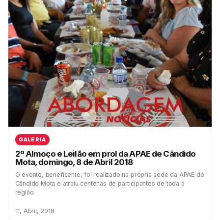
GALERIA
2º Almoço e Leilão em prol da APAE de Cândido
Mota, domingo, 8 de Abril 2018
O evento, beneficente, foi realizado na própria sede da APAE de
Cândido Mota e atraiu centenas de participantes de toda a
região.
11, Abril, 2018