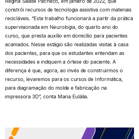
Regina Saade Pacheco, em janeiro de 2022, que
constrói recursos de tecnologia assistiva com materiais
recicláveis. “Este trabalho funcionará a partir da prática
supervisionada em Neurologia, do quarto ano do
curso, que presta auxílio em domicílio para pacientes
acamados. Nesse estágio são realizadas visitas à casa
dos pacientes, para que os estudantes entendam as
necessidades e indiquem a órtese do paciente. A
diferença é que, agora, ao invés de construirmos o
recurso, levaremos para os cursos de Informática,
para diagramação do molde e fabricação na
impressora 3D”, conta Maria Eulália.