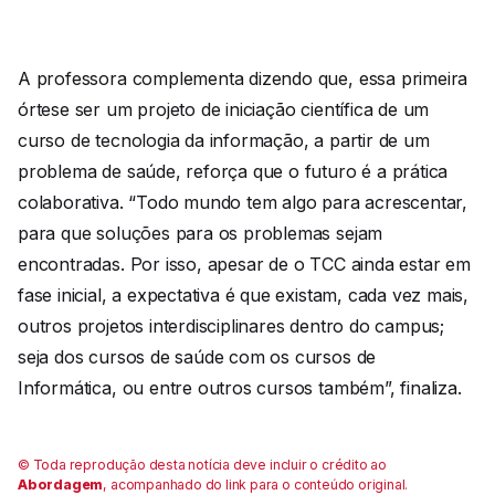
A professora complementa dizendo que, essa primeira
órtese ser um projeto de iniciação científica de um
curso de tecnologia da informação, a partir de um
problema de saúde, reforça que o futuro é a prática
colaborativa. “Todo mundo tem algo para acrescentar,
para que soluções para os problemas sejam
encontradas. Por isso, apesar de o TCC ainda estar em
fase inicial, a expectativa é que existam, cada vez mais,
outros projetos interdisciplinares dentro do campus;
seja dos cursos de saúde com os cursos de
Informática, ou entre outros cursos também”, finaliza.
© Toda reprodução desta notícia deve incluir o crédito ao
Abordagem
, acompanhado do link para o conteúdo original.