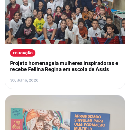
EDUCAÇÃO
Projeto homenageia mulheres inspiradoras e
recebe Fellina Regina em escola de Assis
30, Julho, 2026