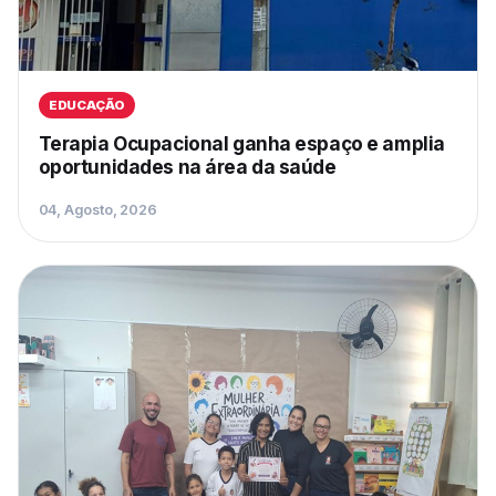
EDUCAÇÃO
Terapia Ocupacional ganha espaço e amplia
oportunidades na área da saúde
04, Agosto, 2026