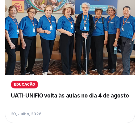
EDUCAÇÃO
UATI-UNIFIO volta às aulas no dia 4 de agosto
29, Julho, 2026