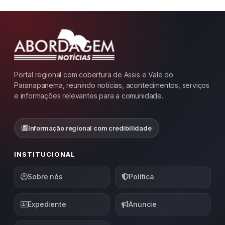
Portal regional com cobertura de Assis e Vale do
Paranapanema, reunindo notícias, acontecimentos, serviços
e informações relevantes para a comunidade.
Informação regional com credibilidade
INSTITUCIONAL
Sobre nós
Política
Expediente
Anuncie