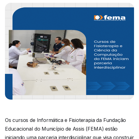
Os cursos de Informática e Fisioterapia da Fundação
Educacional do Município de Assis (FEMA) estão
iniciando uma parceria interdisciplinar que visa construir