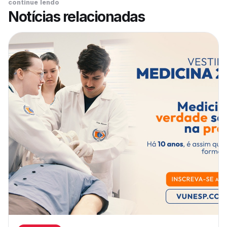
continue lendo
Notícias relacionadas