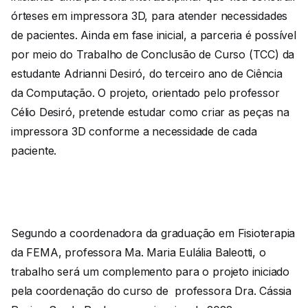
órteses em impressora 3D, para atender necessidades
de pacientes. Ainda em fase inicial, a parceria é possível
por meio do Trabalho de Conclusão de Curso (TCC) da
estudante Adrianni Desiró, do terceiro ano de Ciência
da Computação. O projeto, orientado pelo professor
Célio Desiró, pretende estudar como criar as peças na
impressora 3D conforme a necessidade de cada
paciente.
Segundo a coordenadora da graduação em Fisioterapia
da FEMA, professora Ma. Maria Eulália Baleotti, o
trabalho será um complemento para o projeto iniciado
pela coordenação do curso de professora Dra. Cássia