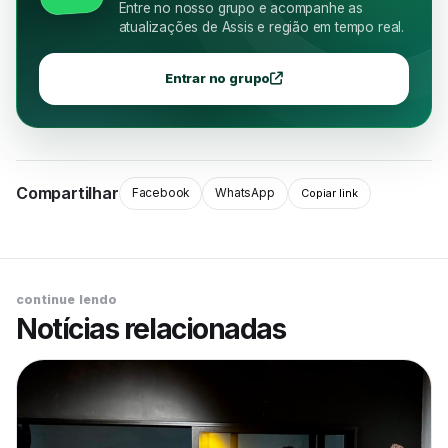
Entre no nosso grupo e acompanhe as
atualizações de Assis e região em tempo real.
Entrar no grupo
Compartilhar
Facebook
WhatsApp
Copiar link
continue lendo
Notícias relacionadas