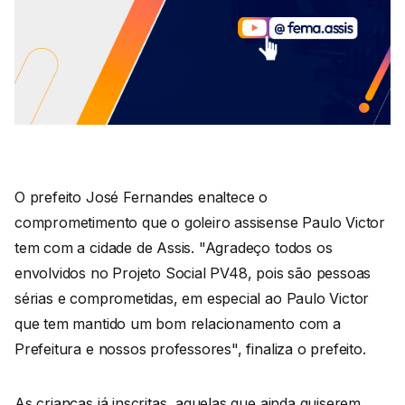
O prefeito José Fernandes enaltece o
comprometimento que o goleiro assisense Paulo Victor
tem com a cidade de Assis. "Agradeço todos os
envolvidos no Projeto Social PV48, pois são pessoas
sérias e comprometidas, em especial ao Paulo Victor
que tem mantido um bom relacionamento com a
Prefeitura e nossos professores", finaliza o prefeito.
As crianças já inscritas, aquelas que ainda quiserem