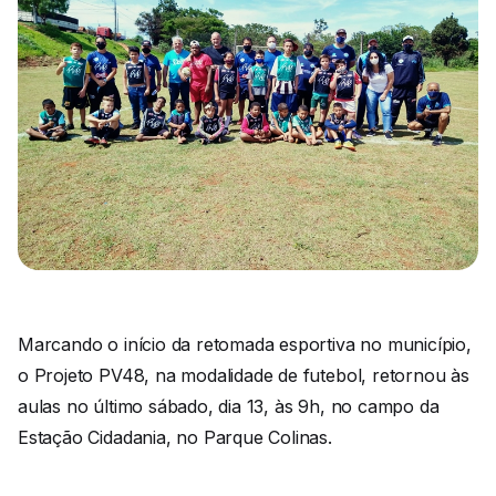
Marcando o início da retomada esportiva no município,
o Projeto PV48, na modalidade de futebol, retornou às
aulas no último sábado, dia 13, às 9h, no campo da
Estação Cidadania, no Parque Colinas.