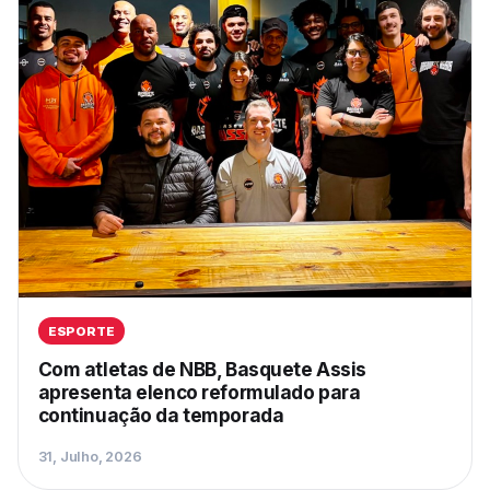
ESPORTE
Com atletas de NBB, Basquete Assis
apresenta elenco reformulado para
continuação da temporada
31, Julho, 2026