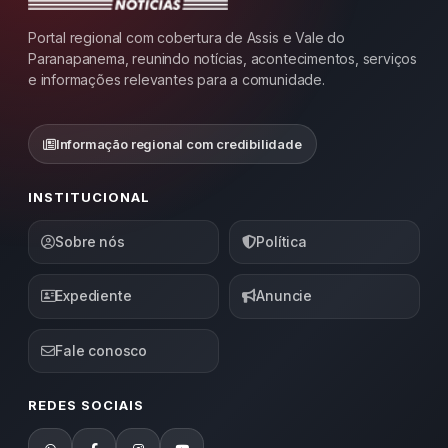
Portal regional com cobertura de Assis e Vale do
Paranapanema, reunindo notícias, acontecimentos, serviços
e informações relevantes para a comunidade.
Informação regional com credibilidade
INSTITUCIONAL
Sobre nós
Política
Expediente
Anuncie
Fale conosco
REDES SOCIAIS