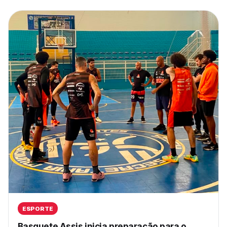
ESPORTE
Basquete Assis inicia preparação para o