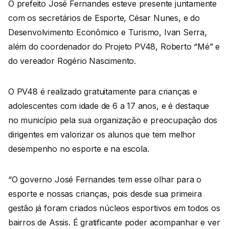
O prefeito José Fernandes esteve presente juntamente
com os secretários de Esporte, César Nunes, e do
Desenvolvimento Econômico e Turismo, Ivan Serra,
além do coordenador do Projeto PV48, Roberto “Mé” e
do vereador Rogério Nascimento.
O PV48 é realizado gratuitamente para crianças e
adolescentes com idade de 6 a 17 anos, e é destaque
no município pela sua organização e preocupação dos
dirigentes em valorizar os alunos que tem melhor
desempenho no esporte e na escola.
“O governo José Fernandes tem esse olhar para o
esporte e nossas crianças, pois desde sua primeira
gestão já foram criados núcleos esportivos em todos os
bairros de Assis. É gratificante poder acompanhar e ver