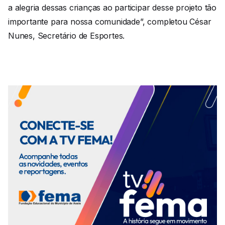
a alegria dessas crianças ao participar desse projeto tão
importante para nossa comunidade”, completou César
Nunes, Secretário de Esportes.