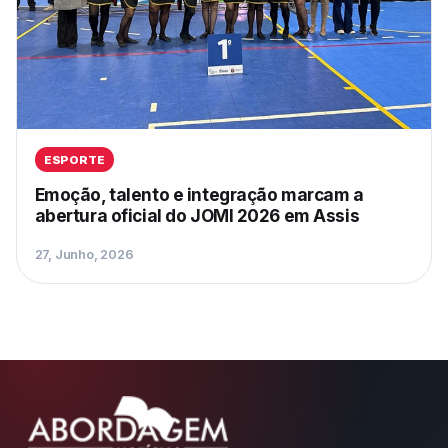
ESPORTE
Emoção, talento e integração marcam a
abertura oficial do JOMI 2026 em Assis
27, Junho, 2026