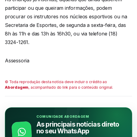
participar ou que queiram informações, podem
procurar os instrutores nos núcleos esportivos ou na
Secretaria de Esportes, de segunda a sexta-feira, das
8h às 11h e das 13h às 16h30, ou via telefone (18)
3324-1261.
Assessoria
© Toda reprodução desta notícia deve incluir o crédito ao
Abordagem
, acompanhado do link para o conteúdo original.
COMUNIDADE ABORDAGEM
As principais notícias direto
no seu WhatsApp