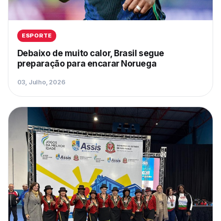
ESPORTE
Debaixo de muito calor, Brasil segue
preparação para encarar Noruega
03, Julho, 2026