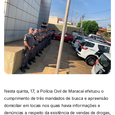
Nesta quinta, 17, a Polícia Civil de Maracaí efetuou o
cumprimento de três mandados de busca e apreensão
domiciliar em locais nos quais havia informações e
denúncias a respeito da existência de vendas de drogas,