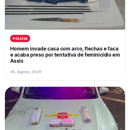
POLÍCIA
Homem invade casa com arco, flechas e faca
e acaba preso por tentativa de feminicídio em
Assis
06, Agosto, 2026