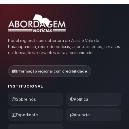
Portal regional com cobertura de Assis e Vale do
Paranapanema, reunindo notícias, acontecimentos, serviços
e informações relevantes para a comunidade.
Informação regional com credibilidade
INSTITUCIONAL
Sobre nós
Política
Expediente
Anuncie