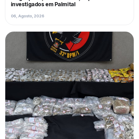
investigados em Palmital
06, Agosto, 2026