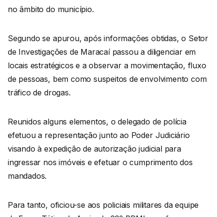
no âmbito do município.
Segundo se apurou, após informações obtidas, o Setor
de Investigações de Maracaí passou a diligenciar em
locais estratégicos e a observar a movimentação, fluxo
de pessoas, bem como suspeitos de envolvimento com
tráfico de drogas.
Reunidos alguns elementos, o delegado de polícia
efetuou a representação junto ao Poder Judiciário
visando à expedição de autorização judicial para
ingressar nos imóveis e efetuar o cumprimento dos
mandados.
Para tanto, oficiou-se aos policiais militares da equipe