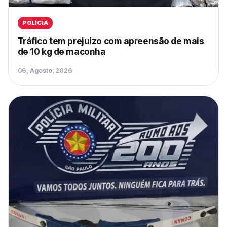
POLÍCIA
Tráfico tem prejuízo com apreensão de mais
de 10 kg de maconha
06, Agosto, 2026