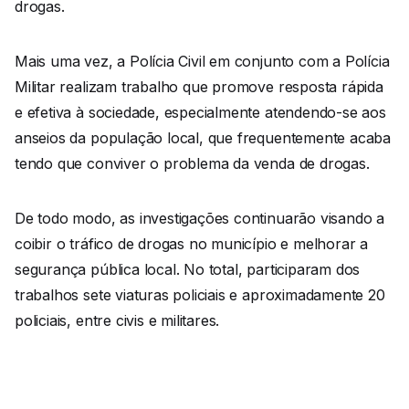
drogas.
Mais uma vez, a Polícia Civil em conjunto com a Polícia
Militar realizam trabalho que promove resposta rápida
e efetiva à sociedade, especialmente atendendo-se aos
anseios da população local, que frequentemente acaba
tendo que conviver o problema da venda de drogas.
De todo modo, as investigações continuarão visando a
coibir o tráfico de drogas no município e melhorar a
segurança pública local. No total, participaram dos
trabalhos sete viaturas policiais e aproximadamente 20
policiais, entre civis e militares.