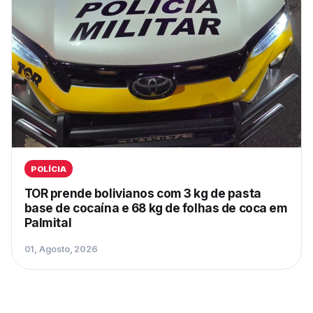
POLÍCIA
TOR prende bolivianos com 3 kg de pasta
base de cocaína e 68 kg de folhas de coca em
Palmital
01, Agosto, 2026