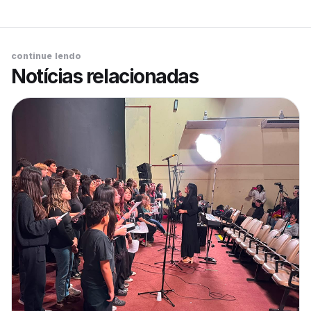
continue lendo
Notícias relacionadas