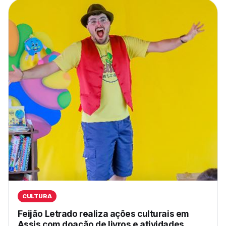
CULTURA
Feijão Letrado realiza ações culturais em
Assis com doação de livros e atividades