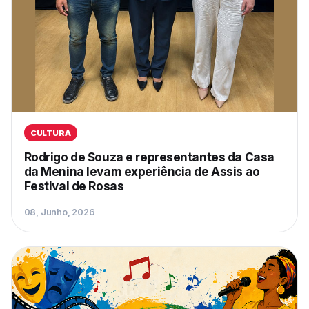
CULTURA
Rodrigo de Souza e representantes da Casa
da Menina levam experiência de Assis ao
Festival de Rosas
08, Junho, 2026