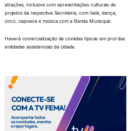
atrações, inclusive com apresentações culturais de
projetos da respectiva Secretaria, com balé, dança,
circo, capoeira e música com a Banda Municipal.
Haverá comercialização de comidas típicas em prol das
entidades assistenciais da cidade.