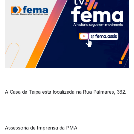
A Casa de Taipa está localizada na Rua Palmares, 382.
Assessoria de Imprensa da PMA