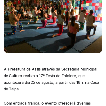
A Prefeitura de Assis através da Secretaria Municipal
de Cultura realiza a 17ª Festa do Folclore, que
acontecerá dia 25 de agosto, a partir das 18h, na Casa
de Taipa.
Com entrada franca, o evento oferecerá diversas