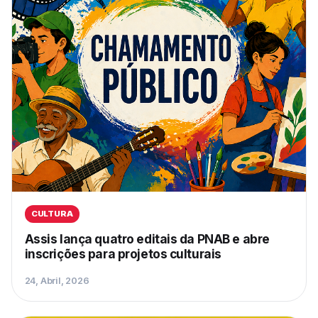
CULTURA
Assis lança quatro editais da PNAB e abre
inscrições para projetos culturais
24, Abril, 2026