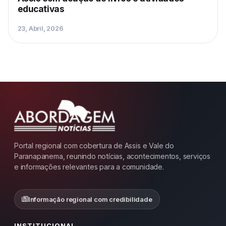
educativas
23, Abril, 2026
Portal regional com cobertura de Assis e Vale do
Paranapanema, reunindo notícias, acontecimentos, serviços
e informações relevantes para a comunidade.
Informação regional com credibilidade
INSTITUCIONAL