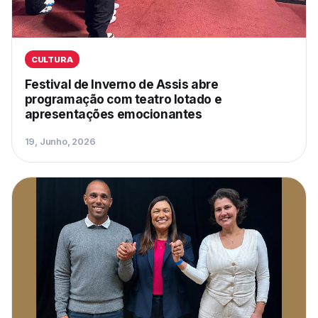
CULTURA
Festival de Inverno de Assis abre
programação com teatro lotado e
apresentações emocionantes
19, Junho, 2026