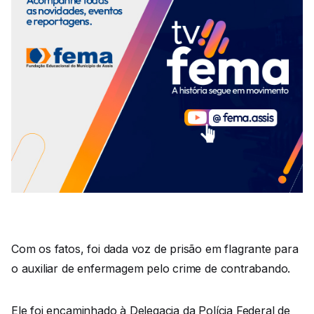
Com os fatos, foi dada voz de prisão em flagrante para
o auxiliar de enfermagem pelo crime de contrabando.
Ele foi encaminhado à Delegacia da Polícia Federal de