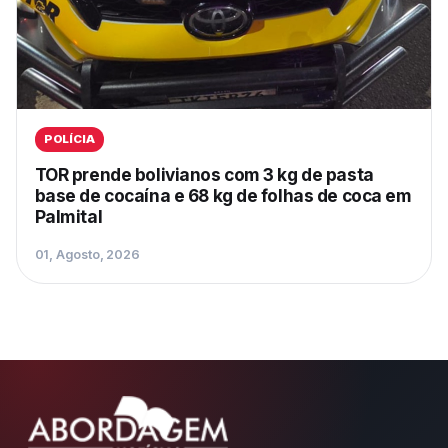
POLÍCIA
TOR prende bolivianos com 3 kg de pasta
base de cocaína e 68 kg de folhas de coca em
Palmital
01, Agosto, 2026