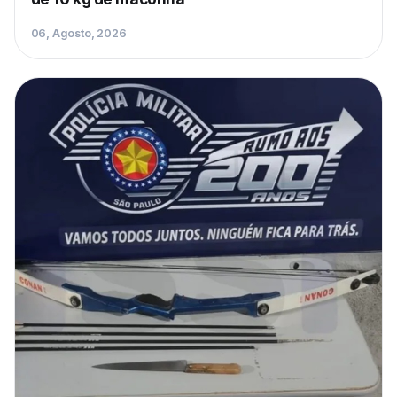
06, Agosto, 2026