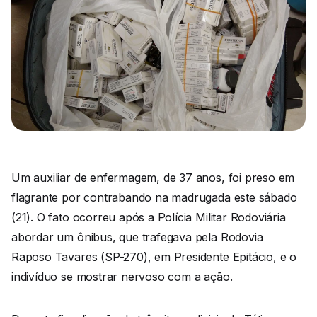
Um auxiliar de enfermagem, de 37 anos, foi preso em
flagrante por contrabando na madrugada este sábado
(21). O fato ocorreu após a Polícia Militar Rodoviária
abordar um ônibus, que trafegava pela Rodovia
Raposo Tavares (SP-270), em Presidente Epitácio, e o
indivíduo se mostrar nervoso com a ação.