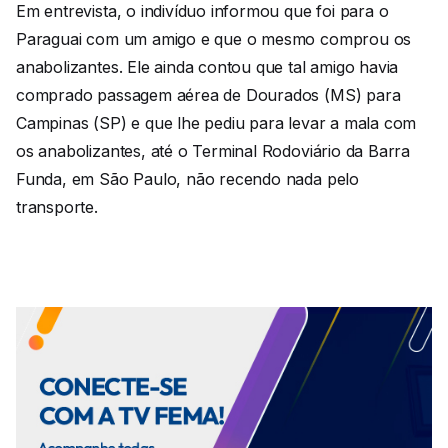
Em entrevista, o indivíduo informou que foi para o
Paraguai com um amigo e que o mesmo comprou os
anabolizantes. Ele ainda contou que tal amigo havia
comprado passagem aérea de Dourados (MS) para
Campinas (SP) e que lhe pediu para levar a mala com
os anabolizantes, até o Terminal Rodoviário da Barra
Funda, em São Paulo, não recendo nada pelo
transporte.