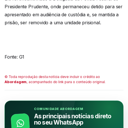
Presidente Prudente, onde permaneceu detido para ser
apresentado em audiência de custódia e, se mantida a
prisão, ser removido a uma unidade prisional.
Fonte: G1
© Toda reprodução desta notícia deve incluir o crédito ao
Abordagem
, acompanhado do link para o conteúdo original.
COMUNIDADE ABORDAGEM
As principais notícias direto
no seu WhatsApp