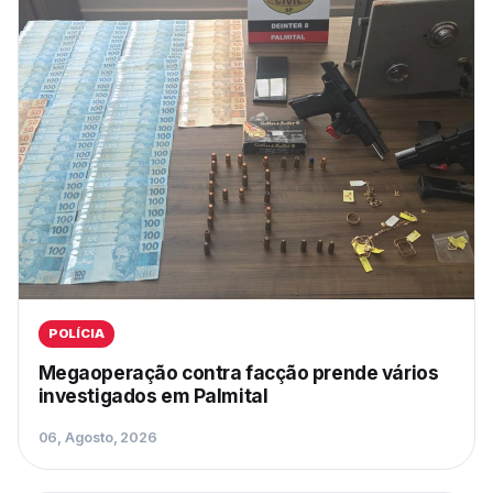
POLÍCIA
Megaoperação contra facção prende vários
investigados em Palmital
06, Agosto, 2026