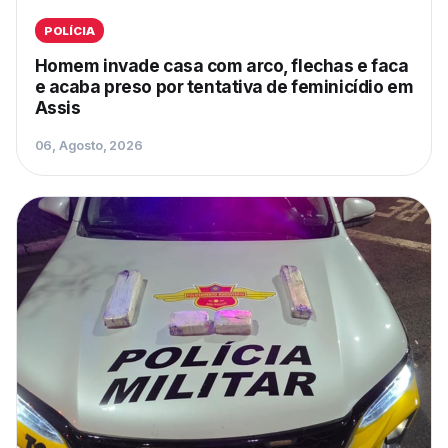
POLÍCIA
Homem invade casa com arco, flechas e faca
e acaba preso por tentativa de feminicídio em
Assis
06, Agosto, 2026