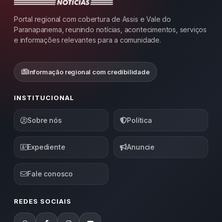
Portal regional com cobertura de Assis e Vale do
Paranapanema, reunindo notícias, acontecimentos, serviços
e informações relevantes para a comunidade.
Informação regional com credibilidade
INSTITUCIONAL
Sobre nós
Política
Expediente
Anuncie
Fale conosco
REDES SOCIAIS