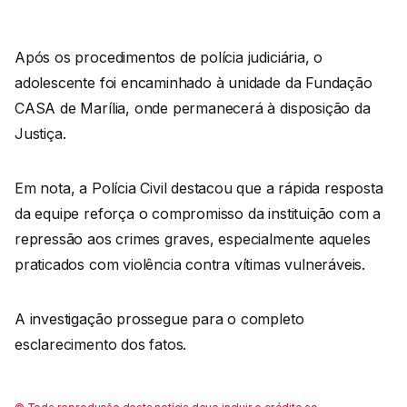
Após os procedimentos de polícia judiciária, o
adolescente foi encaminhado à unidade da Fundação
CASA de Marília, onde permanecerá à disposição da
Justiça.
Em nota, a Polícia Civil destacou que a rápida resposta
da equipe reforça o compromisso da instituição com a
repressão aos crimes graves, especialmente aqueles
praticados com violência contra vítimas vulneráveis.
A investigação prossegue para o completo
esclarecimento dos fatos.