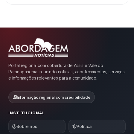
Portal regional com cobertura de Assis e Vale do
Paranapanema, reunindo notícias, acontecimentos, serviços
e informações relevantes para a comunidade.
Informação regional com credibilidade
INSTITUCIONAL
Sobre nós
Política