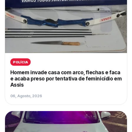
POLÍCIA
Homem invade casa com arco, flechas e faca
e acaba preso por tentativa de feminicídio em
Assis
06, Agosto, 2026