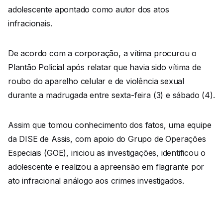
adolescente apontado como autor dos atos
infracionais.
De acordo com a corporação, a vítima procurou o
Plantão Policial após relatar que havia sido vítima de
roubo do aparelho celular e de violência sexual
durante a madrugada entre sexta-feira (3) e sábado (4).
Assim que tomou conhecimento dos fatos, uma equipe
da DISE de Assis, com apoio do Grupo de Operações
Especiais (GOE), iniciou as investigações, identificou o
adolescente e realizou a apreensão em flagrante por
ato infracional análogo aos crimes investigados.