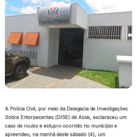
A Polícia Civil, por meio da Delegacia de Investigações
Sobre Entorpecentes (DISE) de Assis, esclareceu um
caso de roubo e estupro ocorrido no município e
apreendeu, na manhã deste sábado (4), um