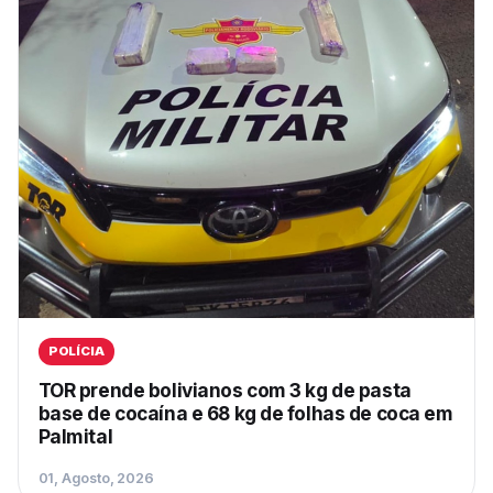
POLÍCIA
TOR prende bolivianos com 3 kg de pasta
base de cocaína e 68 kg de folhas de coca em
Palmital
01, Agosto, 2026