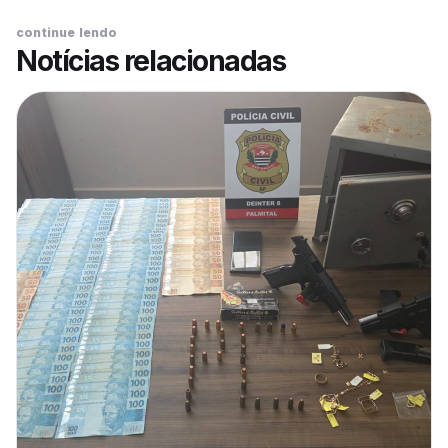
continue lendo
Notícias relacionadas