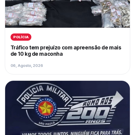
POLÍCIA
Tráfico tem prejuízo com apreensão de mais
de 10 kg de maconha
06, Agosto, 2026