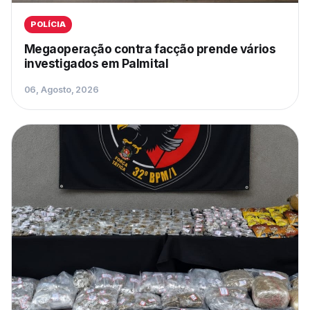
POLÍCIA
Megaoperação contra facção prende vários
investigados em Palmital
06, Agosto, 2026