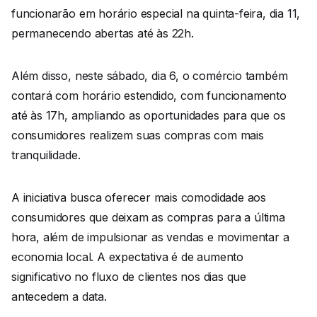
funcionarão em horário especial na quinta-feira, dia 11,
permanecendo abertas até às 22h.
Além disso, neste sábado, dia 6, o comércio também
contará com horário estendido, com funcionamento
até às 17h, ampliando as oportunidades para que os
consumidores realizem suas compras com mais
tranquilidade.
A iniciativa busca oferecer mais comodidade aos
consumidores que deixam as compras para a última
hora, além de impulsionar as vendas e movimentar a
economia local. A expectativa é de aumento
significativo no fluxo de clientes nos dias que
antecedem a data.