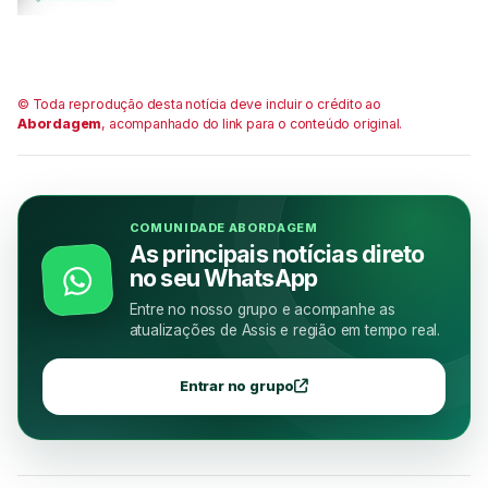
© Toda reprodução desta notícia deve incluir o crédito ao
Abordagem
, acompanhado do link para o conteúdo original.
COMUNIDADE ABORDAGEM
As principais notícias direto
no seu WhatsApp
Entre no nosso grupo e acompanhe as
atualizações de Assis e região em tempo real.
Entrar no grupo