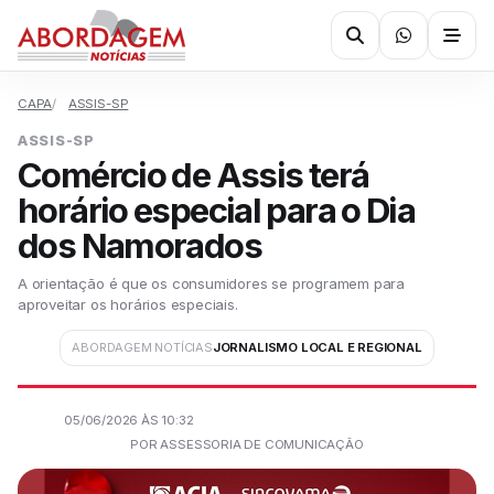
CAPA
ASSIS-SP
ASSIS-SP
Comércio de Assis terá
horário especial para o Dia
dos Namorados
A orientação é que os consumidores se programem para
aproveitar os horários especiais.
ABORDAGEM NOTÍCIAS
JORNALISMO LOCAL E REGIONAL
05/06/2026 ÀS 10:32
POR ASSESSORIA DE COMUNICAÇÃO