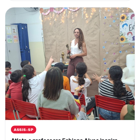
ASSIS-SP