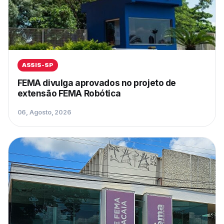
ASSIS-SP
FEMA divulga aprovados no projeto de
extensão FEMA Robótica
06, Agosto, 2026