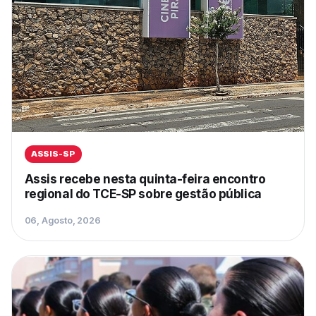
ASSIS-SP
Assis recebe nesta quinta-feira encontro
regional do TCE-SP sobre gestão pública
06, Agosto, 2026