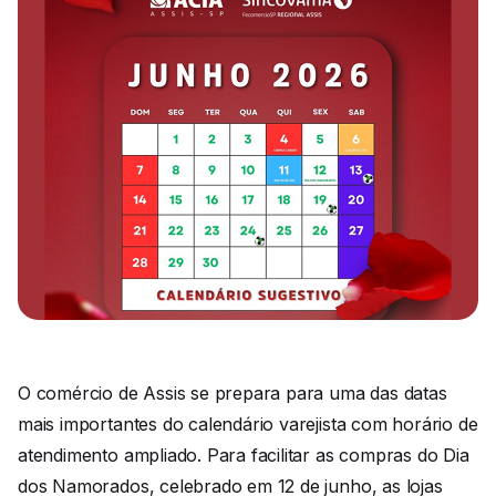
O comércio de Assis se prepara para uma das datas
mais importantes do calendário varejista com horário de
atendimento ampliado. Para facilitar as compras do Dia
dos Namorados, celebrado em 12 de junho, as lojas