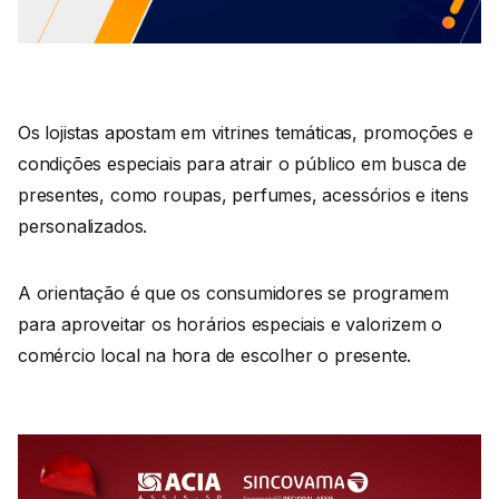
Os lojistas apostam em vitrines temáticas, promoções e
condições especiais para atrair o público em busca de
presentes, como roupas, perfumes, acessórios e itens
personalizados.
A orientação é que os consumidores se programem
para aproveitar os horários especiais e valorizem o
comércio local na hora de escolher o presente.