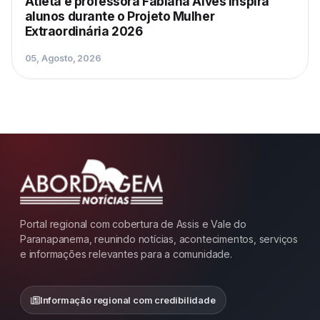
Atleta e professora Fabiana Alves inspira
alunos durante o Projeto Mulher
Extraordinária 2026
05, Agosto, 2026
Portal regional com cobertura de Assis e Vale do
Paranapanema, reunindo notícias, acontecimentos, serviços
e informações relevantes para a comunidade.
Informação regional com credibilidade