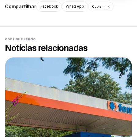
Compartilhar
Facebook
WhatsApp
Copiar link
continue lendo
Notícias relacionadas