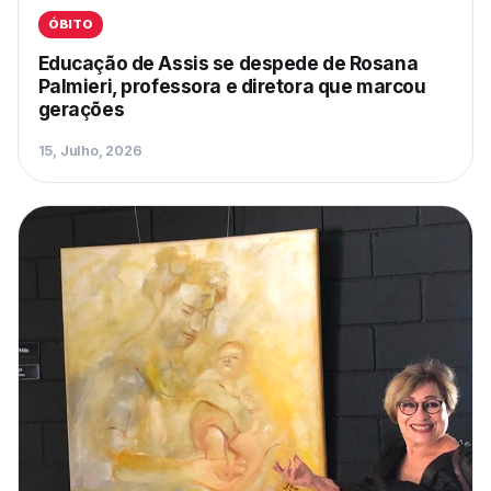
ÓBITO
Educação de Assis se despede de Rosana
Palmieri, professora e diretora que marcou
gerações
15, Julho, 2026