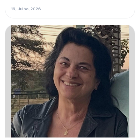
16, Julho, 2026