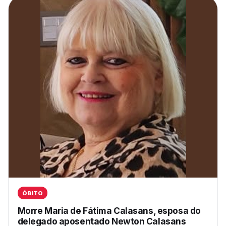
ÓBITO
Morre Maria de Fátima Calasans, esposa do
delegado aposentado Newton Calasans