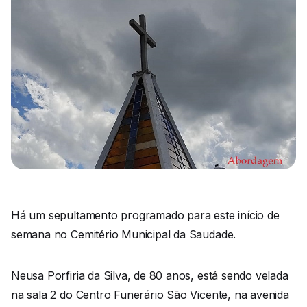
Há um sepultamento programado para este início de
semana no Cemitério Municipal da Saudade.
Neusa Porfiria da Silva, de 80 anos, está sendo velada
na sala 2 do Centro Funerário São Vicente, na avenida