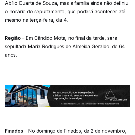
Abílio Duarte de Souza, mas a família ainda não definiu
o horário do sepultamento, que poderá acontecer até
mesmo na terça-feira, dia 4.
Região
– Em Cândido Mota, no final da tarde, será
sepultada Maria Rodrigues de Almeida Geraldo, de 64
anos.
Finados
– No domingo de Finados, de 2 de novembro,