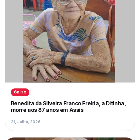
ÓBITO
Benedita da Silveira Franco Freiria, a Ditinha,
morre aos 87 anos em Assis
21, Julho, 2026