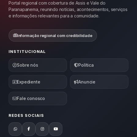
Portal regional com cobertura de Assis e Vale do
Paranapanema, reunindo notícias, acontecimentos, serviços
e informações relevantes para a comunidade.
Informação regional com credibilidade
INSTITUCIONAL
Sobre nós
Política
Expediente
Anuncie
Fale conosco
REDES SOCIAIS