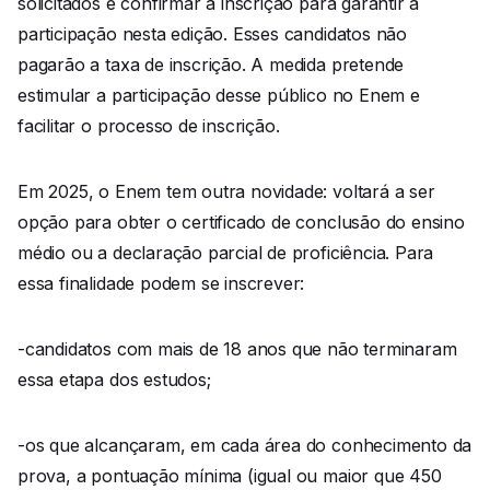
solicitados e confirmar a inscrição para garantir a
participação nesta edição. Esses candidatos não
pagarão a taxa de inscrição. A medida pretende
estimular a participação desse público no Enem e
facilitar o processo de inscrição.
Em 2025, o Enem tem outra novidade: voltará a ser
opção para obter o certificado de conclusão do ensino
médio ou a declaração parcial de proficiência. Para
essa finalidade podem se inscrever:
-candidatos com mais de 18 anos que não terminaram
essa etapa dos estudos;
-os que alcançaram, em cada área do conhecimento da
prova, a pontuação mínima (igual ou maior que 450