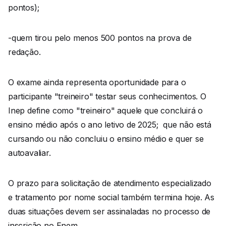
pontos);
-quem tirou pelo menos 500 pontos na prova de
redação.
O exame ainda representa oportunidade para o
participante "treineiro" testar seus conhecimentos. O
Inep define como "treineiro" aquele que concluirá o
ensino médio após o ano letivo de 2025; que não está
cursando ou não concluiu o ensino médio e quer se
autoavaliar.
O prazo para solicitação de atendimento especializado
e tratamento por nome social também termina hoje. As
duas situações devem ser assinaladas no processo de
inscrição no Enem.