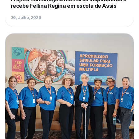
recebe Fellina Regina em escola de Assis
30, Julho, 2026