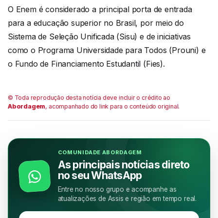
O Enem é considerado a principal porta de entrada
para a educação superior no Brasil, por meio do
Sistema de Seleção Unificada (Sisu) e de iniciativas
como o Programa Universidade para Todos (Prouni) e
o Fundo de Financiamento Estudantil (Fies).
© Toda reprodução desta notícia deve incluir o crédito ao
Abordagem
, acompanhado do link para o conteúdo original.
COMUNIDADE ABORDAGEM
As principais notícias direto
no seu WhatsApp
Entre no nosso grupo e acompanhe as
atualizações de Assis e região em tempo real.