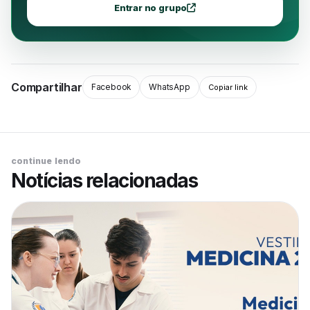
Entrar no grupo
Compartilhar
Facebook
WhatsApp
Copiar link
continue lendo
Notícias relacionadas