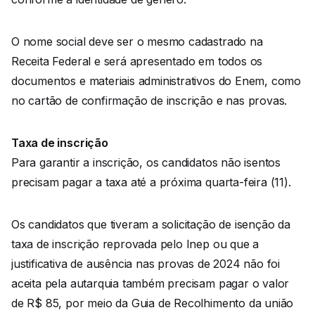
O nome social deve ser o mesmo cadastrado na
Receita Federal e será apresentado em todos os
documentos e materiais administrativos do Enem, como
no cartão de confirmação de inscrição e nas provas.
Taxa de inscrição
Para garantir a inscrição, os candidatos não isentos
precisam pagar a taxa até a próxima quarta-feira (11).
Os candidatos que tiveram a solicitação de isenção da
taxa de inscrição reprovada pelo Inep ou que a
justificativa de ausência nas provas de 2024 não foi
aceita pela autarquia também precisam pagar o valor
de R$ 85, por meio da Guia de Recolhimento da união