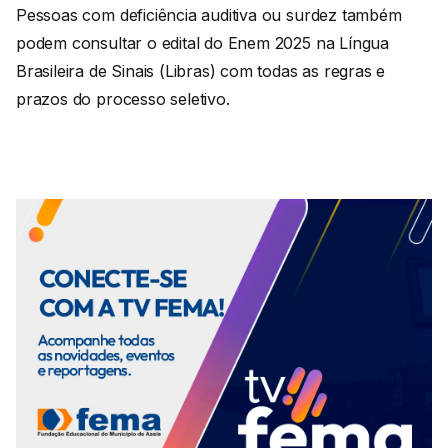
Pessoas com deficiência auditiva ou surdez também
podem consultar o edital do Enem 2025 na Língua
Brasileira de Sinais (Libras) com todas as regras e
prazos do processo seletivo.