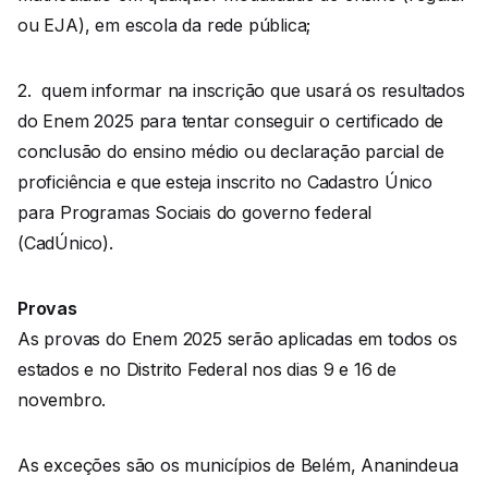
ou EJA), em escola da rede pública;
2. quem informar na inscrição que usará os resultados
do Enem 2025 para tentar conseguir o certificado de
conclusão do ensino médio ou declaração parcial de
proficiência e que esteja inscrito no Cadastro Único
para Programas Sociais do governo federal
(CadÚnico).
Provas
As provas do Enem 2025 serão aplicadas em todos os
estados e no Distrito Federal nos dias 9 e 16 de
novembro.
As exceções são os municípios de Belém, Ananindeua