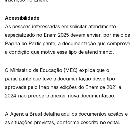
Acessibilidade
As pessoas interessadas em solicitar atendimento
especializado no Enem 2025 devem enviar, por meio da
Página do Participante, a documentação que comprove
a condição que motiva esse tipo de atendimento.
O Ministério da Educação (MEC) explica que o
participante que teve a documentação desse tipo
aprovada pelo Inep nas edições do Enem de 2021 a
2024 não precisará anexar nova documentação.
A Agência Brasil detalha aqui os documentos aceitos e
as situações previstas, conforme descrito no edital.