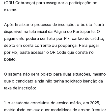
(GRU Cobrança) para assegurar a participação no
exame.
Após finalizar o processo de inscrição, o boleto ficará
disponível na tela inicial da Página do Participante. O
pagamento poderá ser feito por Pix, cartão de crédito,
débito em conta corrente ou poupança. Para pagar
por Pix, basta acessar o QR Code que consta no
boleto.
O sistema não gera boleto para duas situações, mesmo
que o candidato ainda não tenha solicitado isenção da
taxa de inscrição:
1. o estudante concluinte do ensino médio, em 2025,
matriculado em qualquer modalidade de ensino (regular