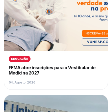
EDUCAÇÃO
FEMA abre inscrições para o Vestibular de
Medicina 2027
04, Agosto, 2026