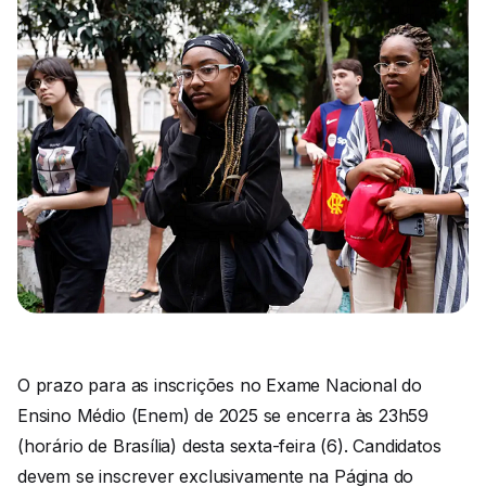
O prazo para as inscrições no Exame Nacional do
Ensino Médio (Enem) de 2025 se encerra às 23h59
(horário de Brasília) desta sexta-feira (6). Candidatos
devem se inscrever exclusivamente na Página do