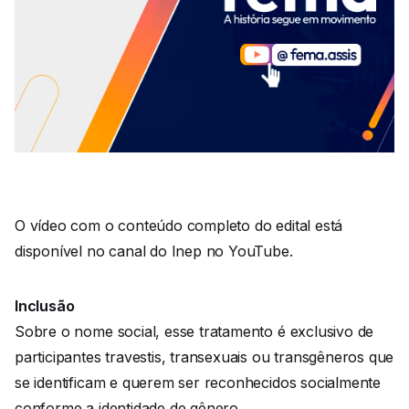
O vídeo com o conteúdo completo do edital está
disponível no canal do Inep no YouTube.
Inclusão
Sobre o nome social, esse tratamento é exclusivo de
participantes travestis, transexuais ou transgêneros que
se identificam e querem ser reconhecidos socialmente
conforme a identidade de gênero.