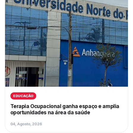
EDUCAÇÃO
Terapia Ocupacional ganha espaço e amplia
oportunidades na área da saúde
04, Agosto, 2026