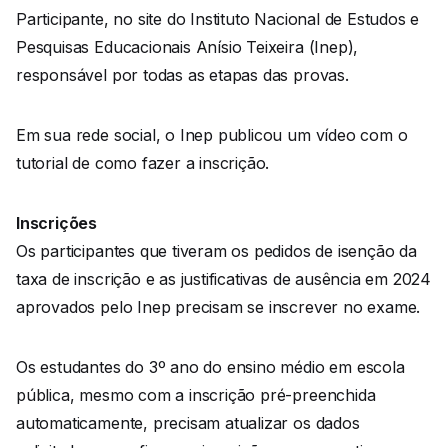
Participante, no site do Instituto Nacional de Estudos e
Pesquisas Educacionais Anísio Teixeira (Inep),
responsável por todas as etapas das provas.
Em sua rede social, o Inep publicou um vídeo com o
tutorial de como fazer a inscrição.
Inscrições
Os participantes que tiveram os pedidos de isenção da
taxa de inscrição e as justificativas de ausência em 2024
aprovados pelo Inep precisam se inscrever no exame.
Os estudantes do 3º ano do ensino médio em escola
pública, mesmo com a inscrição pré-preenchida
automaticamente, precisam atualizar os dados