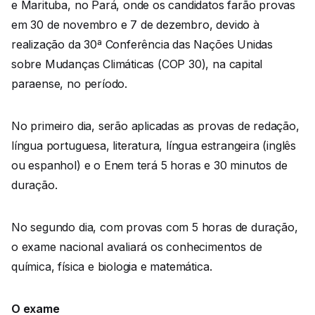
e Marituba, no Pará, onde os candidatos farão provas
em 30 de novembro e 7 de dezembro, devido à
realização da 30ª Conferência das Nações Unidas
sobre Mudanças Climáticas (COP 30), na capital
paraense, no período.
No primeiro dia, serão aplicadas as provas de redação,
língua portuguesa, literatura, língua estrangeira (inglês
ou espanhol) e o Enem terá 5 horas e 30 minutos de
duração.
No segundo dia, com provas com 5 horas de duração,
o exame nacional avaliará os conhecimentos de
química, física e biologia e matemática.
O exame