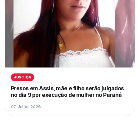
JUSTIÇA
Presos em Assis, mãe e filho serão julgados
no dia 9 por execução de mulher no Paraná
07, Julho, 2026