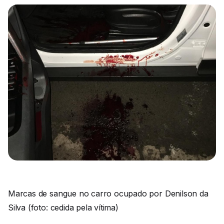
Marcas de sangue no carro ocupado por Denilson da
Silva (foto: cedida pela vítima)