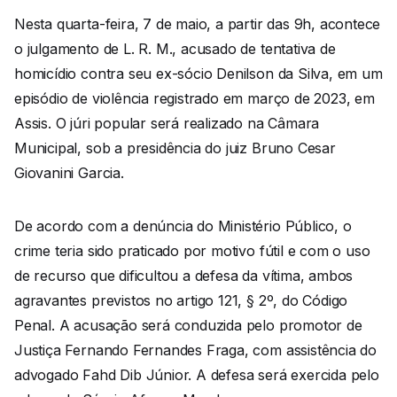
Nesta quarta-feira, 7 de maio, a partir das 9h, acontece
o julgamento de L. R. M., acusado de tentativa de
homicídio contra seu ex-sócio Denilson da Silva, em um
episódio de violência registrado em março de 2023, em
Assis. O júri popular será realizado na Câmara
Municipal, sob a presidência do juiz Bruno Cesar
Giovanini Garcia.
De acordo com a denúncia do Ministério Público, o
crime teria sido praticado por motivo fútil e com o uso
de recurso que dificultou a defesa da vítima, ambos
agravantes previstos no artigo 121, § 2º, do Código
Penal. A acusação será conduzida pelo promotor de
Justiça Fernando Fernandes Fraga, com assistência do
advogado Fahd Dib Júnior. A defesa será exercida pelo