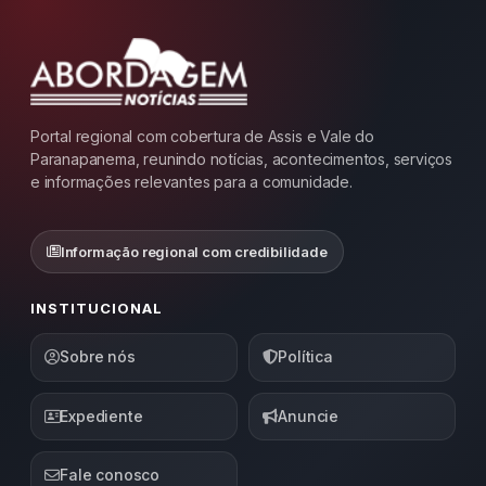
Portal regional com cobertura de Assis e Vale do
Paranapanema, reunindo notícias, acontecimentos, serviços
e informações relevantes para a comunidade.
Informação regional com credibilidade
INSTITUCIONAL
Sobre nós
Política
Expediente
Anuncie
Fale conosco