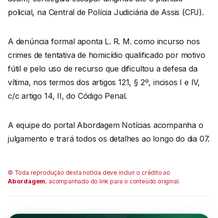
policial, na Central de Polícia Judiciária de Assis (CPJ).
A denúncia formal aponta L. R. M. como incurso nos
crimes de tentativa de homicídio qualificado por motivo
fútil e pelo uso de recurso que dificultou a defesa da
vítima, nos termos dos artigos 121, § 2º, incisos I e IV,
c/c artigo 14, II, do Código Penal.
A equipe do portal Abordagem Notícias acompanha o
julgamento e trará todos os detalhes ao longo do dia 07.
© Toda reprodução desta notícia deve incluir o crédito ao
Abordagem
, acompanhado do link para o conteúdo original.