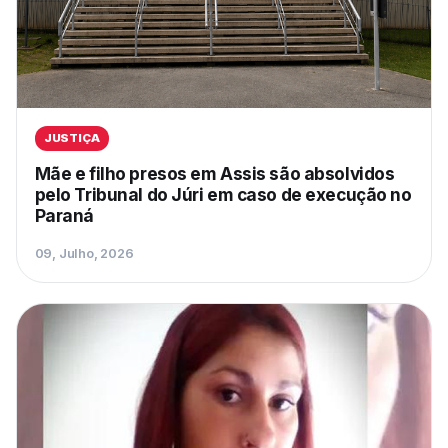
JUSTIÇA
Mãe e filho presos em Assis são absolvidos
pelo Tribunal do Júri em caso de execução no
Paraná
09, Julho, 2026