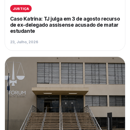
JUSTIÇA
Caso Katrina: TJ julga em 3 de agosto recurso
de ex-delegado assisense acusado de matar
estudante
23, Julho, 2026