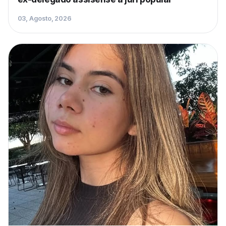
03, Agosto, 2026