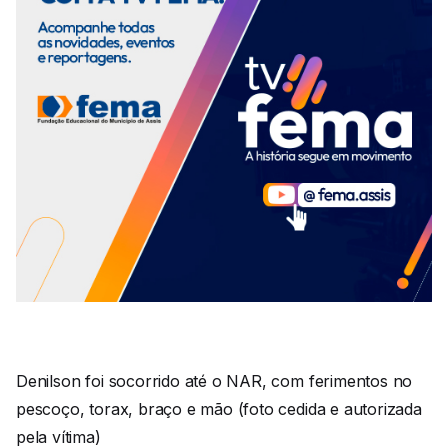
Denilson foi socorrido até o NAR, com ferimentos no
pescoço, torax, braço e mão (foto cedida e autorizada
pela vítima)