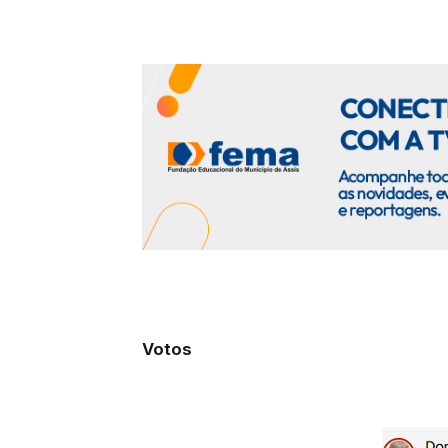
Votos