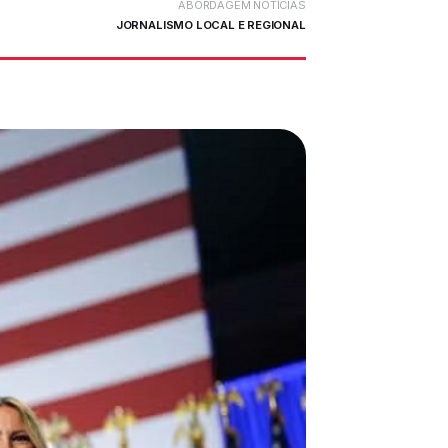
ABORDAGEM NOTÍCIAS
JORNALISMO LOCAL E REGIONAL