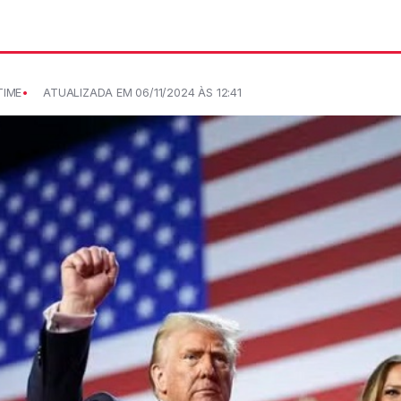
TIME
ATUALIZADA EM 06/11/2024 ÀS 12:41