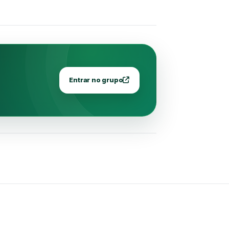
Entrar no grupo