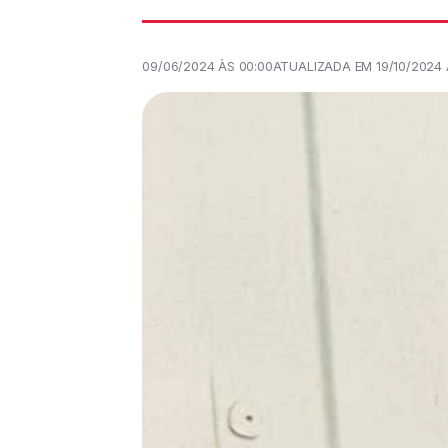
09/06/2024 ÀS 00:00
ATUALIZADA EM 19/10/2024 À