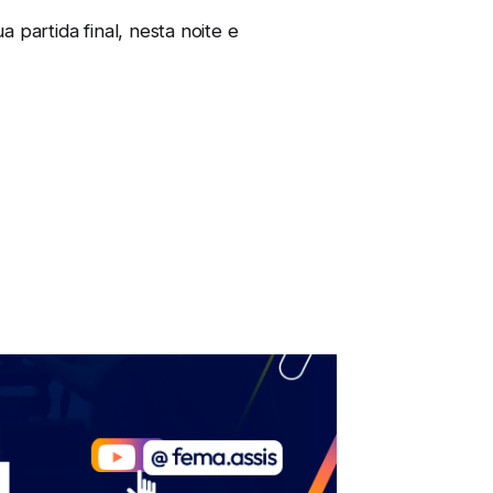
partida final, nesta noite e