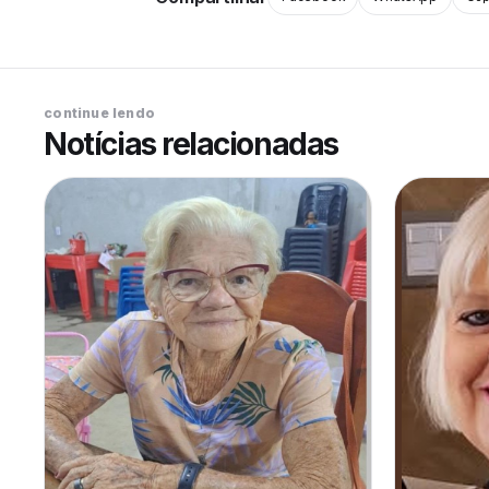
continue lendo
Notícias relacionadas