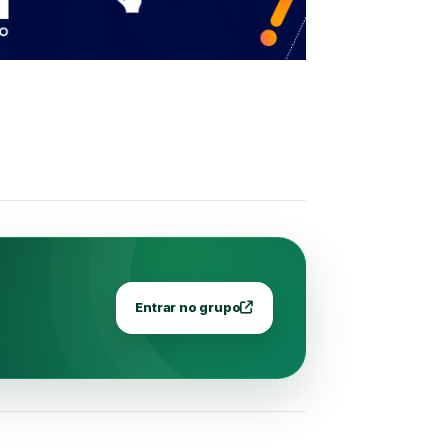
Entrar no grupo