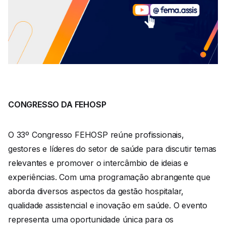
CONGRESSO DA FEHOSP
O 33º Congresso FEHOSP reúne profissionais,
gestores e líderes do setor de saúde para discutir temas
relevantes e promover o intercâmbio de ideias e
experiências. Com uma programação abrangente que
aborda diversos aspectos da gestão hospitalar,
qualidade assistencial e inovação em saúde. O evento
representa uma oportunidade única para os