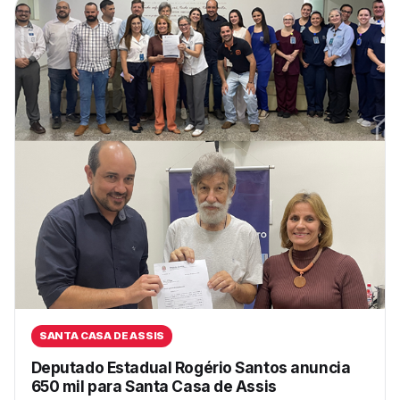
SANTA CASA DE ASSIS
Deputado Estadual Rogério Santos anuncia
650 mil para Santa Casa de Assis