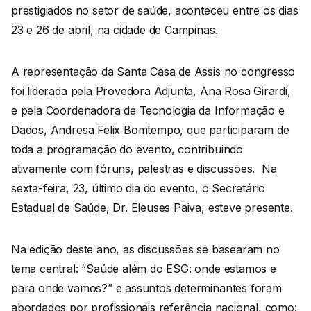
prestigiados no setor de saúde, aconteceu entre os dias
23 e 26 de abril, na cidade de Campinas.
A representação da Santa Casa de Assis no congresso
foi liderada pela Provedora Adjunta, Ana Rosa Girardi,
e pela Coordenadora de Tecnologia da Informação e
Dados, Andresa Felix Bomtempo, que participaram de
toda a programação do evento, contribuindo
ativamente com fóruns, palestras e discussões. Na
sexta-feira, 23, último dia do evento, o Secretário
Estadual de Saúde, Dr. Eleuses Paiva, esteve presente.
Na edição deste ano, as discussões se basearam no
tema central: “Saúde além do ESG: onde estamos e
para onde vamos?” e assuntos determinantes foram
abordados por profissionais referência nacional, como: