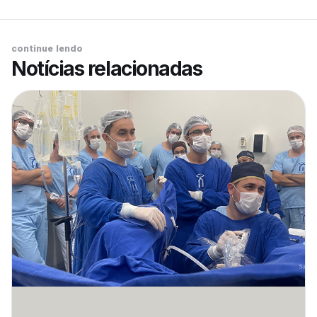
continue lendo
Notícias relacionadas