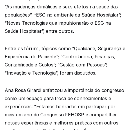
“As mudanças climáticas e seus efeitos na saúde das
populações”, “ESG no ambiente da Saúde Hospitalar”;
“Novas Tecnologias que impulsionarão o ESG na
Saúde Hospitalar”, entre outros.
Entre os fóruns, tópicos como “Qualidade, Segurança e
Experiência do Paciente”; “Controladoria, Finanças,
Contabilidade e Custos”; “Gestão com Pessoas”;
“Inovação e Tecnologia”, foram discutidos.
Ana Rosa Girardi enfatizou a importância do congresso
como um espaço para troca de conhecimentos e
experiências: "Estamos honrados em participar por
mais um ano do Congresso FEHOSP e compartilhar
nossas experiências e melhores práticas com outros