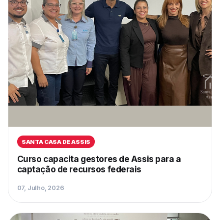
SANTA CASA DE ASSIS
Curso capacita gestores de Assis para a
captação de recursos federais
07, Julho, 2026