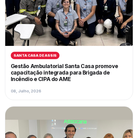
SANTA CASA DE ASSIS
Gestão Ambulatorial Santa Casa promove
capacitação integrada para Brigada de
Incêndio e CIPA do AME
08, Julho, 2026