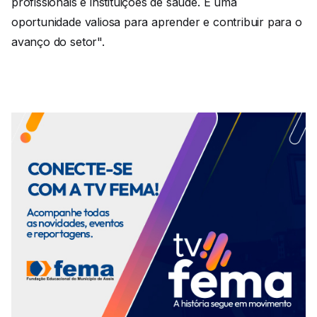
profissionais e instituições de saúde. É uma
oportunidade valiosa para aprender e contribuir para o
avanço do setor".