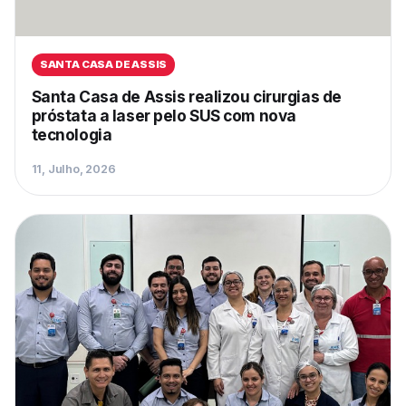
SANTA CASA DE ASSIS
Santa Casa de Assis realizou cirurgias de
próstata a laser pelo SUS com nova
tecnologia
11, Julho, 2026