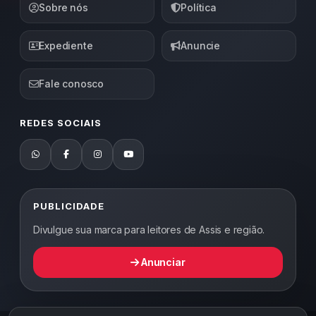
Sobre nós
Política
Expediente
Anuncie
Fale conosco
REDES SOCIAIS
PUBLICIDADE
Divulgue sua marca para leitores de Assis e região.
Anunciar