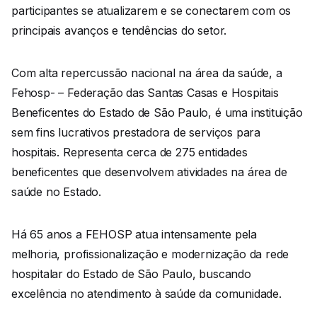
participantes se atualizarem e se conectarem com os
principais avanços e tendências do setor.
Com alta repercussão nacional na área da saúde, a
Fehosp- – Federação das Santas Casas e Hospitais
Beneficentes do Estado de São Paulo, é uma instituição
sem fins lucrativos prestadora de serviços para
hospitais. Representa cerca de 275 entidades
beneficentes que desenvolvem atividades na área de
saúde no Estado.
Há 65 anos a FEHOSP atua intensamente pela
melhoria, profissionalização e modernização da rede
hospitalar do Estado de São Paulo, buscando
excelência no atendimento à saúde da comunidade.