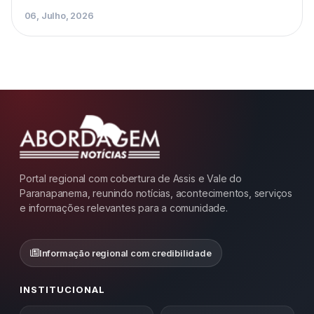
06, Julho, 2026
Portal regional com cobertura de Assis e Vale do
Paranapanema, reunindo notícias, acontecimentos, serviços
e informações relevantes para a comunidade.
Informação regional com credibilidade
INSTITUCIONAL