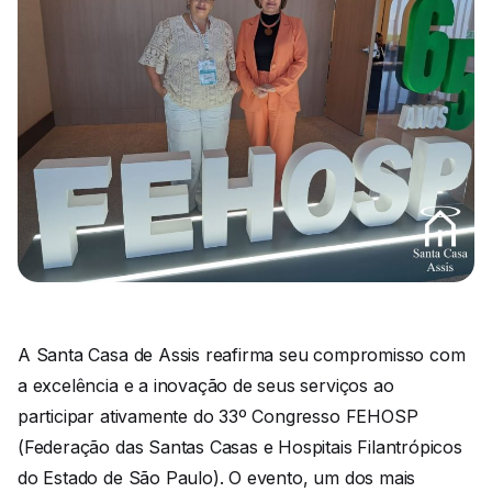
A Santa Casa de Assis reafirma seu compromisso com
a excelência e a inovação de seus serviços ao
participar ativamente do 33º Congresso FEHOSP
(Federação das Santas Casas e Hospitais Filantrópicos
do Estado de São Paulo). O evento, um dos mais