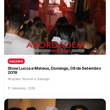
GALERIA
Show Lucca e Mateus, Domingo, 08 de Setembro
2019
Atrações: Ricardo e Santiago.
11, Setembro, 2019