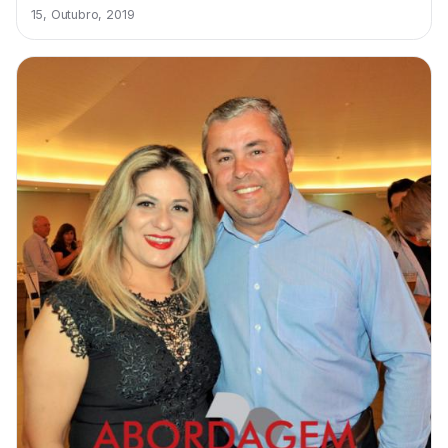
15, Outubro, 2019