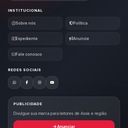
INSTITUCIONAL
Sobre nós
Política
Expediente
Anuncie
Fale conosco
REDES SOCIAIS
PUBLICIDADE
Divulgue sua marca para leitores de Assis e região.
Anunciar