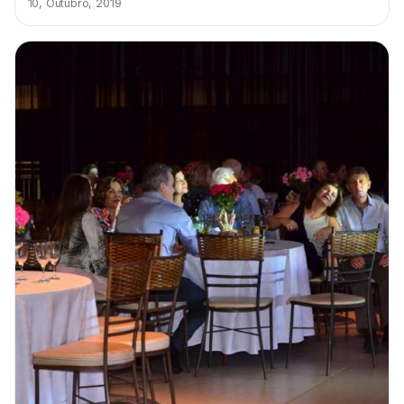
10, Outubro, 2019