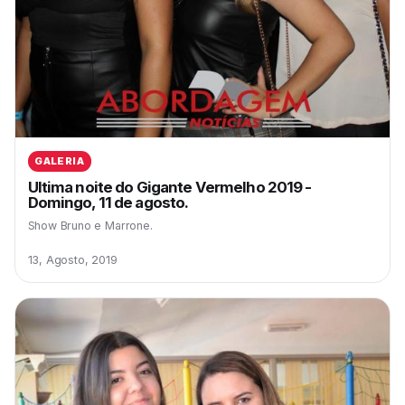
GALERIA
Ultima noite do Gigante Vermelho 2019 -
Domingo, 11 de agosto.
Show Bruno e Marrone.
13, Agosto, 2019