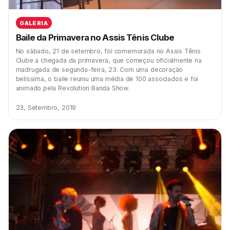
GALERIA
Baile da Primavera no Assis Tênis Clube
No sábado, 21 de setembro, foi comemorada no Assis Tênis
Clube a chegada da primavera, que começou oficialmente na
madrugada de segunda-feira, 23. Com uma decoração
belíssima, o baile reuniu uma média de 100 associados e foi
animado pela Revolution Banda Show.
23, Setembro, 2019