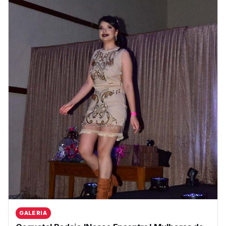
GALERIA