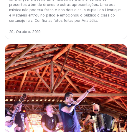
presentes além de drones e outras apresentações. Uma boa
música não poderia faltar, e nos dois dias, a dupla Leo Henrique
e Matheus entrou no palco e emocionou o público o clássico
sertanejo raiz. Confira as fotos feitas por Ana Júlia.
29, Outubro, 2019