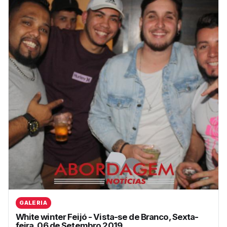
GALERIA
White winter Feijó - Vista-se de Branco, Sexta-
feira, 06 de Setembro 2019