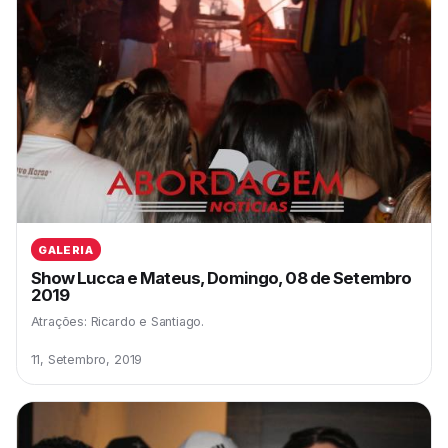
GALERIA
Show Lucca e Mateus, Domingo, 08 de Setembro
2019
Atrações: Ricardo e Santiago.
11, Setembro, 2019