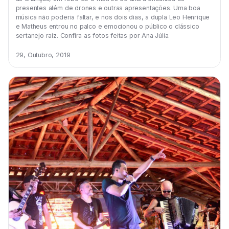
presentes além de drones e outras apresentações. Uma boa
música não poderia faltar, e nos dois dias, a dupla Leo Henrique
e Matheus entrou no palco e emocionou o público o clássico
sertanejo raiz. Confira as fotos feitas por Ana Júlia.
29, Outubro, 2019