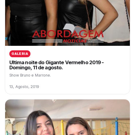
GALERIA
Ultima noite do Gigante Vermelho 2019 -
Domingo, 11 de agosto.
Show Bruno e Marrone.
13, Agosto, 2019