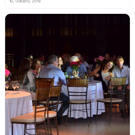
10, Outubro, 2019