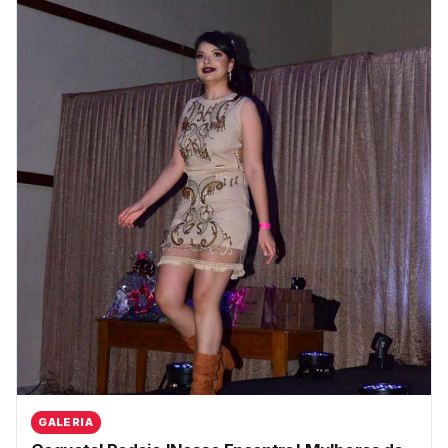
GALERIA