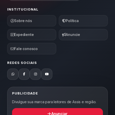
INSTITUCIONAL
Sobre nós
Política
Expediente
Anuncie
Fale conosco
REDES SOCIAIS
PUBLICIDADE
Divulgue sua marca para leitores de Assis e região.
Anunciar