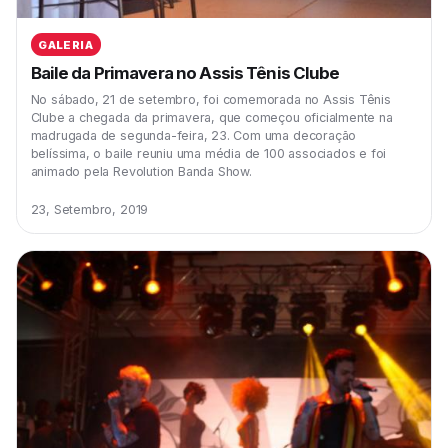
GALERIA
Baile da Primavera no Assis Tênis Clube
No sábado, 21 de setembro, foi comemorada no Assis Tênis
Clube a chegada da primavera, que começou oficialmente na
madrugada de segunda-feira, 23. Com uma decoração
belíssima, o baile reuniu uma média de 100 associados e foi
animado pela Revolution Banda Show.
23, Setembro, 2019