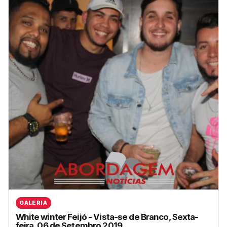
GALERIA
White winter Feijó - Vista-se de Branco, Sexta-
feira, 06 de Setembro 2019