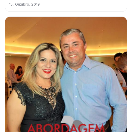
15, Outubro, 2019