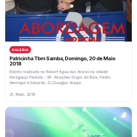
GALERIA
Patricinha Tbm Samba, Domingo, 20 de Maio
2018
Evento realizado no Resort Água das Araras na cidade
Paraguaçu Paulista - SP. Atrações Grupo do Bola, Pedro
Henrique e Eduardo, DJ Douglas Araújo.
21, Maio, 2018