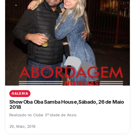
GALERIA
Show Oba Oba Samba House,Sábado, 26 de Maio
2018
Realizado no Clube 3º Idade de Assis.
29, Maio, 2018