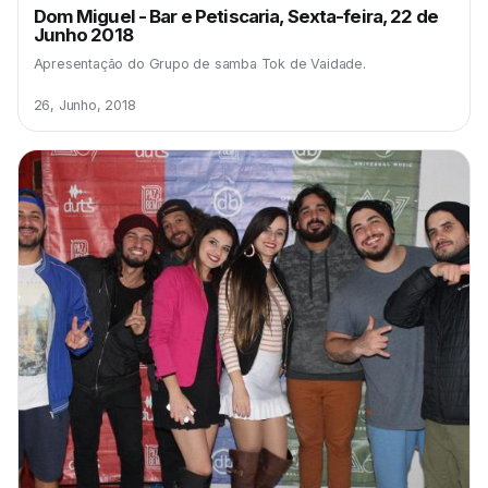
Dom Miguel - Bar e Petiscaria, Sexta-feira, 22 de
Junho 2018
Apresentação do Grupo de samba Tok de Vaidade.
26, Junho, 2018