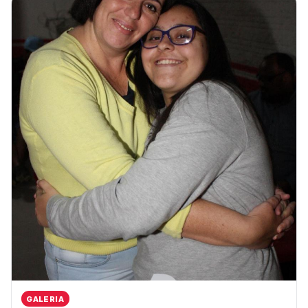
GALERIA