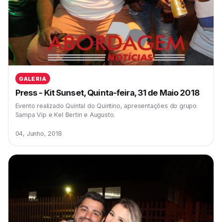
GALERIA
Press - Kit Sunset, Quinta-feira, 31 de Maio 2018
Evento realizado Quintal do Quintino, apresentações do grupo
Sampa Vip e Kel Bertin e Augusto.
04, Junho, 2018