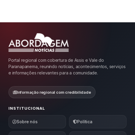
Portal regional com cobertura de Assis e Vale do
Paranapanema, reunindo notícias, acontecimentos, serviços
e informações relevantes para a comunidade.
Informação regional com credibilidade
INSTITUCIONAL
Sobre nós
Política