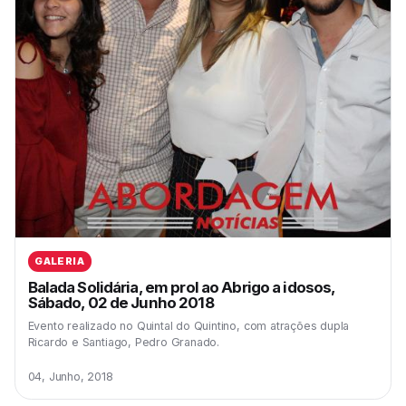
GALERIA
Balada Solidária, em prol ao Abrigo a idosos,
Sábado, 02 de Junho 2018
Evento realizado no Quintal do Quintino, com atrações dupla
Ricardo e Santiago, Pedro Granado.
04, Junho, 2018