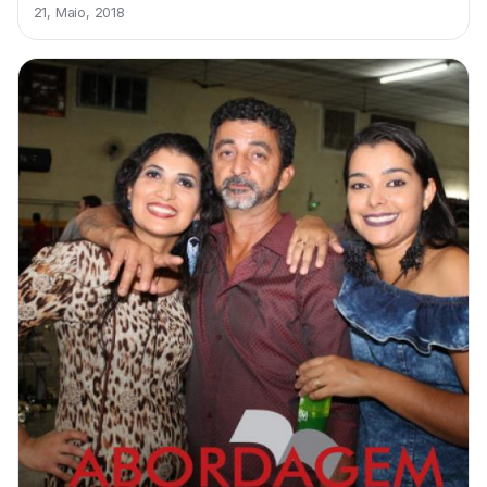
21, Maio, 2018