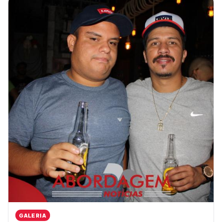
GALERIA