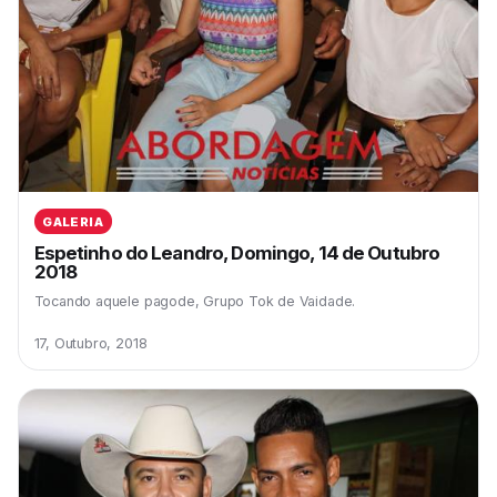
GALERIA
Espetinho do Leandro, Domingo, 14 de Outubro
2018
Tocando aquele pagode, Grupo Tok de Vaidade.
17, Outubro, 2018