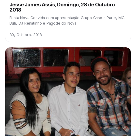
Jesse James Assis, Domingo, 28 de Outubro
2018
Festa Nova Convida com apresentação Grupo Caso a Parte, MC
Duh, DJ Renatinho e Pagode do Nova.
30, Outubro, 2018