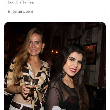
Ricardo e Santiago.
16, Outubro, 2018