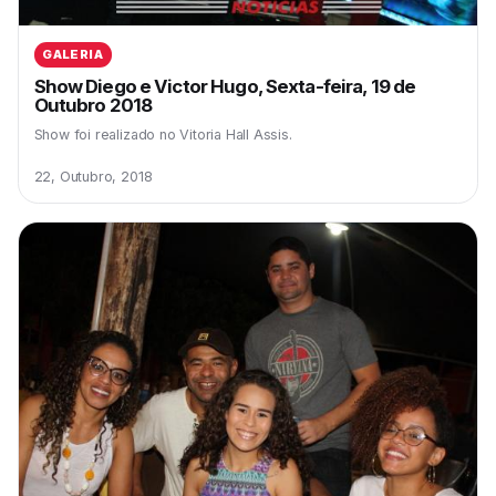
GALERIA
Show Diego e Victor Hugo, Sexta-feira, 19 de
Outubro 2018
Show foi realizado no Vitoria Hall Assis.
22, Outubro, 2018