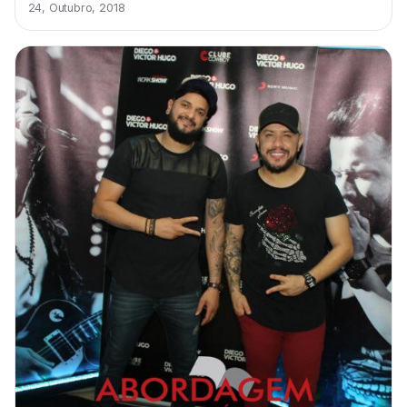
24, Outubro, 2018