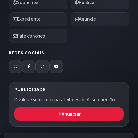
Sobre nós
Política
Expediente
Anuncie
Fale conosco
REDES SOCIAIS
PUBLICIDADE
Divulgue sua marca para leitores de Assis e região.
Anunciar