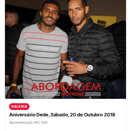
GALERIA
Aniversário Dede, Sábado, 20 de Outubro 2018
Apresentação MC Dúh.