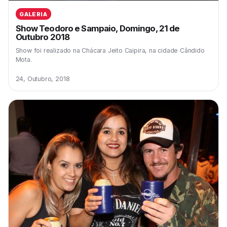
GALERIA
Show Teodoro e Sampaio, Domingo, 21 de
Outubro 2018
Show foi realizado na Chácara Jeito Caipira, na cidade Cândido
Mota.
24, Outubro, 2018