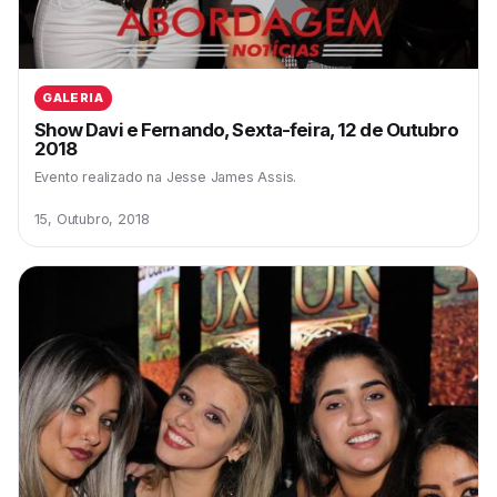
GALERIA
Show Davi e Fernando, Sexta-feira, 12 de Outubro
2018
Evento realizado na Jesse James Assis.
15, Outubro, 2018