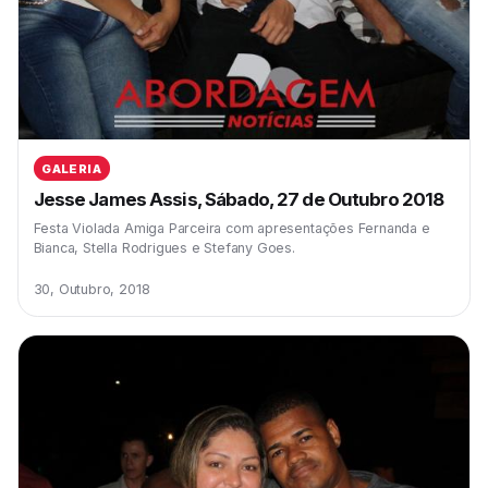
GALERIA
Jesse James Assis, Sábado, 27 de Outubro 2018
Festa Violada Amiga Parceira com apresentações Fernanda e
Bianca, Stella Rodrigues e Stefany Goes.
30, Outubro, 2018