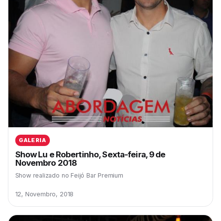
GALERIA
Show Lu e Robertinho, Sexta-feira, 9 de
Novembro 2018
Show realizado no Feijó Bar Premium
12, Novembro, 2018