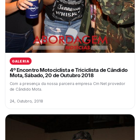
GALERIA
4º Encontro Motociclista e Triciclista de Cândido
Mota, Sábado, 20 de Outubro 2018
Com a presença da nossa parceira empresa Cm Net provedor
de Cândido Mota.
24, Outubro, 2018