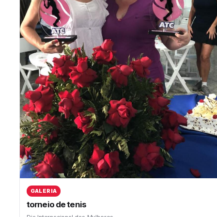
GALERIA
torneio de tenis