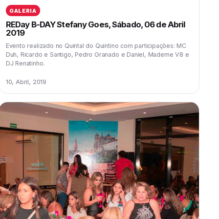
GALERIA
REDay B-DAY Stefany Goes, Sábado, 06 de Abril
2019
Evento realizado no Quintal do Quintino com participações: MC
Duh, Ricardo e Santigo, Pedro Granado e Daniel, Mademe V8 e
DJ Renatinho.
10, Abril, 2019