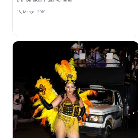
Dia Internacional das Mulheres
16, Março, 2019