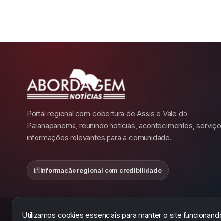
Portal regional com cobertura de Assis e Vale do
Paranapanema, reunindo notícias, acontecimentos, serviço
informações relevantes para a comunidade.
Informação regional com credibilidade
2026 
Utilizamos cookies essenciais para manter o site funciona