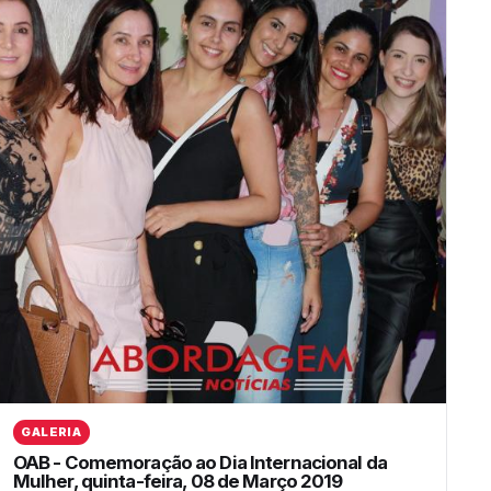
GALERIA
OAB - Comemoração ao Dia Internacional da
Mulher, quinta-feira, 08 de Março 2019