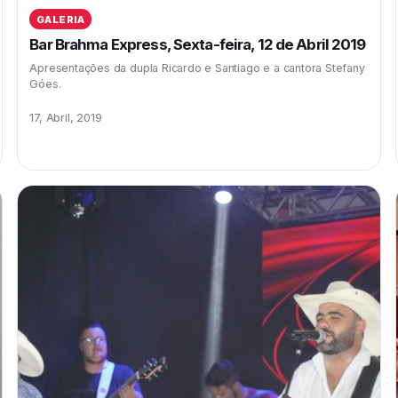
GALERIA
Bar Brahma Express, Sexta-feira, 12 de Abril 2019
Apresentações da dupla Ricardo e Santiago e a cantora Stefany
Góes.
17, Abril, 2019