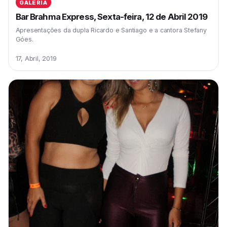
GALERIA
Bar Brahma Express, Sexta-feira, 12 de Abril 2019
Apresentações da dupla Ricardo e Santiago e a cantora Stefany
Góes.
17, Abril, 2019