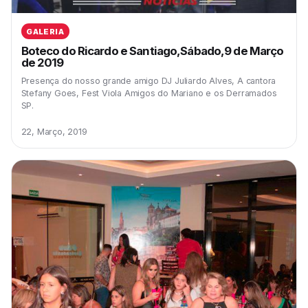
GALERIA
Boteco do Ricardo e Santiago,Sábado,9 de Março
de 2019
Presença do nosso grande amigo DJ Juliardo Alves, A cantora
Stefany Goes, Fest Viola Amigos do Mariano e os Derramados
SP.
22, Março, 2019