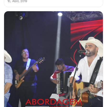
10, Abril, 2019