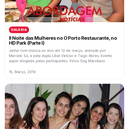
GALERIA
II Noite das Mulheres no O Porto Restaurante, no
HD Park (Parte I)
Jantar com música ao vivo em 12 de março, animado por
Marcelo Sá, e pela dupla Lilian Veloso e Tiago Abreu. Evento
super elogiado pelas participantes. Fotos Dag Marciliano
15, Março, 2019