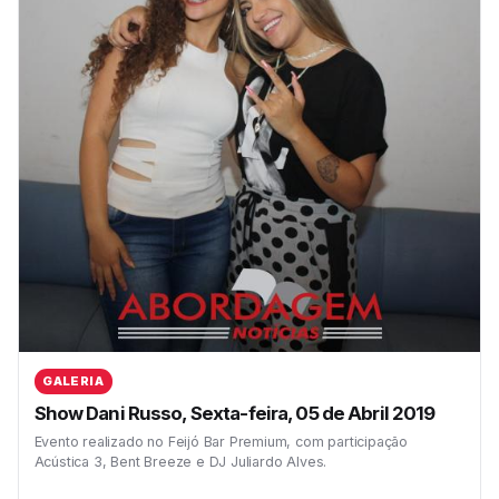
GALERIA
Show Dani Russo, Sexta-feira, 05 de Abril 2019
Evento realizado no Feijó Bar Premium, com participação
Acústica 3, Bent Breeze e DJ Juliardo Alves.