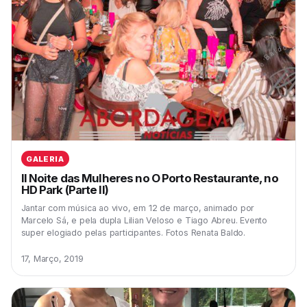
GALERIA
II Noite das Mulheres no O Porto Restaurante, no
HD Park (Parte II)
Jantar com música ao vivo, em 12 de março, animado por
Marcelo Sá, e pela dupla Lilian Veloso e Tiago Abreu. Evento
super elogiado pelas participantes. Fotos Renata Baldo.
17, Março, 2019