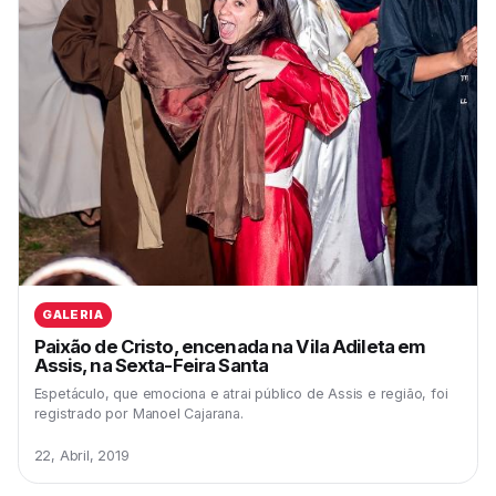
GALERIA
Paixão de Cristo, encenada na Vila Adileta em
Assis, na Sexta-Feira Santa
Espetáculo, que emociona e atrai público de Assis e região, foi
registrado por Manoel Cajarana.
22, Abril, 2019