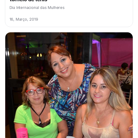
Dia Internacional das Mulheres
16, Março, 2019