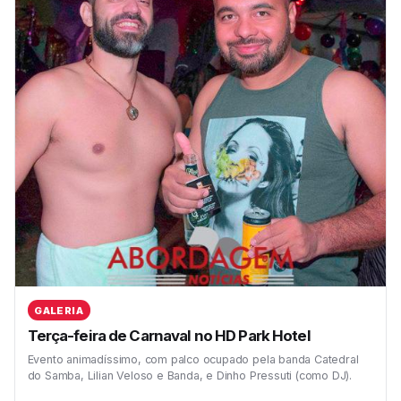
GALERIA
Terça-feira de Carnaval no HD Park Hotel
Evento animadíssimo, com palco ocupado pela banda Catedral
do Samba, Lilian Veloso e Banda, e Dinho Pressuti (como DJ).