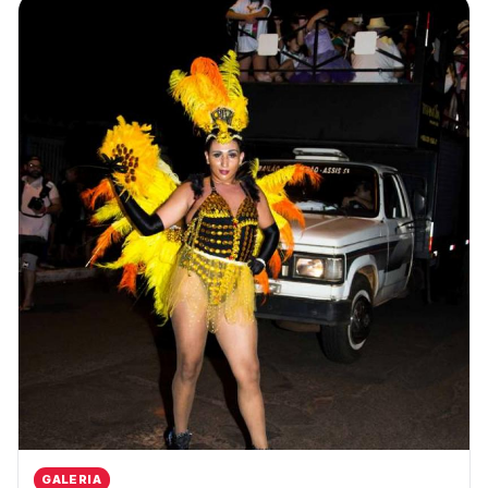
GALERIA