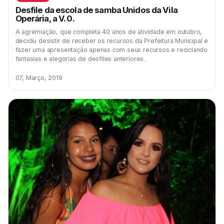
Desfile da escola de samba Unidos da Vila
Operária, a V. 0.
A agremiação, que completa 40 anos de atividade em outubro,
decidiu desistir de receber os recursos da Prefeitura Municipal e
fazer uma apresentação apenas com seus recursos e reciclando
fantasias e alegorias de desfiles anteriores.
07, Março, 2019