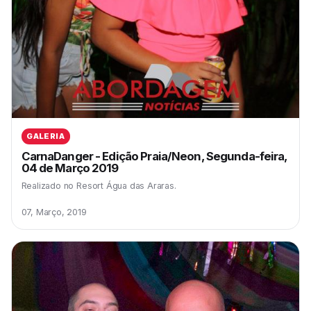
GALERIA
CarnaDanger - Edição Praia/Neon, Segunda-feira,
04 de Março 2019
Realizado no Resort Água das Araras.
07, Março, 2019