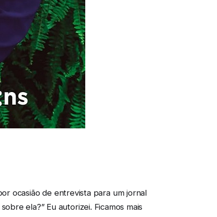
r ocasião de entrevista para um jornal
r sobre ela?” Eu autorizei. Ficamos mais