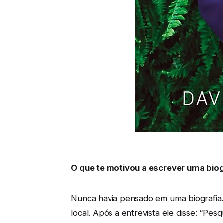
O que te motivou a escrever uma biogr
Nunca havia pensado em uma biografia. 
local. Após a entrevista ele disse: “Pesq