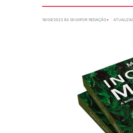
18/09/2023 ÀS 00:00
POR REDAÇÃO
ATUALIZAD