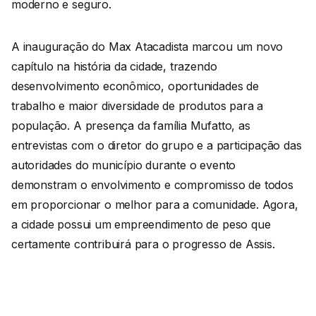
moderno e seguro.
A inauguração do Max Atacadista marcou um novo
capítulo na história da cidade, trazendo
desenvolvimento econômico, oportunidades de
trabalho e maior diversidade de produtos para a
população. A presença da família Mufatto, as
entrevistas com o diretor do grupo e a participação das
autoridades do município durante o evento
demonstram o envolvimento e compromisso de todos
em proporcionar o melhor para a comunidade. Agora,
a cidade possui um empreendimento de peso que
certamente contribuirá para o progresso de Assis.