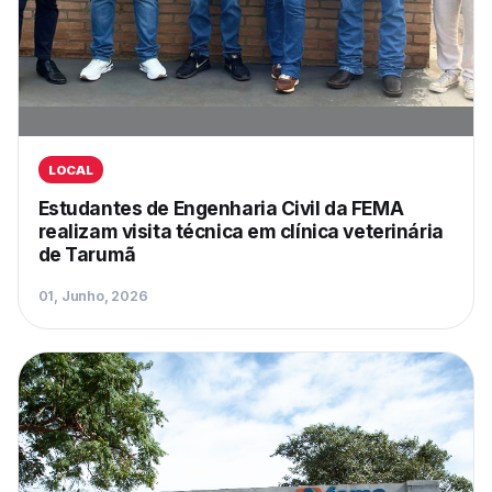
LOCAL
Estudantes de Engenharia Civil da FEMA
realizam visita técnica em clínica veterinária
de Tarumã
01, Junho, 2026