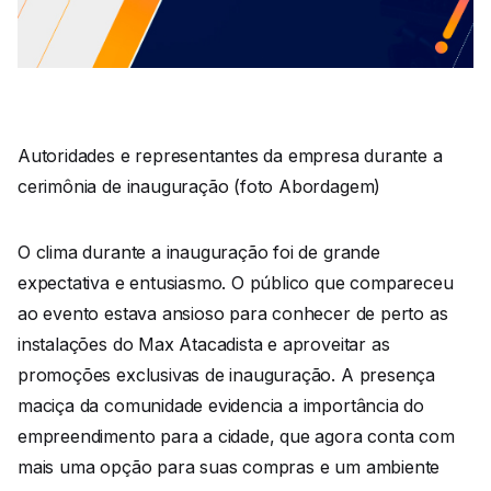
Autoridades e representantes da empresa durante a
cerimônia de inauguração (foto Abordagem)
O clima durante a inauguração foi de grande
expectativa e entusiasmo. O público que compareceu
ao evento estava ansioso para conhecer de perto as
instalações do Max Atacadista e aproveitar as
promoções exclusivas de inauguração. A presença
maciça da comunidade evidencia a importância do
empreendimento para a cidade, que agora conta com
mais uma opção para suas compras e um ambiente