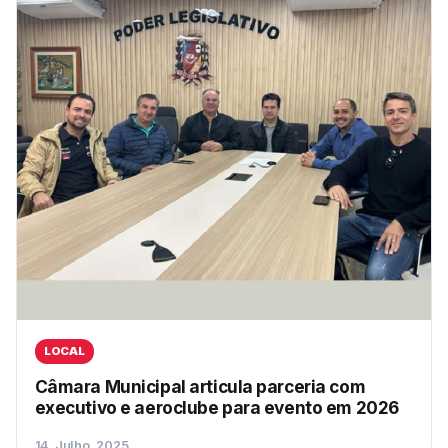
LOCAL
Câmara Municipal articula parceria com
executivo e aeroclube para evento em 2026
14, Julho, 2025