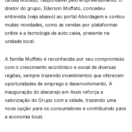
família Mufatto, responsável pelo empreendimento. O
diretor do grupo, Ederson Muffato, concedeu
entrevista (veja abaixo) ao portal Abordagem e contou
muitas novidades, como as vendas por plataformas
online e a tecnologia de auto caixa, presente na
unidade local.
A família Muffato é reconhecida por seu compromisso
com o crescimento econômico e social de diversas
regiões, sempre trazendo investimentos que oferecem
oportunidades de emprego e desenvolvimento. A
inauguração do atacarejo em Assis reforça a
valorização do Grupo com a cidade, trazendo uma
nova opção para os consumidores e contribuindo para
a economia local.