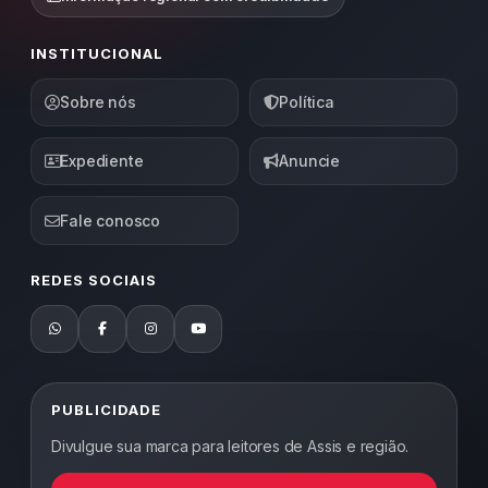
INSTITUCIONAL
Sobre nós
Política
Expediente
Anuncie
Fale conosco
REDES SOCIAIS
PUBLICIDADE
Divulgue sua marca para leitores de Assis e região.