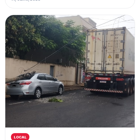
LOCAL