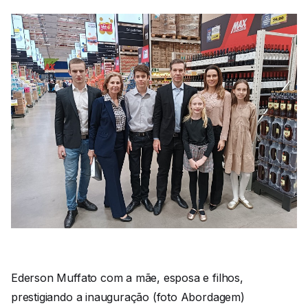
Ederson Muffato com a mãe, esposa e filhos,
prestigiando a inauguração (foto Abordagem)