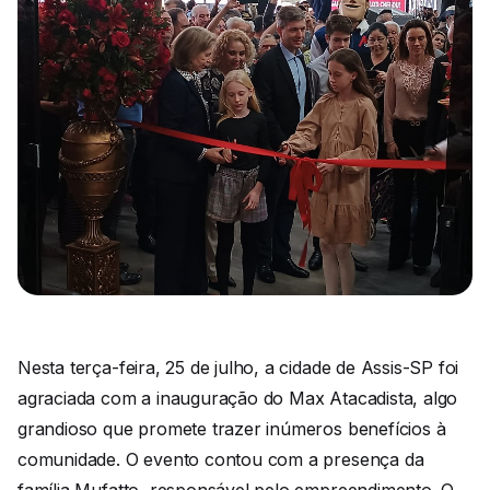
Nesta terça-feira, 25 de julho, a cidade de Assis-SP foi
agraciada com a inauguração do Max Atacadista, algo
grandioso que promete trazer inúmeros benefícios à
comunidade. O evento contou com a presença da