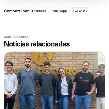
Compartilhar
Facebook
WhatsApp
Copiar link
continue lendo
Notícias relacionadas