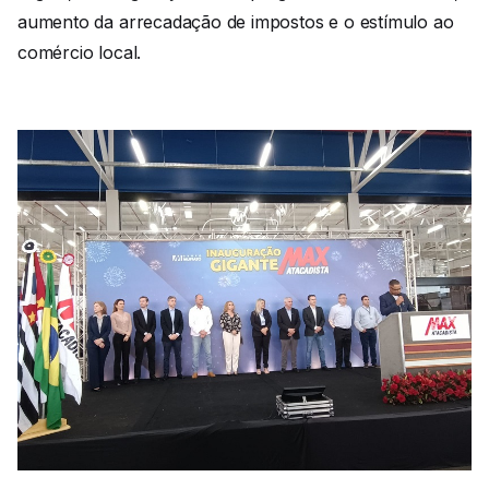
aumento da arrecadação de impostos e o estímulo ao
comércio local.