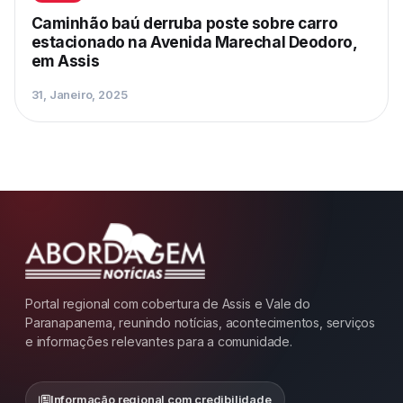
Caminhão baú derruba poste sobre carro
estacionado na Avenida Marechal Deodoro,
em Assis
31, Janeiro, 2025
Portal regional com cobertura de Assis e Vale do
Paranapanema, reunindo notícias, acontecimentos, serviços
e informações relevantes para a comunidade.
Informação regional com credibilidade