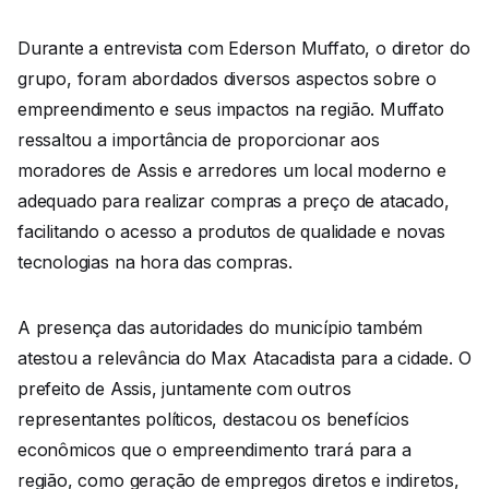
Durante a entrevista com Ederson Muffato, o diretor do
grupo, foram abordados diversos aspectos sobre o
empreendimento e seus impactos na região. Muffato
ressaltou a importância de proporcionar aos
moradores de Assis e arredores um local moderno e
adequado para realizar compras a preço de atacado,
facilitando o acesso a produtos de qualidade e novas
tecnologias na hora das compras.
A presença das autoridades do município também
atestou a relevância do Max Atacadista para a cidade. O
prefeito de Assis, juntamente com outros
representantes políticos, destacou os benefícios
econômicos que o empreendimento trará para a
região, como geração de empregos diretos e indiretos,