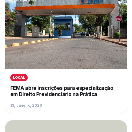
LOCAL
FEMA abre inscrições para especialização
em Direito Previdenciário na Prática
13, Janeiro, 2026