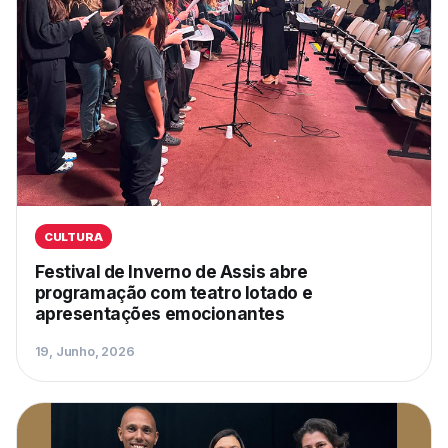
CULTURA
Festival de Inverno de Assis abre
programação com teatro lotado e
apresentações emocionantes
19, Junho, 2026