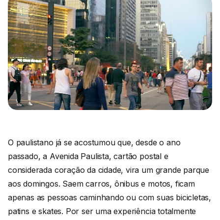
O paulistano já se acostumou que, desde o ano
passado, a Avenida Paulista, cartão postal e
considerada coração da cidade, vira um grande parque
aos domingos. Saem carros, ônibus e motos, ficam
apenas as pessoas caminhando ou com suas bicicletas,
patins e skates. Por ser uma experiência totalmente