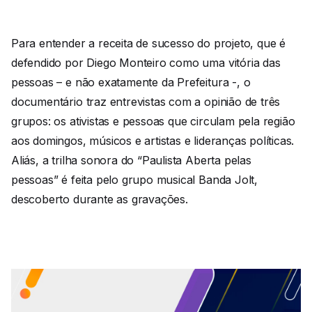
Para entender a receita de sucesso do projeto, que é
defendido por Diego Monteiro como uma vitória das
pessoas – e não exatamente da Prefeitura -, o
documentário traz entrevistas com a opinião de três
grupos: os ativistas e pessoas que circulam pela região
aos domingos, músicos e artistas e lideranças políticas.
Aliás, a trilha sonora do “Paulista Aberta pelas
pessoas” é feita pelo grupo musical Banda Jolt,
descoberto durante as gravações.