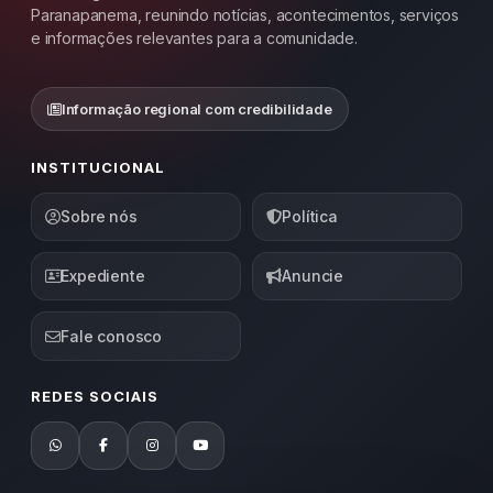
Paranapanema, reunindo notícias, acontecimentos, serviços
e informações relevantes para a comunidade.
Informação regional com credibilidade
INSTITUCIONAL
Sobre nós
Política
Expediente
Anuncie
Fale conosco
REDES SOCIAIS