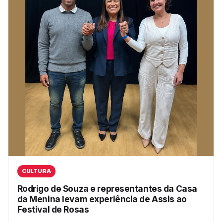
CULTURA
Rodrigo de Souza e representantes da Casa
da Menina levam experiência de Assis ao
Festival de Rosas