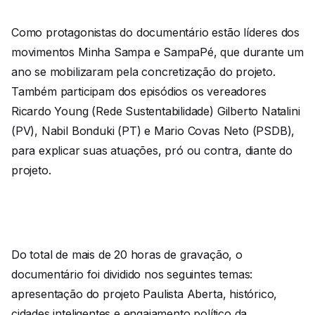
Como protagonistas do documentário estão líderes dos
movimentos Minha Sampa e SampaPé, que durante um
ano se mobilizaram pela concretização do projeto.
Também participam dos episódios os vereadores
Ricardo Young (Rede Sustentabilidade) Gilberto Natalini
(PV), Nabil Bonduki (PT) e Mario Covas Neto (PSDB),
para explicar suas atuações, pró ou contra, diante do
projeto.
Do total de mais de 20 horas de gravação, o
documentário foi dividido nos seguintes temas:
apresentação do projeto Paulista Aberta, histórico,
cidades inteligentes e engajamento político da