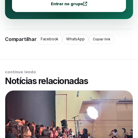
Entrar no grupo
Compartilhar
Facebook
WhatsApp
Copiar link
continue lendo
Notícias relacionadas