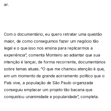
ar.
Com o documentário, eu quero retratar uma questão
maior, de como conseguimos fazer um negócio tão
legal e o que isso nos ensina para replicarmos a
experiência”, comenta Monteiro ao adiantar que sua
intenção é lançar, de forma recorrente, documentários
sobre temas atuais. “O que me chamou atenção é que,
em um momento de grande acirramento político que o
País vive, a população de São Paulo organizada
conseguiu emplacar um projeto tão bacana que
conquistou unanimidade e popularidade”, completa.