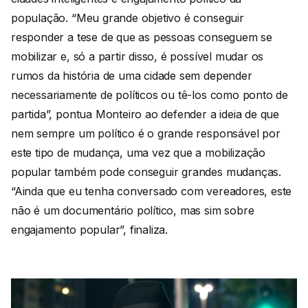
população. “Meu grande objetivo é conseguir
responder a tese de que as pessoas conseguem se
mobilizar e, só a partir disso, é possível mudar os
rumos da história de uma cidade sem depender
necessariamente de políticos ou tê-los como ponto de
partida”, pontua Monteiro ao defender a ideia de que
nem sempre um político é o grande responsável por
este tipo de mudança, uma vez que a mobilização
popular também pode conseguir grandes mudanças.
“Ainda que eu tenha conversado com vereadores, este
não é um documentário político, mas sim sobre
engajamento popular”, finaliza.