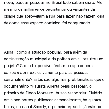
nova, poucas pessoas no Brasil todo sabem disso. Até
mesmo os milhares de paulistanos ou visitantes da
cidade que aproveitam a rua para lazer não fazem ideia
de como esse espaço dominical foi conquistado.
Afinal, como a atuação popular, para além da
administração municipal e da política em si, resultou no
projeto? Como foi possível fechar o espaço para
carros e abrir exclusivamente para as pessoas
semanalmente? Estas são algumas problemáticas que o
documentário “Paulista Aberta pelas pessoas”, o
primeiro de Diego Monteiro, busca responder. Dividido
em cinco partes publicadas semanalmente, às quintas-
feiras, no canal Smarty, o primeiro episódio já está no