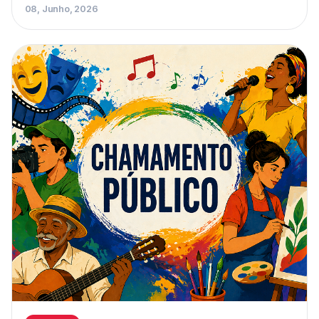
08, Junho, 2026