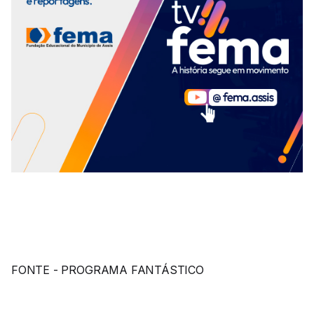
FONTE - PROGRAMA FANTÁSTICO