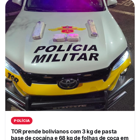
POLÍCIA
TOR prende bolivianos com 3 kg de pasta
base de cocaína e 68 kg de folhas de coca em