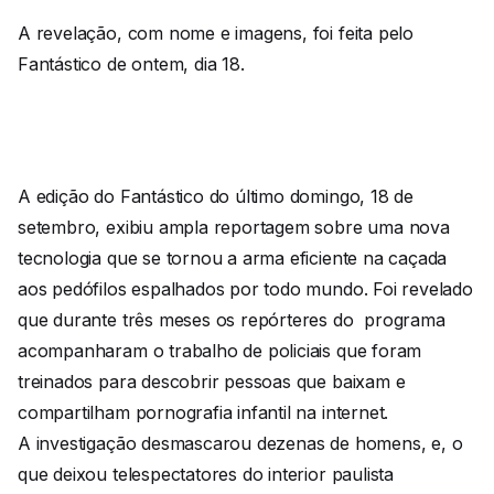
A revelação, com nome e imagens, foi feita pelo
Fantástico de ontem, dia 18.
A edição do Fantástico do último domingo, 18 de
setembro, exibiu ampla reportagem sobre uma nova
tecnologia que se tornou a arma eficiente na caçada
aos pedófilos espalhados por todo mundo. Foi revelado
que durante três meses os repórteres do programa
acompanharam o trabalho de policiais que foram
treinados para descobrir pessoas que baixam e
compartilham pornografia infantil na internet.
A investigação desmascarou dezenas de homens, e, o
que deixou telespectatores do interior paulista