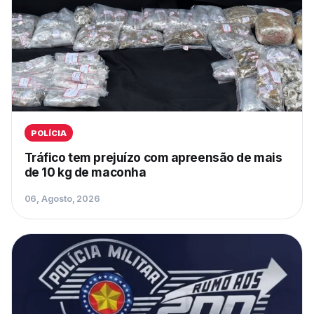
POLÍCIA
Tráfico tem prejuízo com apreensão de mais
de 10 kg de maconha
06, Agosto, 2026