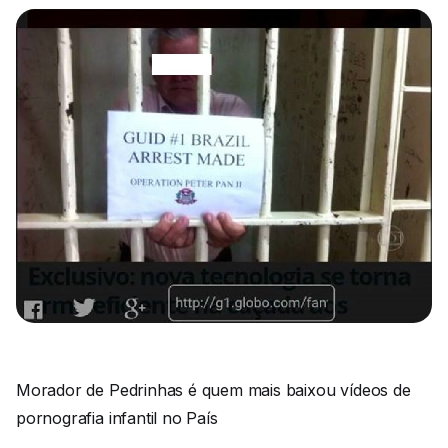
Morador de Pedrinhas é quem mais baixou vídeos de
pornografia infantil no País