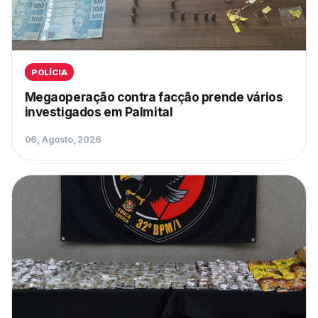
POLÍCIA
Megaoperação contra facção prende vários
investigados em Palmital
06, Agosto, 2026