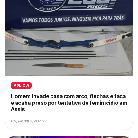
POLÍCIA
Homem invade casa com arco, flechas e faca
e acaba preso por tentativa de feminicídio em
Assis
06, Agosto, 2026