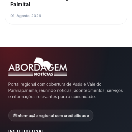
Palmital
01, Agosto, 2026
Portal regional com cobertura de Assis e Vale do
Paranapanema, reunindo notícias, acontecimentos, serviços
e informações relevantes para a comunidade.
Informação regional com credibilidade
INSTITUCIONAL