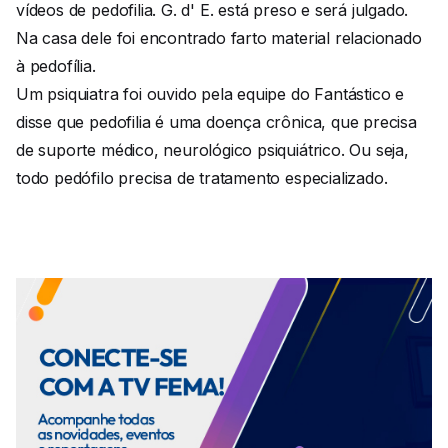
vídeos de pedofilia. G. d' E. está preso e será julgado.
Na casa dele foi encontrado farto material relacionado
à pedofília.
Um psiquiatra foi ouvido pela equipe do Fantástico e
disse que pedofilia é uma doença crônica, que precisa
de suporte médico, neurológico psiquiátrico. Ou seja,
todo pedófilo precisa de tratamento especializado.