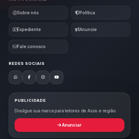
Sobre nós
Política
Expediente
Anuncie
Fale conosco
REDES SOCIAIS
PUBLICIDADE
Divulgue sua marca para leitores de Assis e região.
Anunciar