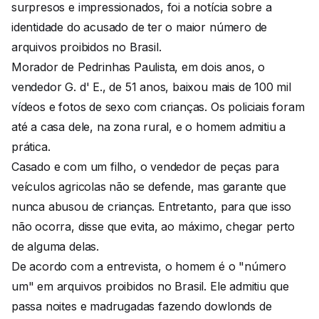
surpresos e impressionados, foi a notícia sobre a
identidade do acusado de ter o maior número de
arquivos proibidos no Brasil.
Morador de Pedrinhas Paulista, em dois anos, o
vendedor G. d' E., de 51 anos, baixou mais de 100 mil
vídeos e fotos de sexo com crianças. Os policiais foram
até a casa dele, na zona rural, e o homem admitiu a
prática.
Casado e com um filho, o vendedor de peças para
veículos agricolas não se defende, mas garante que
nunca abusou de crianças. Entretanto, para que isso
não ocorra, disse que evita, ao máximo, chegar perto
de alguma delas.
De acordo com a entrevista, o homem é o "número
um" em arquivos proibidos no Brasil. Ele admitiu que
passa noites e madrugadas fazendo dowlonds de