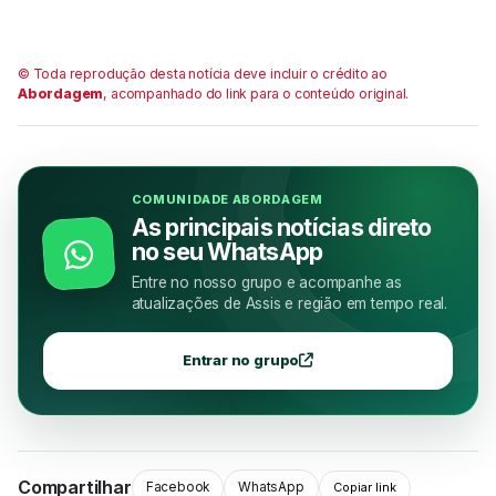
© Toda reprodução desta notícia deve incluir o crédito ao
Abordagem
, acompanhado do link para o conteúdo original.
COMUNIDADE ABORDAGEM
As principais notícias direto
no seu WhatsApp
Entre no nosso grupo e acompanhe as
atualizações de Assis e região em tempo real.
Entrar no grupo
Compartilhar
Facebook
WhatsApp
Copiar link