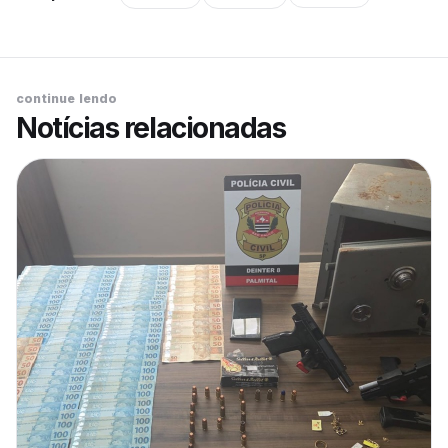
continue lendo
Notícias relacionadas