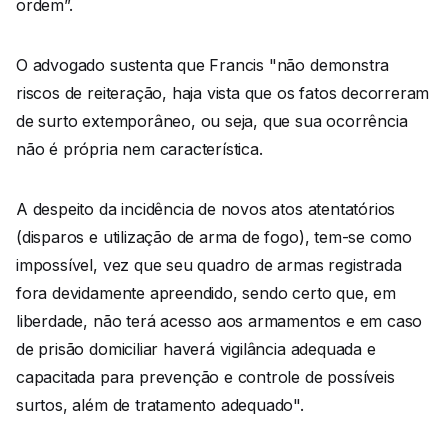
ordem”.
O advogado sustenta que Francis "não demonstra
riscos de reiteração, haja vista que os fatos decorreram
de surto extemporâneo, ou seja, que sua ocorrência
não é própria nem característica.
A despeito da incidência de novos atos atentatórios
(disparos e utilização de arma de fogo), tem-se como
impossível, vez que seu quadro de armas registrada
fora devidamente apreendido, sendo certo que, em
liberdade, não terá acesso aos armamentos e em caso
de prisão domiciliar haverá vigilância adequada e
capacitada para prevenção e controle de possíveis
surtos, além de tratamento adequado".