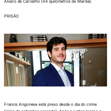
Álvaro de Carvalho (44 quilômetros de Marília).
PRISÃO
Francis Angonese está preso desde o dia do crime