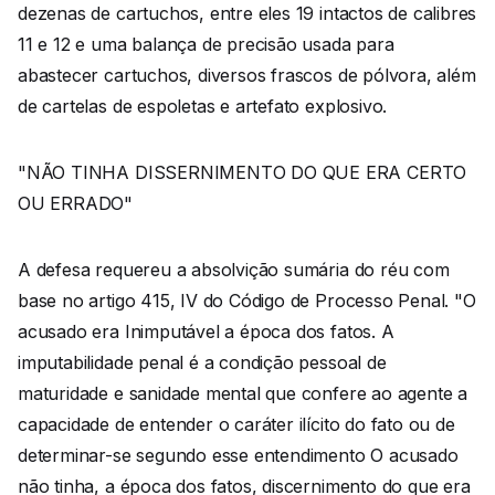
dezenas de cartuchos, entre eles 19 intactos de calibres
11 e 12 e uma balança de precisão usada para
abastecer cartuchos, diversos frascos de pólvora, além
de cartelas de espoletas e artefato explosivo.
"NÃO TINHA DISSERNIMENTO DO QUE ERA CERTO
OU ERRADO"
A defesa requereu a absolvição sumária do réu com
base no artigo 415, IV do Código de Processo Penal. "O
acusado era Inimputável a época dos fatos. A
imputabilidade penal é a condição pessoal de
maturidade e sanidade mental que confere ao agente a
capacidade de entender o caráter ilícito do fato ou de
determinar-se segundo esse entendimento O acusado
não tinha, a época dos fatos, discernimento do que era