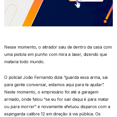
Nesse momento, o atirador saiu de dentro da casa com
uma pistola em punho com mira a laser, dizendo que
mataria todo mundo.
O policial João Fernando dizia “guarda essa arma, sai
para gente conversar, estamos aqui para te ajudar”.
Neste momento, o empresário foi até a garagem
armado, onde falou “se eu for sair daqui é para matar
ou para morrer” e novamente efetuou disparos com a
espingarda calibre 12 em direção à via pública. Os