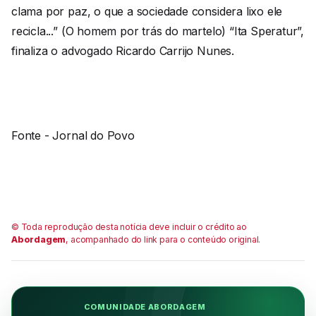
clama por paz, o que a sociedade considera lixo ele
recicla...” (O homem por trás do martelo) “Ita Speratur”,
finaliza o advogado Ricardo Carrijo Nunes.
Fonte - Jornal do Povo
© Toda reprodução desta notícia deve incluir o crédito ao
Abordagem
, acompanhado do link para o conteúdo original.
COMUNIDADE ABORDAGEM