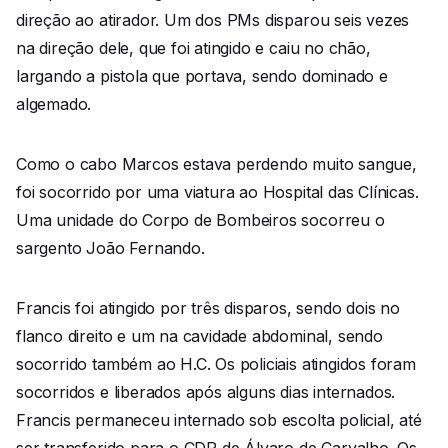
direção ao atirador. Um dos PMs disparou seis vezes
na direção dele, que foi atingido e caiu no chão,
largando a pistola que portava, sendo dominado e
algemado.
Como o cabo Marcos estava perdendo muito sangue,
foi socorrido por uma viatura ao Hospital das Clínicas.
Uma unidade do Corpo de Bombeiros socorreu o
sargento João Fernando.
Francis foi atingido por três disparos, sendo dois no
flanco direito e um na cavidade abdominal, sendo
socorrido também ao H.C. Os policiais atingidos foram
socorridos e liberados após alguns dias internados.
Francis permaneceu internado sob escolta policial, até