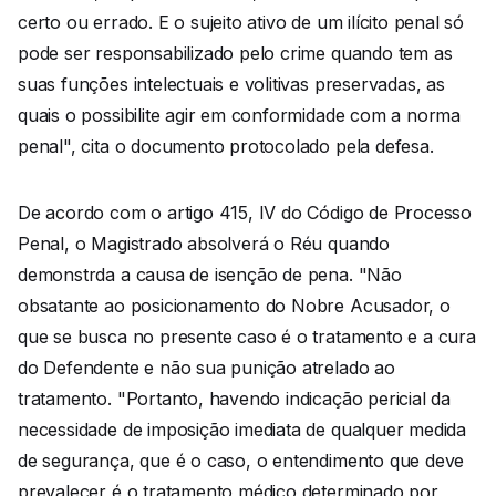
certo ou errado. E o sujeito ativo de um ilícito penal só
pode ser responsabilizado pelo crime quando tem as
suas funções intelectuais e volitivas preservadas, as
quais o possibilite agir em conformidade com a norma
penal", cita o documento protocolado pela defesa.
De acordo com o artigo 415, IV do Código de Processo
Penal, o Magistrado absolverá o Réu quando
demonstrda a causa de isenção de pena. "Não
obsatante ao posicionamento do Nobre Acusador, o
que se busca no presente caso é o tratamento e a cura
do Defendente e não sua punição atrelado ao
tratamento. "Portanto, havendo indicação pericial da
necessidade de imposição imediata de qualquer medida
de segurança, que é o caso, o entendimento que deve
prevalecer é o tratamento médico determinado por