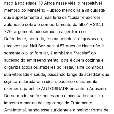
risco à sociedade. 13 Ainda nesse viés, o respeitável
membro do Ministério Público menciona a dificuldade
que supostamente a mãe teria de “cuidar e exercer
autoridade sobre o comportamento do filho” – SIC. fl.
770, argumentando ser idosa a genitora do
Defendente, contudo, é uma conclusão equivocada,
uma vez que Neli Bez possui 57 anos de idade não é
somente o pilar familiar, é também a “receita” do
sucesso do empreendimento, pois é quem cozinha e
organiza todos os afazeres do restaurante com toda
sua vitalidade e saúde, passando longe de acreditar que
seja considerada uma idosa, podendo claramente
exercer o papel de AUTORIDADE perante o Acusado.
Desse modo, se faz necessário e adequado que seja
imposta a medida de segurança de Tratamento
Amulatorial, sendo esse suficiente e a melhor forma de