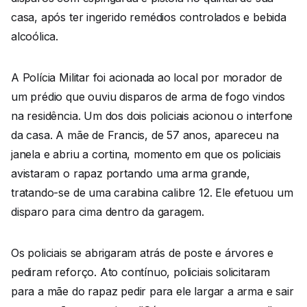
casa, após ter ingerido remédios controlados e bebida
alcoólica.
A Polícia Militar foi acionada ao local por morador de
um prédio que ouviu disparos de arma de fogo vindos
na residência. Um dos dois policiais acionou o interfone
da casa. A mãe de Francis, de 57 anos, apareceu na
janela e abriu a cortina, momento em que os policiais
avistaram o rapaz portando uma arma grande,
tratando-se de uma carabina calibre 12. Ele efetuou um
disparo para cima dentro da garagem.
Os policiais se abrigaram atrás de poste e árvores e
pediram reforço. Ato contínuo, policiais solicitaram
para a mãe do rapaz pedir para ele largar a arma e sair