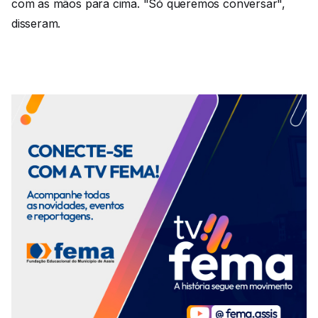
com as mãos para cima. "Só queremos conversar",
disseram.