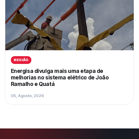
REGIÃO
Energisa divulga mais uma etapa de
melhorias no sistema elétrico de João
Ramalho e Quatá
05, Agosto, 2026