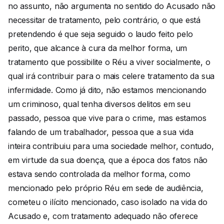
no assunto, não argumenta no sentido do Acusado não
necessitar de tratamento, pelo contrário, o que está
pretendendo é que seja seguido o laudo feito pelo
perito, que alcance à cura da melhor forma, um
tratamento que possibilite o Réu a viver socialmente, o
qual irá contribuir para o mais celere tratamento da sua
infermidade. Como já dito, não estamos mencionando
um criminoso, qual tenha diversos delitos em seu
passado, pessoa que vive para o crime, mas estamos
falando de um trabalhador, pessoa que a sua vida
inteira contribuiu para uma sociedade melhor, contudo,
em virtude da sua doença, que a época dos fatos não
estava sendo controlada da melhor forma, como
mencionado pelo próprio Réu em sede de audiência,
cometeu o ilícito mencionado, caso isolado na vida do
Acusado e, com tratamento adequado não oferece