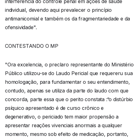
interferência do controle penal em ações de saúde
individual, devendo aqui prevalecer o princípio
antimanicomial e também os da fragmentariedade e da
ofensividade".
CONTESTANDO O MP
"Ora excelencia, o preclaro representante do Ministério
Público utilizou-se do Laudo Pericial que requereru sua
homologação, para fundamentar o seu entendimento,
contudo, apenas se utiliza da parte do laudo com que
concorda, parte essa que o perito constata :“o distúrbio
psíquico apresentado é de curso crônico e
degenerativo, o periciado tem maior propensão a
apresentar reações vivenciais anormais a qualquer
momento, mesmo sob efeito de medicação, portanto,