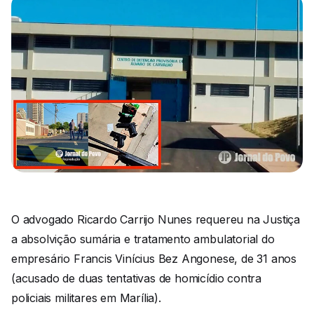
O advogado Ricardo Carrijo Nunes requereu na Justiça
a absolvição sumária e tratamento ambulatorial do
empresário Francis Vinícius Bez Angonese, de 31 anos
(acusado de duas tentativas de homicídio contra
policiais militares em Marília).