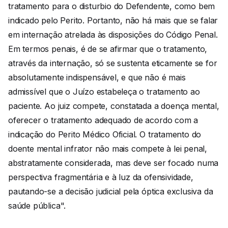
tratamento para o disturbio do Defendente, como bem
indicado pelo Perito. Portanto, não há mais que se falar
em internação atrelada às disposições do Código Penal.
Em termos penais, é de se afirmar que o tratamento,
através da internação, só se sustenta eticamente se for
absolutamente indispensável, e que não é mais
admissível que o Juízo estabeleça o tratamento ao
paciente. Ao juiz compete, constatada a doença mental,
oferecer o tratamento adequado de acordo com a
indicação do Perito Médico Oficial. O tratamento do
doente mental infrator não mais compete à lei penal,
abstratamente considerada, mas deve ser focado numa
perspectiva fragmentária e à luz da ofensividade,
pautando-se a decisão judicial pela óptica exclusiva da
saúde pública".