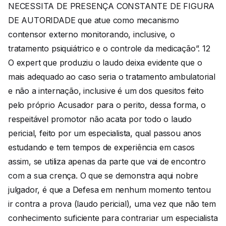
NECESSITA DE PRESENÇA CONSTANTE DE FIGURA
DE AUTORIDADE que atue como mecanismo
contensor externo monitorando, inclusive, o
tratamento psiquiátrico e o controle da medicação”. 12
O expert que produziu o laudo deixa evidente que o
mais adequado ao caso seria o tratamento ambulatorial
e não a internação, inclusive é um dos quesitos feito
pelo próprio Acusador para o perito, dessa forma, o
respeitável promotor não acata por todo o laudo
pericial, feito por um especialista, qual passou anos
estudando e tem tempos de experiência em casos
assim, se utiliza apenas da parte que vai de encontro
com a sua crença. O que se demonstra aqui nobre
julgador, é que a Defesa em nenhum momento tentou
ir contra a prova (laudo pericial), uma vez que não tem
conhecimento suficiente para contrariar um especialista