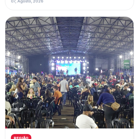
07, Agosto, 2026
REGIÃO