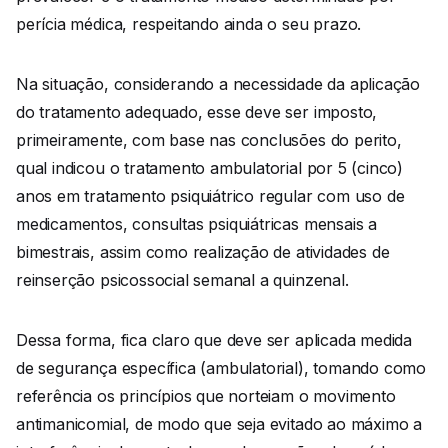
perícia médica, respeitando ainda o seu prazo.
Na situação, considerando a necessidade da aplicação
do tratamento adequado, esse deve ser imposto,
primeiramente, com base nas conclusões do perito,
qual indicou o tratamento ambulatorial por 5 (cinco)
anos em tratamento psiquiátrico regular com uso de
medicamentos, consultas psiquiátricas mensais a
bimestrais, assim como realização de atividades de
reinserção psicossocial semanal a quinzenal.
Dessa forma, fica claro que deve ser aplicada medida
de segurança específica (ambulatorial), tomando como
referência os princípios que norteiam o movimento
antimanicomial, de modo que seja evitado ao máximo a