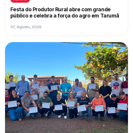
Festa do Produtor Rural abre com grande
público e celebra a força do agro em Tarumã
07, Agosto, 2026