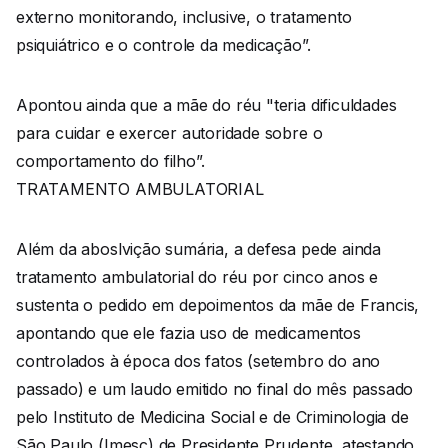
externo monitorando, inclusive, o tratamento
psiquiátrico e o controle da medicação”.
Apontou ainda que a mãe do réu "teria dificuldades
para cuidar e exercer autoridade sobre o
comportamento do filho”.
TRATAMENTO AMBULATORIAL
Além da aboslvição sumária, a defesa pede ainda
tratamento ambulatorial do réu por cinco anos e
sustenta o pedido em depoimentos da mãe de Francis,
apontando que ele fazia uso de medicamentos
controlados à época dos fatos (setembro do ano
passado) e um laudo emitido no final do mês passado
pelo Instituto de Medicina Social e de Criminologia de
São Paulo (Imesc) de Presidente Prudente, atestando