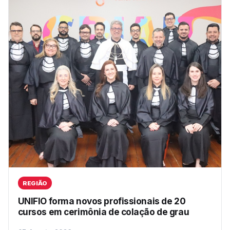
REGIÃO
UNIFIO forma novos profissionais de 20
cursos em cerimônia de colação de grau