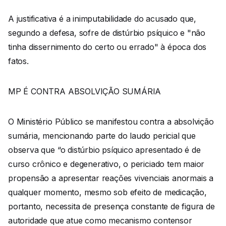
A justificativa é a inimputabilidade do acusado que,
segundo a defesa, sofre de distúrbio psíquico e "não
tinha dissernimento do certo ou errado" à época dos
fatos.
MP É CONTRA ABSOLVIÇÃO SUMÁRIA
O Ministério Público se manifestou contra a absolvição
sumária, mencionando parte do laudo pericial que
observa que “o distúrbio psíquico apresentado é de
curso crônico e degenerativo, o periciado tem maior
propensão a apresentar reações vivenciais anormais a
qualquer momento, mesmo sob efeito de medicação,
portanto, necessita de presença constante de figura de
autoridade que atue como mecanismo contensor