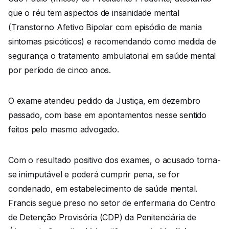
que o réu tem aspectos de insanidade mental
(Transtorno Afetivo Bipolar com episódio de mania
sintomas psicóticos) e recomendando como medida de
segurança o tratamento ambulatorial em saúde mental
por período de cinco anos.
O exame atendeu pedido da Justiça, em dezembro
passado, com base em apontamentos nesse sentido
feitos pelo mesmo advogado.
Com o resultado positivo dos exames, o acusado torna-
se inimputável e poderá cumprir pena, se for
condenado, em estabelecimento de saúde mental.
Francis segue preso no setor de enfermaria do Centro
de Detenção Provisória (CDP) da Penitenciária de