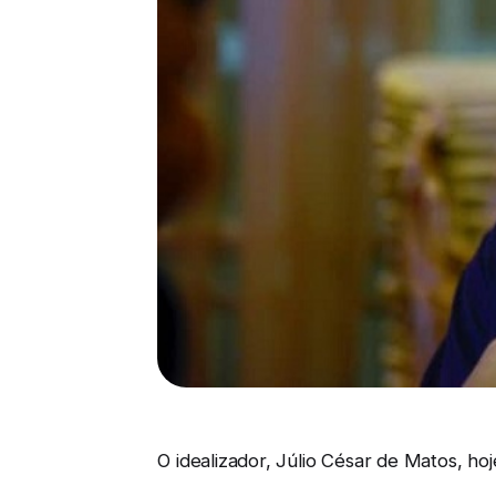
O idealizador, Júlio César de Matos, ho