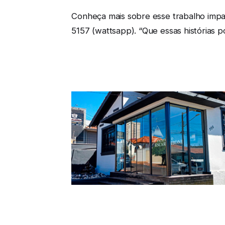
Conheça mais sobre esse trabalho impar 
5157 (wattsapp). “Que essas histórias 