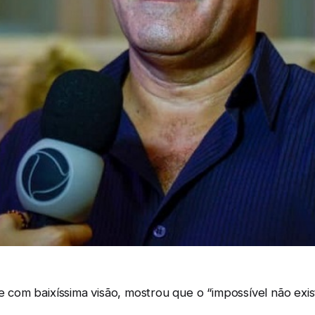
je com baixíssima visão, mostrou que o “impossível não exi