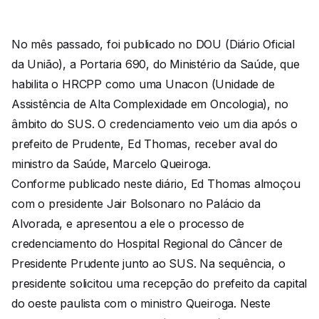
No mês passado, foi publicado no DOU (Diário Oficial
da União), a Portaria 690, do Ministério da Saúde, que
habilita o HRCPP como uma Unacon (Unidade de
Assistência de Alta Complexidade em Oncologia), no
âmbito do SUS. O credenciamento veio um dia após o
prefeito de Prudente, Ed Thomas, receber aval do
ministro da Saúde, Marcelo Queiroga.
Conforme publicado neste diário, Ed Thomas almoçou
com o presidente Jair Bolsonaro no Palácio da
Alvorada, e apresentou a ele o processo de
credenciamento do Hospital Regional do Câncer de
Presidente Prudente junto ao SUS. Na sequência, o
presidente solicitou uma recepção do prefeito da capital
do oeste paulista com o ministro Queiroga. Neste