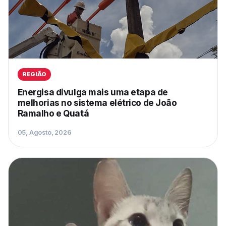
REGIÃO
Energisa divulga mais uma etapa de
melhorias no sistema elétrico de João
Ramalho e Quatá
05, Agosto, 2026