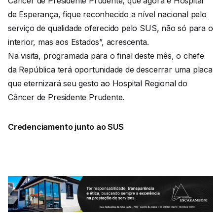
Câncer de Presidente Prudente, que agora é Hospital
de Esperança, fique reconhecido a nível nacional pelo
serviço de qualidade oferecido pelo SUS, não só para o
interior, mas aos Estados”, acrescenta.
Na visita, programada para o final deste mês, o chefe
da República terá oportunidade de descerrar uma placa
que eternizará seu gesto ao Hospital Regional do
Câncer de Presidente Prudente.
Credenciamento junto ao SUS