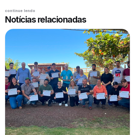
continue lendo
Notícias relacionadas