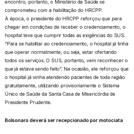
encontro, portanto, o Ministério da Saúde se
comprometeu com a habilitação do HRCPP.
À época, o presidente do HRCPP reforçou que para
chegar em condições de receber o credenciamento, o
hospital teve que cumprir todas as exigências do SUS.
“Para se habilitar ao credenciamento, o hospital já tinha
que operar normalmente, ou seja, estar ofertando
todos os serviços. O SUS, portanto, vem reconhecer o
que já estava sendo feito”. Na ocasião, ele reforçou que
o hospital já vinha atendendo pacientes de toda região
gratuitamente, utilizando provisoriamente o Sistema
Único de Saúde da Santa Casa de Misericórdia de
Presidente Prudente.
Bolsonaro deverá ser recepcionado por motociata