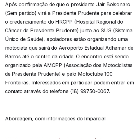
Após confirmação de que o presidente Jair Bolsonaro
(Sem partido) virá a Presidente Prudente para celebrar
o credenciamento do HRCPP (Hospital Regional do
Câncer de Presidente Prudente) junto ao SUS (Sistema
Único de Saúde), apoiadores estão organizando uma
motociata que sairá do Aeroporto Estadual Adhemar de
Barros até o centro da cidade. O encontro está sendo
organizado pela AMOPP (Associação dos Motociclistas
de Presidente Prudente) e pelo Motoclube 100
Fronteiras. Interessados em participar podem entrar em
contato através do telefone (18) 99750-0067.
Abordagem, com informações do Imparcial