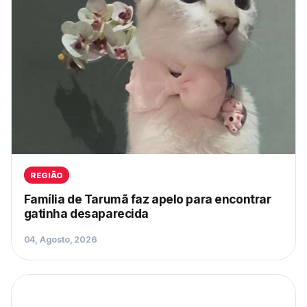
REGIÃO
Família de Tarumã faz apelo para encontrar
gatinha desaparecida
04, Agosto, 2026