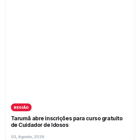
REGIÃO
Tarumã abre inscrições para curso gratuito
de Cuidador de Idosos
03, Agosto, 2026