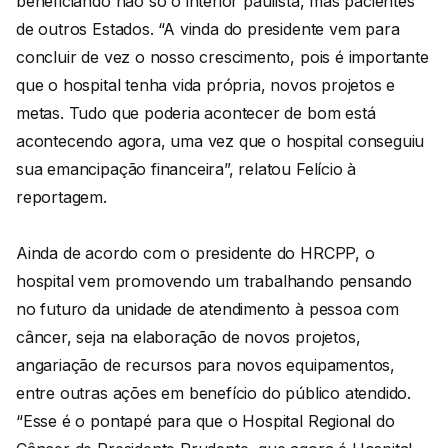
beneficiando não só o interior paulista, mas pacientes
de outros Estados. “A vinda do presidente vem para
concluir de vez o nosso crescimento, pois é importante
que o hospital tenha vida própria, novos projetos e
metas. Tudo que poderia acontecer de bom está
acontecendo agora, uma vez que o hospital conseguiu
sua emancipação financeira”, relatou Felício à
reportagem.
Ainda de acordo com o presidente do HRCPP, o
hospital vem promovendo um trabalhando pensando
no futuro da unidade de atendimento à pessoa com
câncer, seja na elaboração de novos projetos,
angariação de recursos para novos equipamentos,
entre outras ações em benefício do público atendido.
“Esse é o pontapé para que o Hospital Regional do