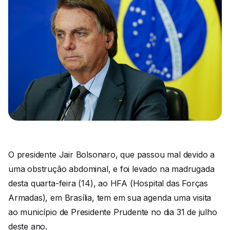
O presidente Jair Bolsonaro, que passou mal devido a
uma obstrução abdominal, e foi levado na madrugada
desta quarta-feira (14), ao HFA (Hospital das Forças
Armadas), em Brasília, tem em sua agenda uma visita
ao município de Presidente Prudente no dia 31 de julho
deste ano.