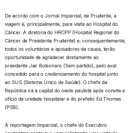
De acordo com o Jornal Imparcial, de Prudente, a
viagem é, principalmente, para visita ao Hospital do
Câncer. A diretoria do HRCPP (Hospital Regional do
Câncer de Presidente Prudente) e, consequentemente,
todos os voluntários e apoiadores da causa, terão
oportunidade de agradecer diretamente ao
presidente Jair Bolsonaro (Sem partido), pelo aval
concedido para o credenciamento do hospital junto
ao SUS (Sistema Único de Saúde). O chefe da
República irá à capital do oeste paulista após convite e
ofício da unidade hospitalar e do prefeito Ed Thomas
(PSB).
À reportagem Imparcial, o chefe do Executivo