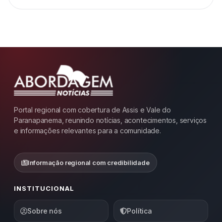
Portal regional com cobertura de Assis e Vale do
Paranapanema, reunindo notícias, acontecimentos, serviços
e informações relevantes para a comunidade.
Informação regional com credibilidade
INSTITUCIONAL
Sobre nós
Política