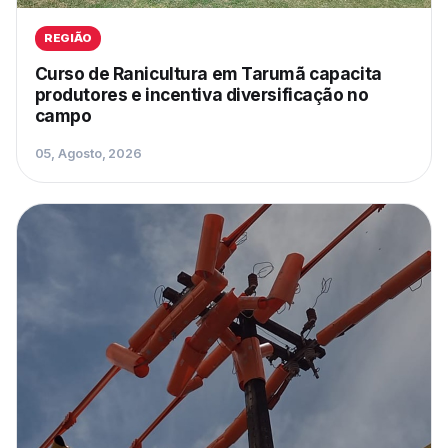
REGIÃO
Curso de Ranicultura em Tarumã capacita
produtores e incentiva diversificação no
campo
05, Agosto, 2026