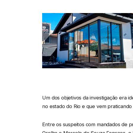
Um dos objetivos da investigação era id
no estado do Rio e que vem praticando 
Entre os suspeitos com mandados de p