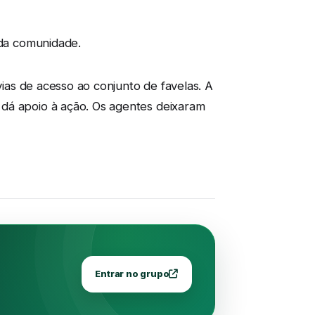
 da comunidade.
vias de acesso ao conjunto de favelas. A
 dá apoio à ação. Os agentes deixaram
Entrar no grupo