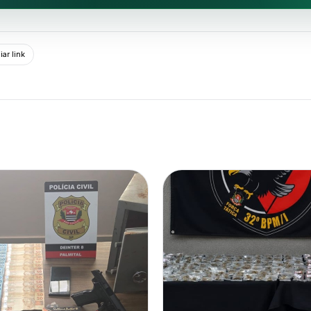
ar link