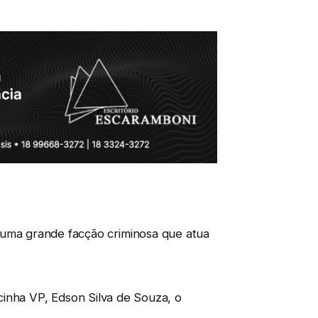
de uma grande facção criminosa que atua
nha VP, Edson Silva de Souza, o