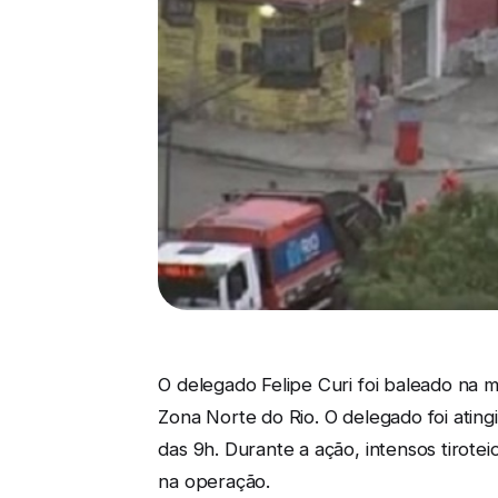
O delegado Felipe Curi foi baleado na 
Zona Norte do Rio. O delegado foi atin
das 9h. Durante a ação, intensos tiro
na operação.