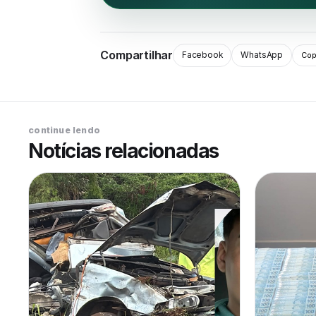
Compartilhar
Facebook
WhatsApp
Copi
continue lendo
Notícias relacionadas