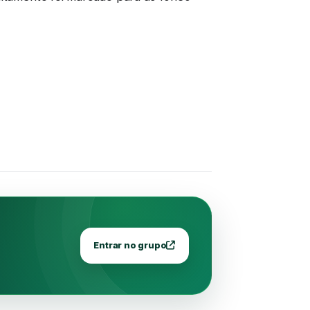
Entrar no grupo