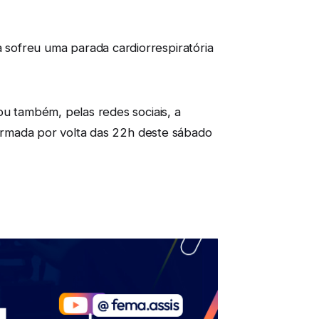
sofreu uma parada cardiorrespiratória
ou também, pelas redes sociais, a
nfirmada por volta das 22h deste sábado