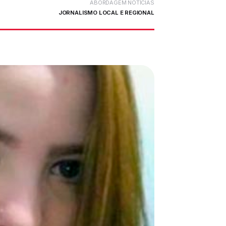
ABORDAGEM NOTÍCIAS
JORNALISMO LOCAL E REGIONAL