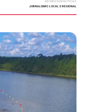
ABORDAGEM NOTÍCIAS
JORNALISMO LOCAL E REGIONAL