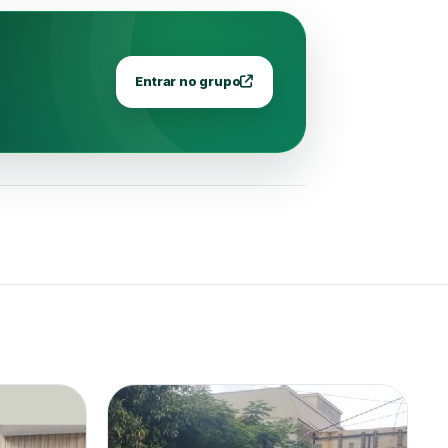
Entrar no grupo