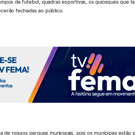
ampos de futebol, quadras esportivas, os quiosques que
cerão fechadas ao público.
a de nossos parques municipais, pois os munícipes estão 