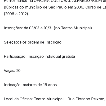
Performance na OFICINA CULTURAL ALFREDO VOLPI em 2001
públicas do município de São Paulo em 2006; Curso de E
(2006 a 2012).
Inscrições: de 03/03 a 10/3- (no Teatro Municipal)
Seleção: Por ordem de Inscrição
Participação: Inscrição individual gratuita
Vagas: 20
Indicação: maiores de 16 anos
Local da Oficina: Teatro Municipal – Rua Floriano Peixoto