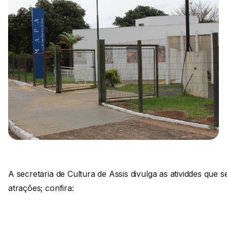
A secretaria de Cultura de Assis divulga as atividdes que
atrações; confira: