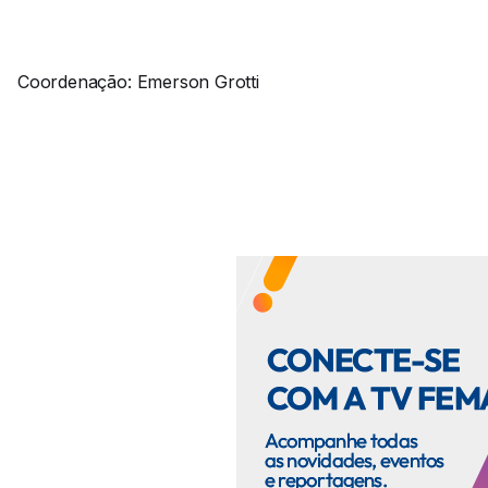
Coordenação: Emerson Grotti