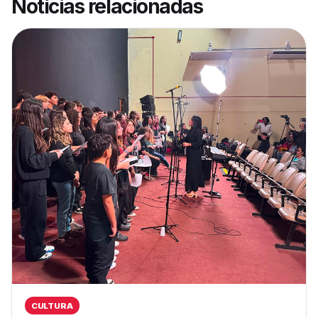
Notícias relacionadas
CULTURA