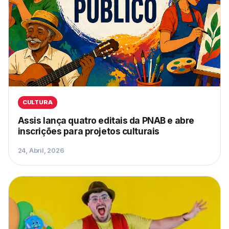
CULTURA
Assis lança quatro editais da PNAB e abre
inscrições para projetos culturais
24, Abril, 2026