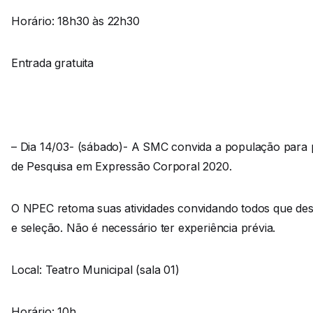
Horário: 18h30 às 22h30
Entrada gratuita
– Dia 14/03- (sábado)- A SMC convida a população para 
de Pesquisa em Expressão Corporal 2020.
O NPEC retoma suas atividades convidando todos que dese
e seleção. Não é necessário ter experiência prévia.
Local: Teatro Municipal (sala 01)
Horário: 10h