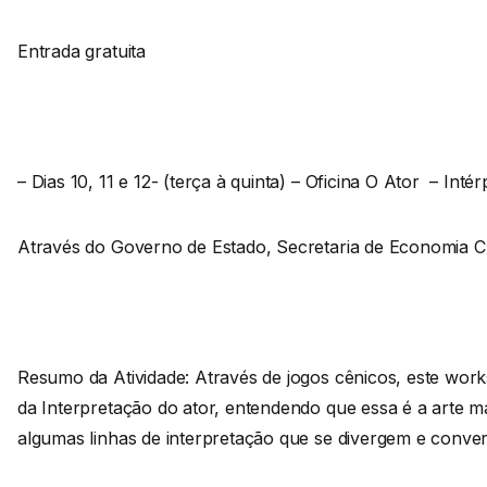
Entrada gratuita
– Dias 10, 11 e 12- (terça à quinta) – Oficina O Ator – Intér
Através do Governo de Estado, Secretaria de Economia Cria
Resumo da Atividade: Através de jogos cênicos, este wor
da Interpretação do ator, entendendo que essa é a arte m
algumas linhas de interpretação que se divergem e conve