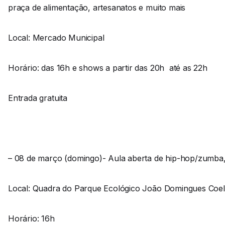
praça de alimentação, artesanatos e muito mais
Local: Mercado Municipal
Horário: das 16h e shows a partir das 20h até as 22h
Entrada gratuita
– 08 de março (domingo)- Aula aberta de hip-hop/zumba, 
Local: Quadra do Parque Ecológico João Domingues Coe
Horário: 16h