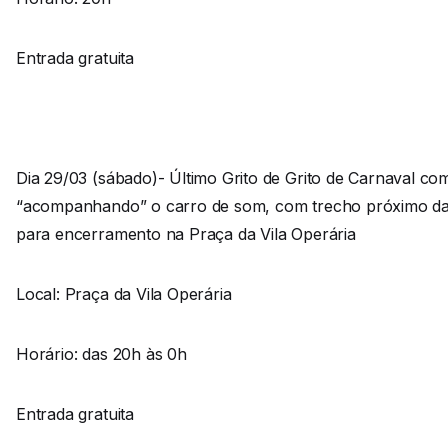
Entrada gratuita
Dia 29/03 (sábado)- Último Grito de Grito de Carnaval c
“acompanhando” o carro de som, com trecho próximo da P
para encerramento na Praça da Vila Operária
Local: Praça da Vila Operária
Horário: das 20h às 0h
Entrada gratuita