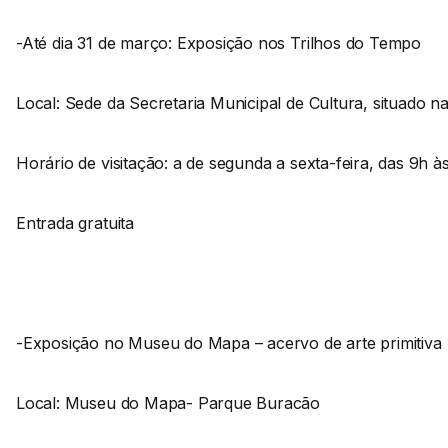
-Até dia 31 de março: Exposição nos Trilhos do Tempo
Local: Sede da Secretaria Municipal de Cultura, situado n
Horário de visitação: a de segunda a sexta-feira, das 9h à
Entrada gratuita
-Exposição no Museu do Mapa – acervo de arte primitiva
Local: Museu do Mapa- Parque Buracão