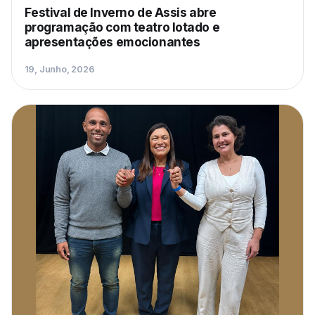
Festival de Inverno de Assis abre
programação com teatro lotado e
apresentações emocionantes
19, Junho, 2026