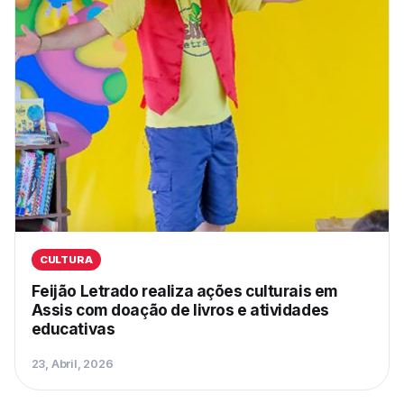
CULTURA
Feijão Letrado realiza ações culturais em
Assis com doação de livros e atividades
educativas
23, Abril, 2026