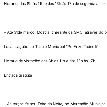
Horário: das 8h às 11h e das 13h às 17h de segunda a sex
– Até 31de março: Mostra Itinerante da SMC, através do p
Local: saguão do Teatro Municipal “Pe Enzo Ticinelli”
Horário de visitação: das 8h às 11h e das 13h às 17h
Entrada gratuita
– Às terças-feiras- Feira da Noite, no Mercadão Municipal