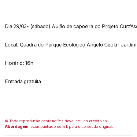
Dia 29/03- (sábado) Aulão de capoeira do Projeto Curt’As
Local: Quadra do Parque Ecológico Ângelo Ceola- Jardim
Horário: 16h
Entrada gratuita
© Toda reprodução desta notícia deve incluir o crédito ao
Abordagem
, acompanhado do link para o conteúdo original.