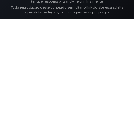
ter que responsabilizar civil e criminalmente
Toda reprodução deste conteúdo sem citar o link do site está sujeita
a penalidades legais, incluindo processo por plágio.