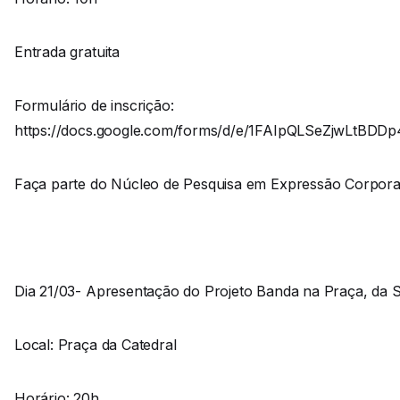
Entrada gratuita
Formulário de inscrição:
https://docs.google.com/forms/d/e/1FAIpQLSeZjwL
Faça parte do Núcleo de Pesquisa em Expressão Corpora
Dia 21/03- Apresentação do Projeto Banda na Praça, da SM
Local: Praça da Catedral
Horário: 20h