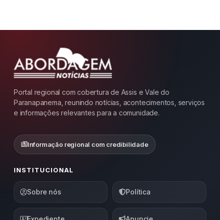
Portal regional com cobertura de Assis e Vale do
Paranapanema, reunindo notícias, acontecimentos, serviços
e informações relevantes para a comunidade.
Informação regional com credibilidade
INSTITUCIONAL
Sobre nós
Política
Expediente
Anuncie