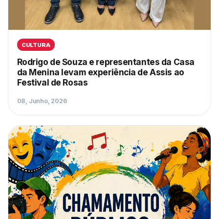
CULTURA
Rodrigo de Souza e representantes da Casa
da Menina levam experiência de Assis ao
Festival de Rosas
08, Junho, 2026