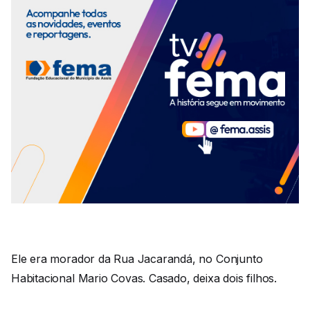
Ele era morador da Rua Jacarandá, no Conjunto
Habitacional Mario Covas. Casado, deixa dois filhos.