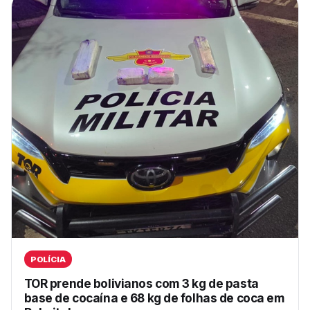
POLÍCIA
TOR prende bolivianos com 3 kg de pasta
base de cocaína e 68 kg de folhas de coca em