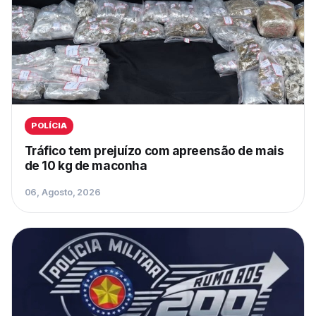
POLÍCIA
Tráfico tem prejuízo com apreensão de mais
de 10 kg de maconha
06, Agosto, 2026