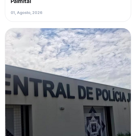
Palmital
01, Agosto, 2026