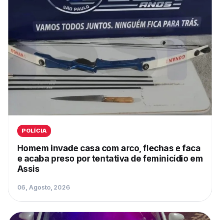
POLÍCIA
Homem invade casa com arco, flechas e faca
e acaba preso por tentativa de feminicídio em
Assis
06, Agosto, 2026