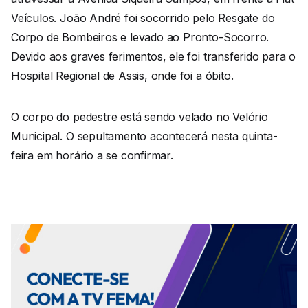
Veículos. João André foi socorrido pelo Resgate do
Corpo de Bombeiros e levado ao Pronto-Socorro.
Devido aos graves ferimentos, ele foi transferido para o
Hospital Regional de Assis, onde foi a óbito.
O corpo do pedestre está sendo velado no Velório
Municipal. O sepultamento acontecerá nesta quinta-
feira em horário a se confirmar.