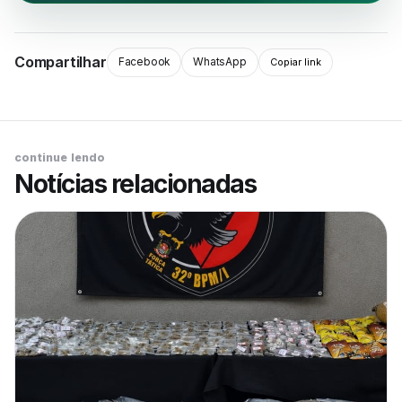
Compartilhar
Facebook
WhatsApp
Copiar link
continue lendo
Notícias relacionadas